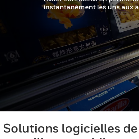
instantanément les uns aux a
Solutions logicielles 