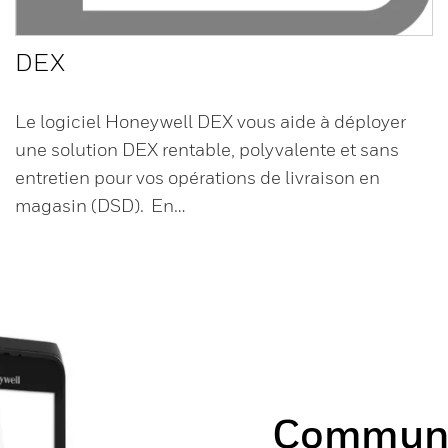
DEX
Le logiciel Honeywell DEX vous aide à déployer
une solution DEX rentable, polyvalente et sans
entretien pour vos opérations de livraison en
magasin (DSD). En…
Communi