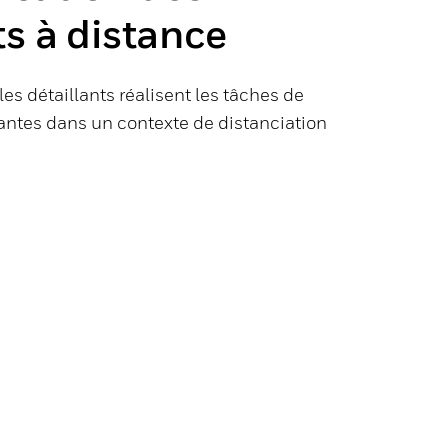
ts à distance
s détaillants réalisent les tâches de
ntes dans un contexte de distanciation