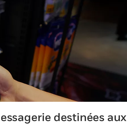
messagerie destinées aux