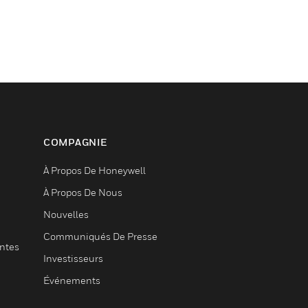
COMPAGNIE
À Propos De Honeywell
À Propos De Nous
Nouvelles
Communiqués De Presse
entes
Investisseurs
Événements