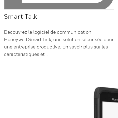
Smart Talk
Découvrez le logiciel de communication
Honeywell Smart Talk, une solution sécurisée pour
une entreprise productive. En savoir plus sur les
caractéristiques et…