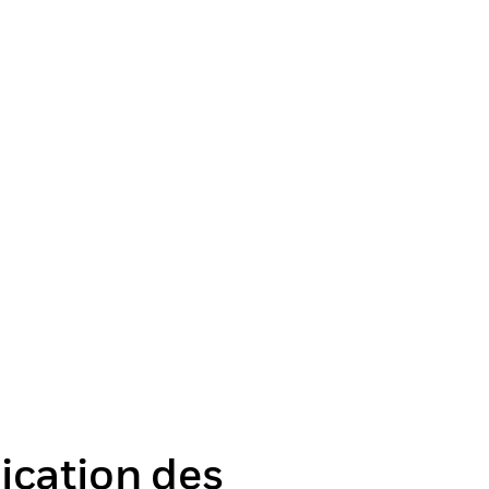
cation des