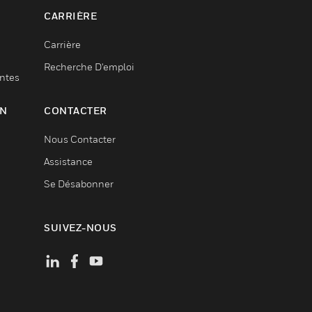
CARRIÈRE
Carrière
Recherche D'emploi
entes
ON
CONTACTER
Nous Contacter
Assistance
Se Désabonner
SUIVEZ-NOUS