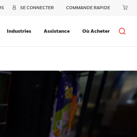
US
SE CONNECTER
COMMANDE RAPIDE
Industries
Assistance
Où Acheter