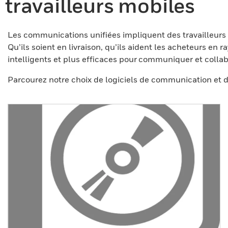
travailleurs mobiles
Les communications unifiées impliquent des travailleurs
Qu’ils soient en livraison, qu’ils aident les acheteurs en
intelligents et plus efficaces pour communiquer et colla
Parcourez notre choix de logiciels de communication et 