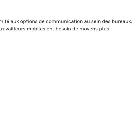
limité aux options de communication au sein des bureaux.
s travailleurs mobiles ont besoin de moyens plus