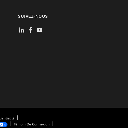
SUIVEZ-NOUS
entialité
Témoin De Connexion