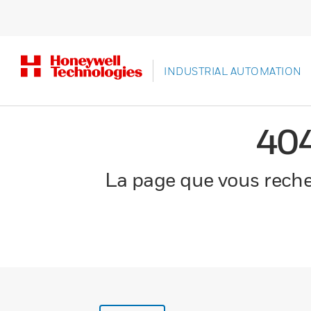
INDUSTRIAL AUTOMATION
40
La page que vous recher