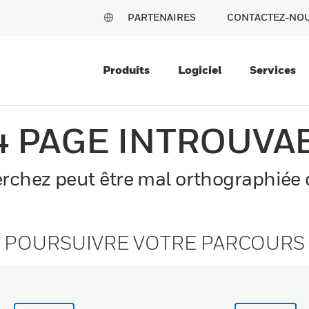
PARTENAIRES
CONTACTEZ-NO
Produits
Logiciel
Services
4 PAGE INTROUVA
chez peut être mal orthographiée o
POURSUIVRE VOTRE PARCOURS