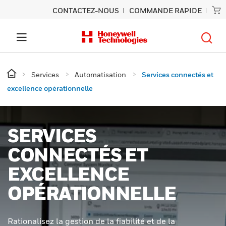
CONTACTEZ-NOUS
COMMANDE RAPIDE
Services
Automatisation
Services connectés et
excellence opérationnelle
SERVICES
CONNECTÉS ET
EXCELLENCE
OPÉRATIONNELLE
Rationalisez la gestion de la fiabilité et de la