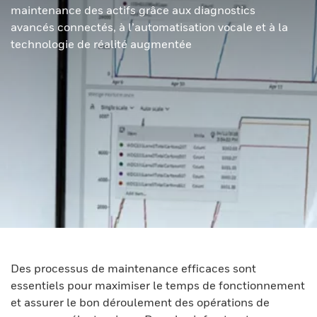
maintenance des actifs grâce aux diagnostics
avancés connectés, à l’automatisation vocale et à la
technologie de réalité augmentée
Des processus de maintenance efficaces sont
essentiels pour maximiser le temps de fonctionnement
et assurer le bon déroulement des opérations de