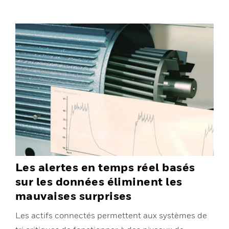
Les alertes en temps réel basés
sur les données éliminent les
mauvaises surprises
Les actifs connectés permettent aux systèmes de