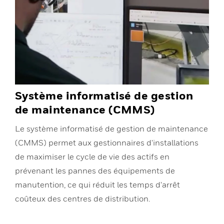
Système informatisé de gestion
de maintenance (CMMS)
Le système informatisé de gestion de maintenance
(CMMS) permet aux gestionnaires d'installations
de maximiser le cycle de vie des actifs en
prévenant les pannes des équipements de
manutention, ce qui réduit les temps d'arrêt
coûteux des centres de distribution.