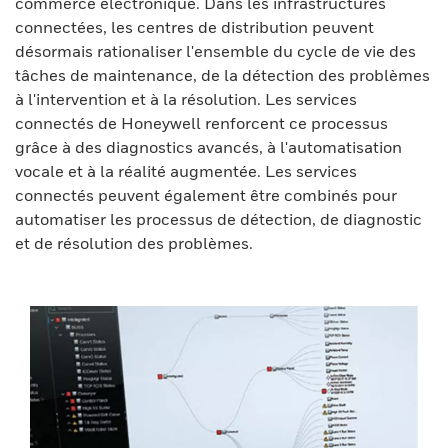
commerce électronique. Dans les infrastructures
connectées, les centres de distribution peuvent
désormais rationaliser l'ensemble du cycle de vie des
tâches de maintenance, de la détection des problèmes
à l'intervention et à la résolution. Les services
connectés de Honeywell renforcent ce processus
grâce à des diagnostics avancés, à l'automatisation
vocale et à la réalité augmentée. Les services
connectés peuvent également être combinés pour
automatiser les processus de détection, de diagnostic
et de résolution des problèmes.