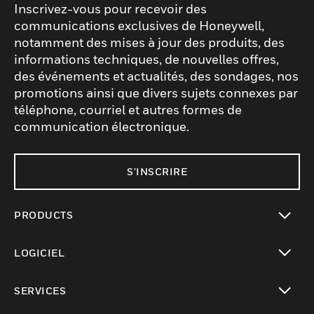
Inscrivez-vous pour recevoir des
communications exclusives de Honeywell,
notamment des mises à jour des produits, des
informations techniques, de nouvelles offres,
des événements et actualités, des sondages, nos
promotions ainsi que divers sujets connexes par
téléphone, courriel et autres formes de
communication électronique.
S'INSCRIRE
PRODUCTS
toggle view
LOGICIEL
toggle view
SERVICES