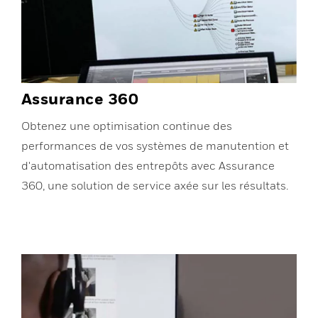
Assurance 360
Obtenez une optimisation continue des
performances de vos systèmes de manutention et
d'automatisation des entrepôts avec Assurance
360, une solution de service axée sur les résultats.