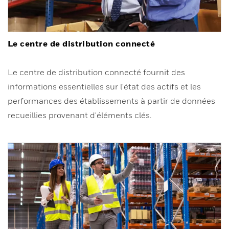
Le centre de distribution connecté
Le centre de distribution connecté fournit des
informations essentielles sur l'état des actifs et les
performances des établissements à partir de données
recueillies provenant d'éléments clés.