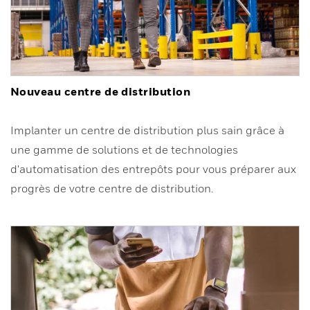
Nouveau centre de distribution
Implanter un centre de distribution plus sain grâce à
une gamme de solutions et de technologies
d'automatisation des entrepôts pour vous préparer aux
progrès de votre centre de distribution.