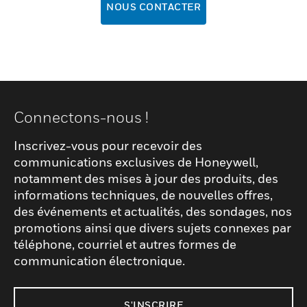
NOUS CONTACTER
Connectons-nous !
Inscrivez-vous pour recevoir des
communications exclusives de Honeywell,
notamment des mises à jour des produits, des
informations techniques, de nouvelles offres,
des événements et actualités, des sondages, nos
promotions ainsi que divers sujets connexes par
téléphone, courriel et autres formes de
communication électronique.
S'INSCRIRE