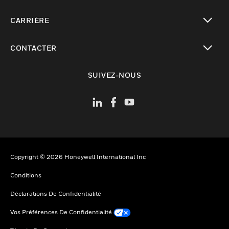
toggle view
CARRIÈRE
toggle view
CONTACTER
toggle view
SUIVEZ-NOUS
Copyright © 2026 Honeywell International Inc
Conditions
Déclarations De Confidentialité
Vos Préférences De Confidentialité