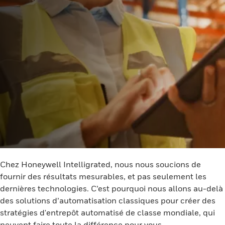
Chez Honeywell Intelligrated, nous nous soucions de
fournir des résultats mesurables, et pas seulement les
dernières technologies. C’est pourquoi nous allons au-delà
des solutions d’automatisation classiques pour créer des
stratégies d'entrepôt automatisé de classe mondiale, qui
peuvent faire toute la différence pour vous.