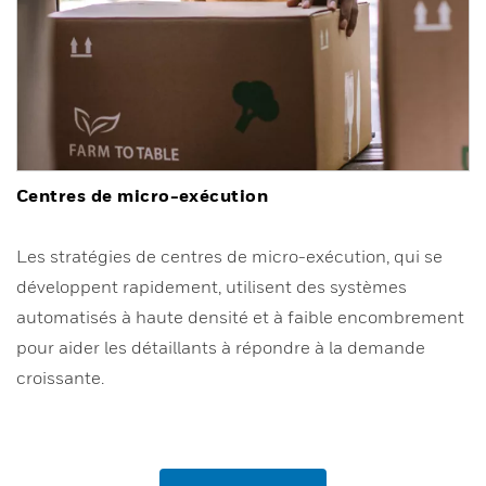
Centres de micro-exécution
Les stratégies de centres de micro-exécution, qui se
développent rapidement, utilisent des systèmes
automatisés à haute densité et à faible encombrement
pour aider les détaillants à répondre à la demande
croissante.