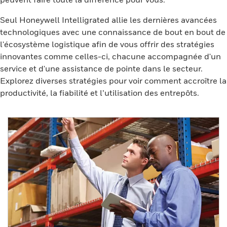
Seul Honeywell Intelligrated allie les dernières avancées
technologiques avec une connaissance de bout en bout de
l'écosystème logistique afin de vous offrir des stratégies
innovantes comme celles-ci, chacune accompagnée d'un
service et d'une assistance de pointe dans le secteur.
Explorez diverses stratégies pour voir comment accroître la
productivité, la fiabilité et l’utilisation des entrepôts.