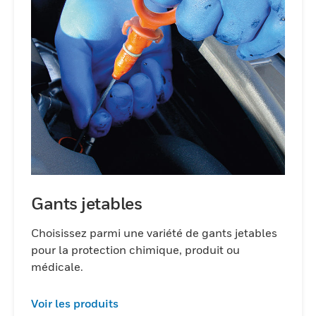
Gants jetables
Choisissez parmi une variété de gants jetables
pour la protection chimique, produit ou
médicale.
Voir les produits