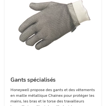
Gants spécialisés
Honeywell propose des gants et des vêtements
en maille métallique Chainex pour protéger les
mains, les bras et le torse des travailleurs