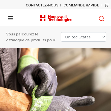
CONTACTEZ-NOUS
COMMANDE RAPIDE
Vous parcourez le
catalogue de produits pour