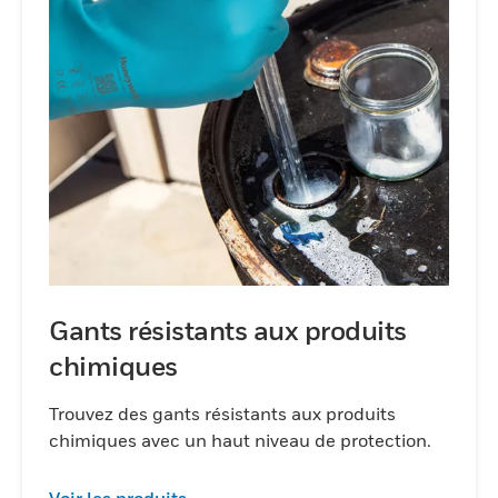
Gants résistants aux produits
chimiques
Trouvez des gants résistants aux produits
chimiques avec un haut niveau de protection.
Voir les produits