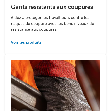
Gants résistants aux coupures
Aidez à protéger les travailleurs contre les
risques de coupure avec les bons niveaux de
résistance aux coupures.
Voir les produits