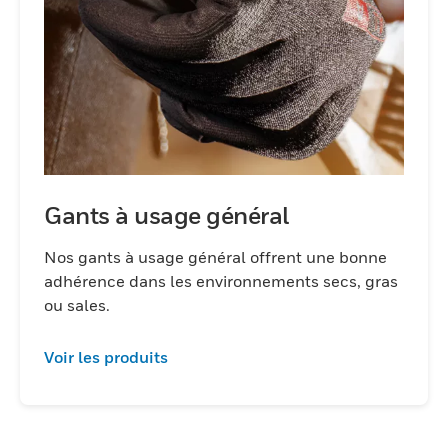
Gants à usage général
Nos gants à usage général offrent une bonne
adhérence dans les environnements secs, gras
ou sales.
Voir les produits