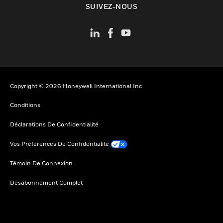
SUIVEZ-NOUS
Copyright © 2026 Honeywell International Inc
Conditions
Déclarations De Confidentialité
Vos Préférences De Confidentialité
Témoin De Connexion
Désabonnement Complet