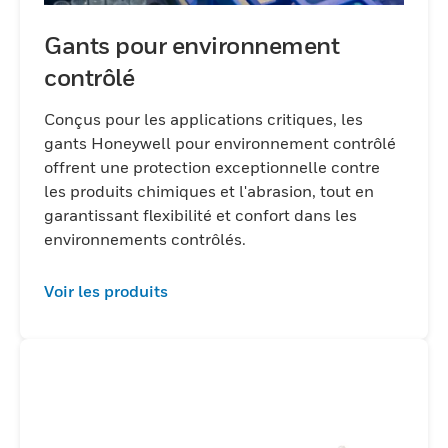
Gants pour environnement
contrôlé
Conçus pour les applications critiques, les
gants Honeywell pour environnement contrôlé
offrent une protection exceptionnelle contre
les produits chimiques et l'abrasion, tout en
garantissant flexibilité et confort dans les
environnements contrôlés.
Voir les produits