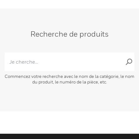
Recherche de produits
Commencez votre recherche avec le nom de la catégorie, le nom
du produit, le numéro de la pièce, etc.