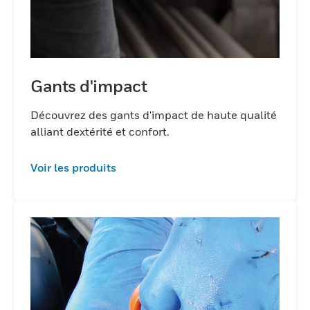
Gants d'impact
Découvrez des gants d'impact de haute qualité
alliant dextérité et confort.
Voir les produits