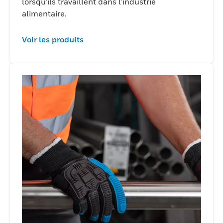
lorsqu'ils travaillent dans l'industrie
alimentaire.
Voir les produits