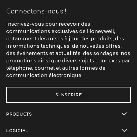
Connectons-nous !
Inscrivez-vous pour recevoir des
communications exclusives de Honeywell,
notamment des mises à jour des produits, des
informations techniques, de nouvelles offres,
des événements et actualités, des sondages, nos
promotions ainsi que divers sujets connexes par
téléphone, courriel et autres formes de
communication électronique.
S'INSCRIRE
PRODUCTS
toggle view
LOGICIEL