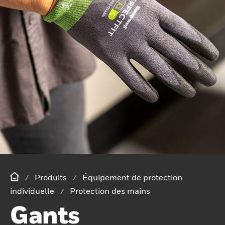
Produits
Équipement de protection
individuelle
Protection des mains
Gants