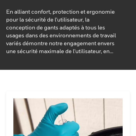
En alliant confort, protection et ergonomie
pour la sécurité de l'utilisateur, la
conception de gants adaptés à tous les
usages dans des environnements de travail
variés démontre notre engagement envers
une sécurité maximale de l'utilisateur, en
tenant toujours compte des derniers
matériaux et technologies lors du
développement de nouveaux produits.