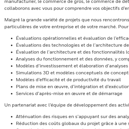
manufacturier, le commerce de gros, le commerce de dét
collaborons avec vous pour comprendre vos objectifs d’ent
Malgré la grande variété de projets que nous rencontrons,
particulières de votre entreprise et de votre marché. Pour
Évaluations opérationnelles et évaluation de l’effica
Évaluations des technologies et de l’architecture de
Évaluation de l’architecture et des fonctionnalités l
Analyses du fonctionnement et des données, y compri
Modèles d’investissement et élaboration d’analyses 
Simulations 3D et modèles conceptuels de concept
Modèles d’efficacité et de productivité du travail
Plans de mise en œuvre, d’intégration et d’exécutio
Services d’après-mise en œuvre et de démarrage
Un partenariat avec l’équipe de développement des activit
Atténuation des risques en s’appuyant sur des anal
Réduction des coûts globaux du projet grâce à une 