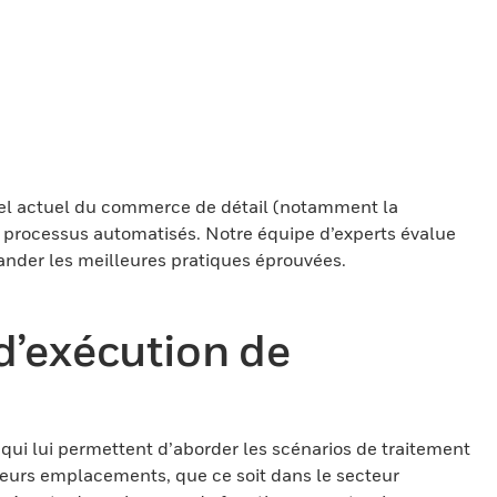
tiel actuel du commerce de détail (notamment la
s processus automatisés. Notre équipe d’experts évalue
ander les meilleures pratiques éprouvées.
d’exécution de
qui lui permettent d’aborder les scénarios de traitement
sieurs emplacements, que ce soit dans le secteur