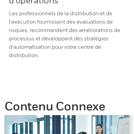
d'opérations
Les professionnels de la distribution et de
l'exécution fournissent des évaluations de
risques, recommandent des améliorations de
processus et développent des stratégies
d'automatisation pour votre centre de
distribution.
Contenu Connexe