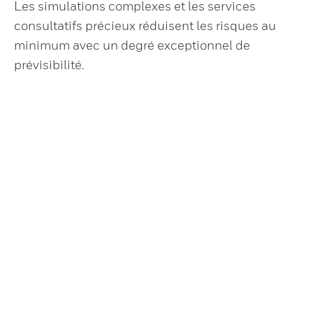
Les simulations complexes et les services
consultatifs précieux réduisent les risques au
minimum avec un degré exceptionnel de
prévisibilité.