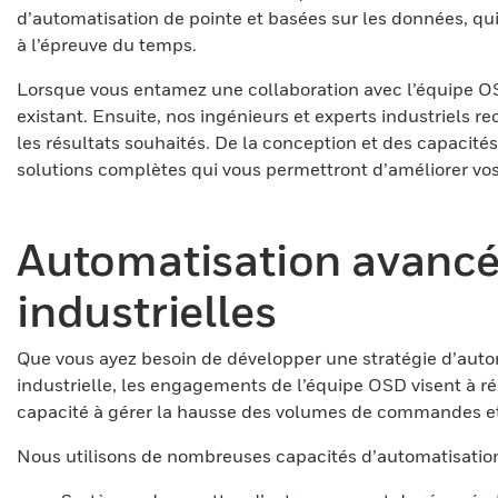
d’automatisation de pointe et basées sur les données, qu
à l’épreuve du temps.
Lorsque vous entamez une collaboration avec l’équipe O
existant. Ensuite, nos ingénieurs et experts industriels 
les résultats souhaités. De la conception et des capacité
solutions complètes qui vous permettront d’améliorer vos
Automatisation avancée
industrielles
Que vous ayez besoin de développer une stratégie d’autom
industrielle, les engagements de l’équipe OSD visent à réd
capacité à gérer la hausse des volumes de commandes e
Nous utilisons de nombreuses capacités d’automatisatio