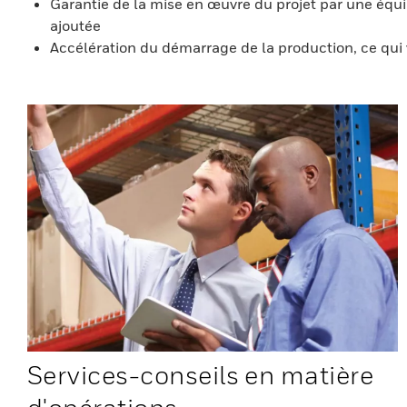
Garantie de la mise en œuvre du projet par une équipe
ajoutée
Accélération du démarrage de la production, ce qui v
Services-conseils en matière