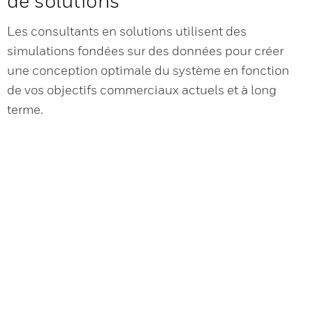
de solutions
Les consultants en solutions utilisent des
simulations fondées sur des données pour créer
une conception optimale du système en fonction
de vos objectifs commerciaux actuels et à long
terme.