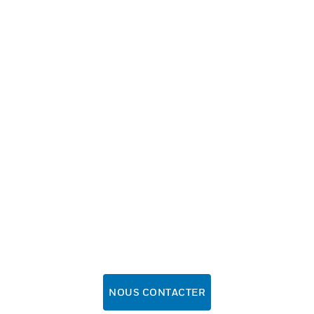
NOUS CONTACTER