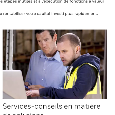
s étapes inutiles et à l’exécution de fonctions à valeur
rentabiliser votre capital investi plus rapidement.
Services-conseils en matière