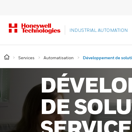
INDUSTRIAL AUTOMATION
Services
Automatisation
Développement de solutio
DÉVELO
DE SOLU
SERVICE