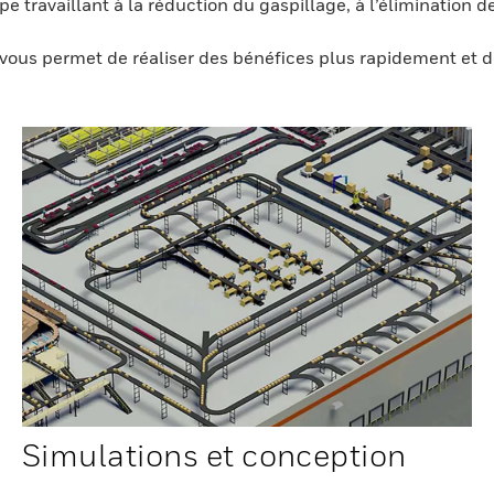
 travaillant à la réduction du gaspillage, à l’élimination de
ous permet de réaliser des bénéfices plus rapidement et de 
Simulations et conception