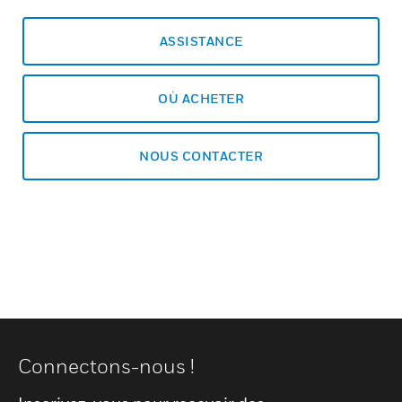
ASSISTANCE
OÙ ACHETER
NOUS CONTACTER
Connectons-nous !