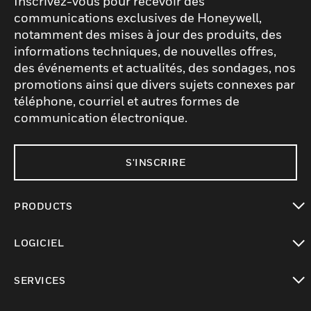
Inscrivez-vous pour recevoir des
communications exclusives de Honeywell,
notamment des mises à jour des produits, des
informations techniques, de nouvelles offres,
des événements et actualités, des sondages, nos
promotions ainsi que divers sujets connexes par
téléphone, courriel et autres formes de
communication électronique.
S'INSCRIRE
PRODUCTS
toggle view
LOGICIEL
toggle view
SERVICES
toggle view