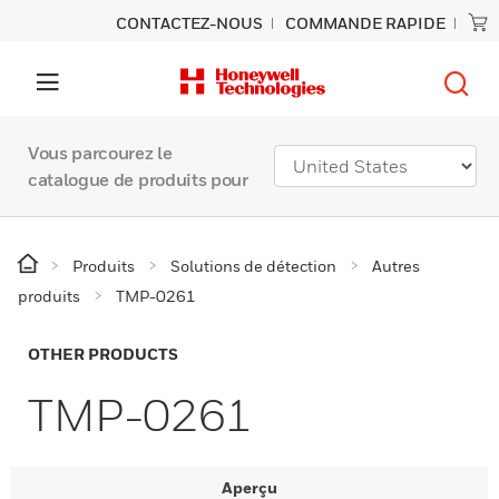
CONTACTEZ-NOUS
COMMANDE RAPIDE
Vous parcourez le
catalogue de produits pour
Produits
Solutions de détection
Autres
produits
TMP-0261
OTHER PRODUCTS
TMP-0261
Aperçu