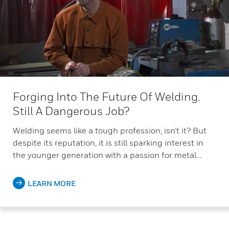
Forging Into The Future Of Welding.
Still A Dangerous Job?
Welding seems like a tough profession, isn’t it? But
despite its reputation, it is still sparking interest in
the younger generation with a passion for metal…
LEARN MORE