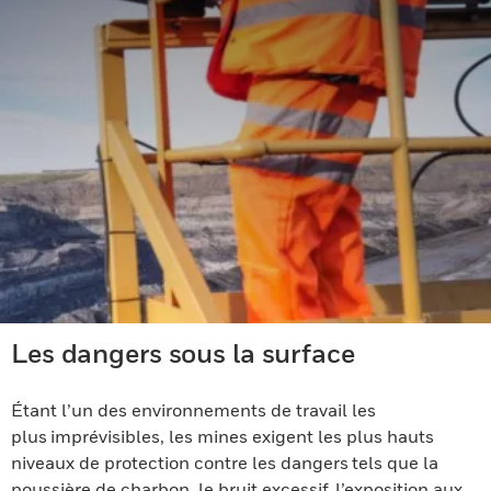
Les dangers sous la surface
Étant l’un des environnements de travail les
plus imprévisibles, les mines exigent les plus hauts
niveaux de protection contre les dangers tels que la
poussière de charbon, le bruit excessif, l’exposition aux