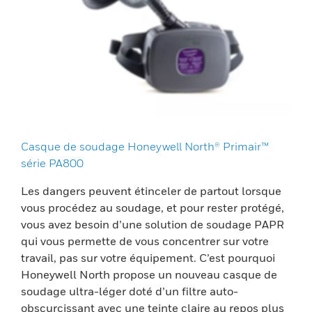
Casque de soudage Honeywell North® Primair™
série PA800
Les dangers peuvent étinceler de partout lorsque
vous procédez au soudage, et pour rester protégé,
vous avez besoin d’une solution de soudage PAPR
qui vous permette de vous concentrer sur votre
travail, pas sur votre équipement. C’est pourquoi
Honeywell North propose un nouveau casque de
soudage ultra-léger doté d’un filtre auto-
obscurcissant avec une teinte claire au repos plus