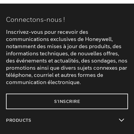
Connectons-nous !
Inscrivez-vous pour recevoir des
communications exclusives de Honeywell,
notamment des mises à jour des produits, des
informations techniques, de nouvelles offres,
des événements et actualités, des sondages, nos
promotions ainsi que divers sujets connexes par
téléphone, courriel et autres formes de
communication électronique.
S'INSCRIRE
PRODUCTS
toggle view