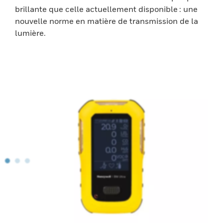
brillante que celle actuellement disponible : une
nouvelle norme en matière de transmission de la
lumière.