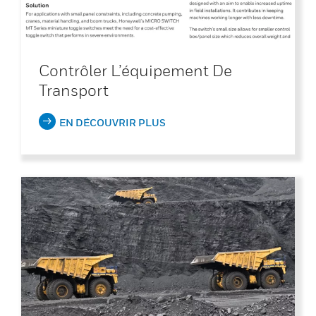
Contrôler L’équipement De
Transport
EN DÉCOUVRIR PLUS