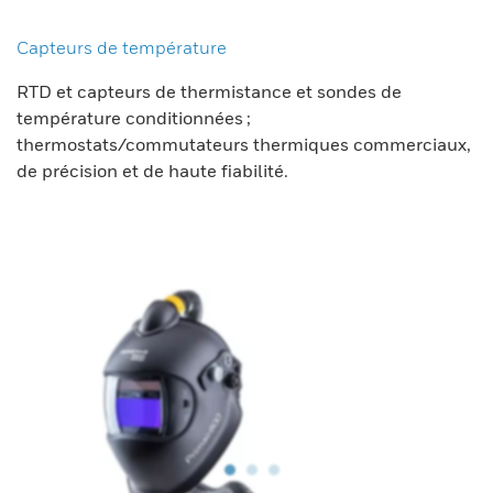
Capteurs de température
RTD et capteurs de thermistance et sondes de
température conditionnées ;
thermostats/commutateurs thermiques commerciaux,
de précision et de haute fiabilité.