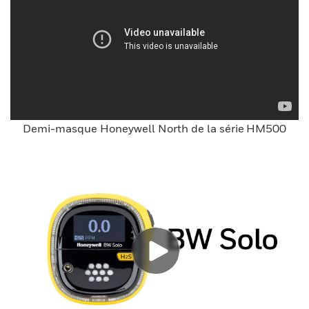
Demi-masque Honeywell North de la série HM500