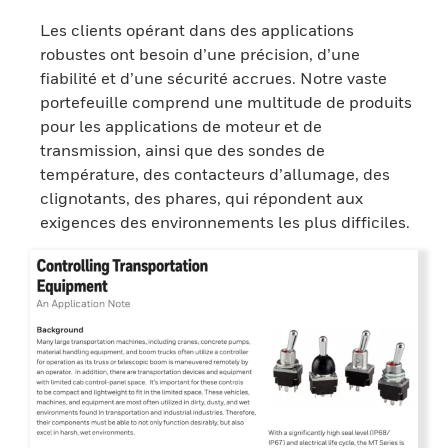
Les clients opérant dans des applications
robustes ont besoin d’une précision, d’une
fiabilité et d’une sécurité accrues. Notre vaste
portefeuille comprend une multitude de produits
pour les applications de moteur et de
transmission, ainsi que des sondes de
température, des contacteurs d’allumage, des
clignotants, des phares, qui répondent aux
exigences des environnements les plus difficiles.