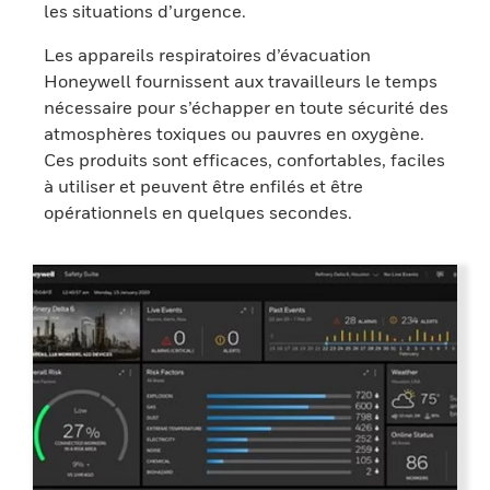
les situations d’urgence.
Les appareils respiratoires d’évacuation
Honeywell fournissent aux travailleurs le temps
nécessaire pour s’échapper en toute sécurité des
atmosphères toxiques ou pauvres en oxygène.
Ces produits sont efficaces, confortables, faciles
à utiliser et peuvent être enfilés et être
opérationnels en quelques secondes.