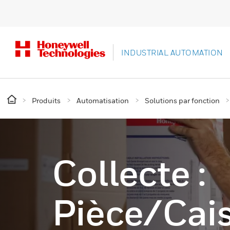
INDUSTRIAL AUTOMATION
Produits
Automatisation
Solutions par fonction
Collecte :
Pièce/cai