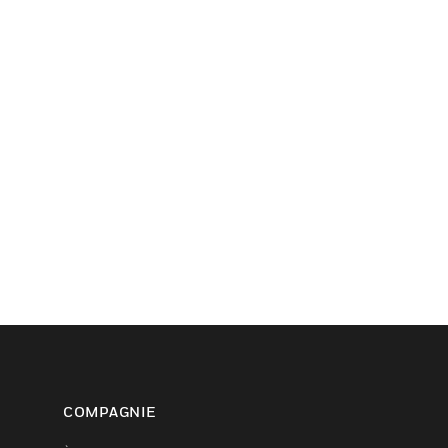
COMPAGNIE