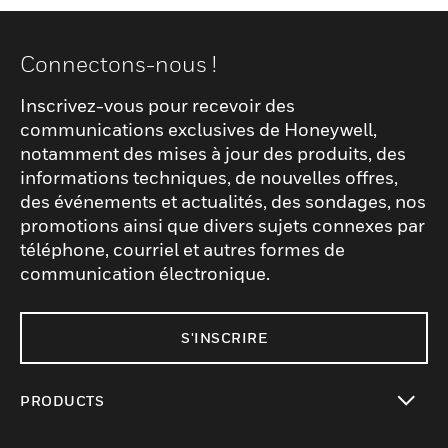
Connectons-nous !
Inscrivez-vous pour recevoir des
communications exclusives de Honeywell,
notamment des mises à jour des produits, des
informations techniques, de nouvelles offres,
des événements et actualités, des sondages, nos
promotions ainsi que divers sujets connexes par
téléphone, courriel et autres formes de
communication électronique.
S'INSCRIRE
PRODUCTS
toggle view