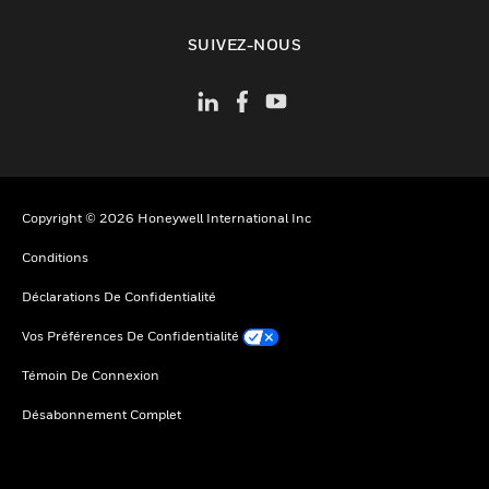
toggle view
SUIVEZ-NOUS
Copyright © 2026 Honeywell International Inc
Conditions
Déclarations De Confidentialité
Vos Préférences De Confidentialité
Témoin De Connexion
Désabonnement Complet