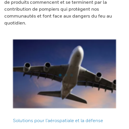
de produits commencent et se terminent par la
contribution de pompiers qui protègent nos
communautés et font face aux dangers du feu au
quotidien.
Solutions pour l’aérospatiale et la défense