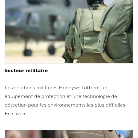
Secteur militaire
Les solutions militaires Honeywell offrent un
équipement de protection et une technologie de
détection pour les environnements les plus difficiles.
En savoir…