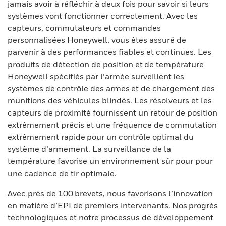
jamais avoir à réfléchir à deux fois pour savoir si leurs
systèmes vont fonctionner correctement. Avec les
capteurs, commutateurs et commandes
personnalisées Honeywell, vous êtes assuré de
parvenir à des performances fiables et continues. Les
produits de détection de position et de température
Honeywell spécifiés par l’armée surveillent les
systèmes de contrôle des armes et de chargement des
munitions des véhicules blindés. Les résolveurs et les
capteurs de proximité fournissent un retour de position
extrêmement précis et une fréquence de commutation
extrêmement rapide pour un contrôle optimal du
système d’armement. La surveillance de la
température favorise un environnement sûr pour pour
une cadence de tir optimale.
Avec près de 100 brevets, nous favorisons l’innovation
en matière d’EPI de premiers intervenants. Nos progrès
technologiques et notre processus de développement