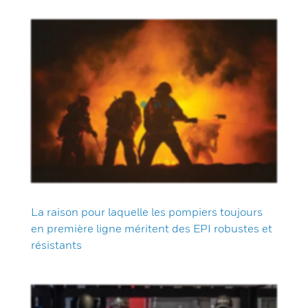
La raison pour laquelle les pompiers toujours
en première ligne méritent des EPI robustes et
résistants