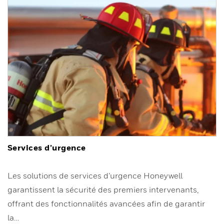
Services d’urgence
Les solutions de services d’urgence Honeywell
garantissent la sécurité des premiers intervenants,
offrant des fonctionnalités avancées afin de garantir
la…