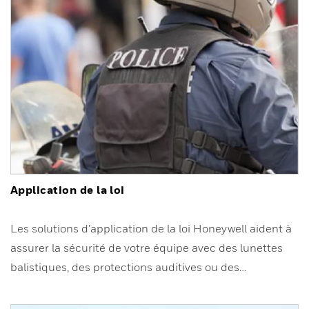
Application de la loi
Les solutions d’application de la loi Honeywell aident à
assurer la sécurité de votre équipe avec des lunettes
balistiques, des protections auditives ou des…