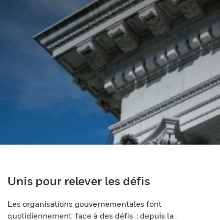
Unis pour relever les défis
Les organisations gouvernementales font
quotidiennement face à des défis : depuis la