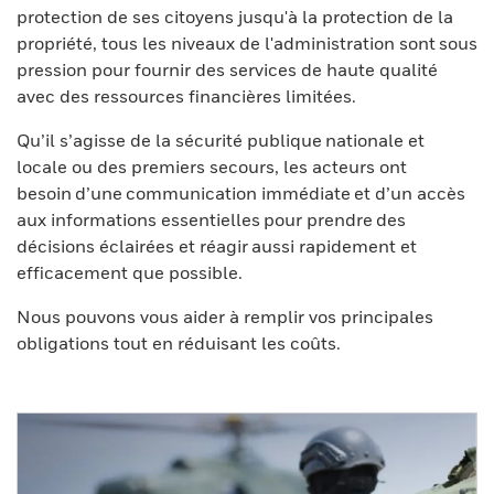
protection de ses citoyens jusqu'à la protection de la
propriété, tous les niveaux de l'administration sont sous
pression pour fournir des services de haute qualité
avec des ressources financières limitées.
Qu’il s’agisse de la sécurité publique nationale et
locale ou des premiers secours, les acteurs ont
besoin d’une communication immédiate et d’un accès
aux informations essentielles pour prendre des
décisions éclairées et réagir aussi rapidement et
efficacement que possible.
Nous pouvons vous aider à remplir vos principales
obligations tout en réduisant les coûts.