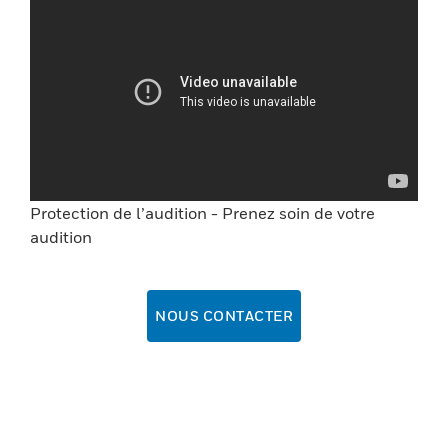
Protection de l’audition - Prenez soin de votre
audition
NOUS CONTACTER