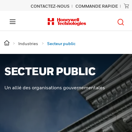
CONTACTEZ-NOUS
COMMANDE RAPIDE
Industries
Secteur public
SECTEUR PUBLIC
Un allié des organisations gouvernementales