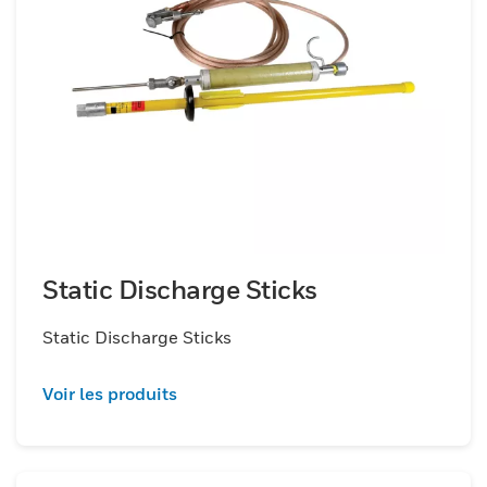
Static Discharge Sticks
Static Discharge Sticks
Voir les produits