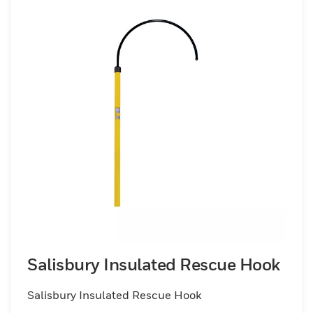
Honeywell Salisbury dédiés aux travailleurs
électriciens se caractérisent par la qualité,
la résistance, la solidité et offrent la
protection la plus fiable lors de la
manipulation de charges.
Salisbury Insulated Rescue Hook
Salisbury Insulated Rescue Hook