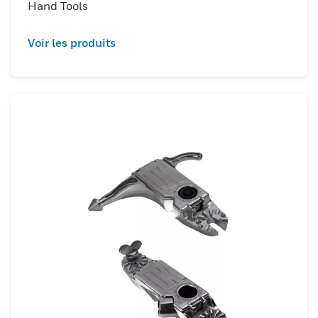
Hand Tools
Voir les produits