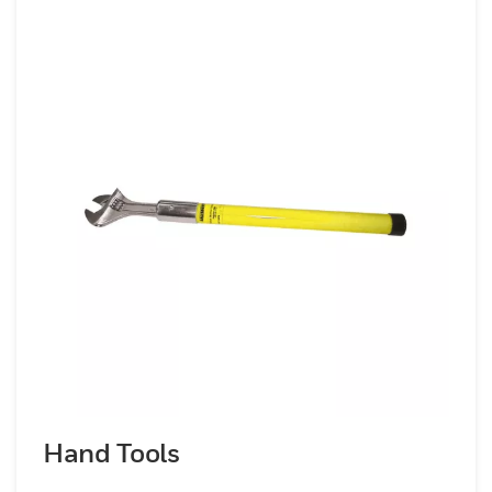
Hand Tools