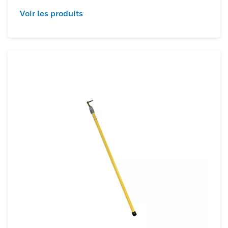
Voir les produits