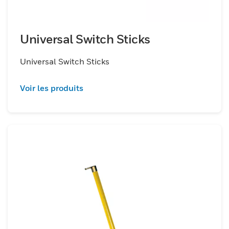
Universal Switch Sticks
Universal Switch Sticks
Voir les produits