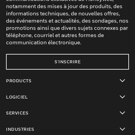
notamment des mises à jour des produits, des
informations techniques, de nouvelles offres,
des événements et actualités, des sondages, nos
promotions ainsi que divers sujets connexes par
téléphone, courriel et autres formes de
communication électronique.
S'INSCRIRE
PRODUCTS
toggle view
LOGICIEL
toggle view
SERVICES
toggle view
INDUSTRIES