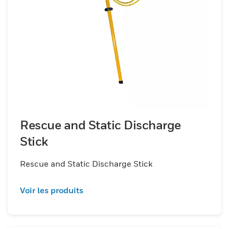
Rescue and Static Discharge
Stick
Rescue and Static Discharge Stick
Voir les produits