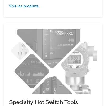
Voir les produits
Specialty Hot Switch Tools