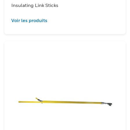
Insulating Link Sticks
Voir les produits