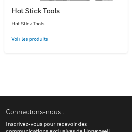
Hot Stick Tools
Hot Stick Tools
Voir les produits
Connectons-nous !
Inscrivez-vous pour recevoir des
communications exclusives de Honeywell,