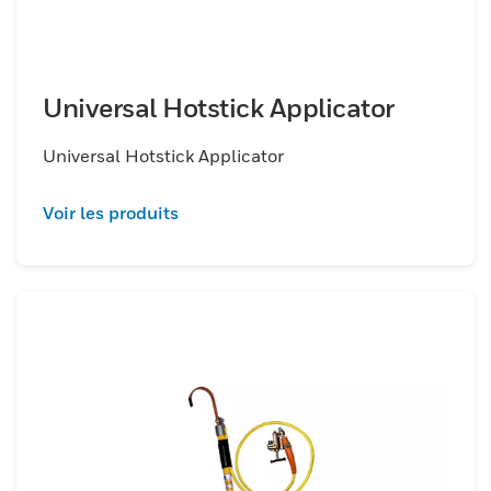
Universal Hotstick Applicator
Universal Hotstick Applicator
Voir les produits