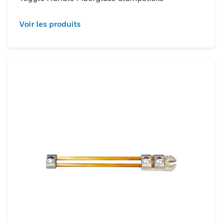
Voir les produits