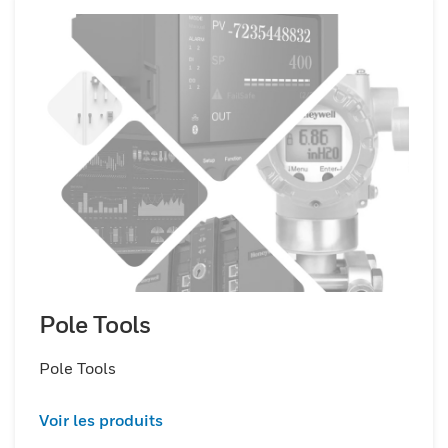
Pole Tools
Pole Tools
Voir les produits