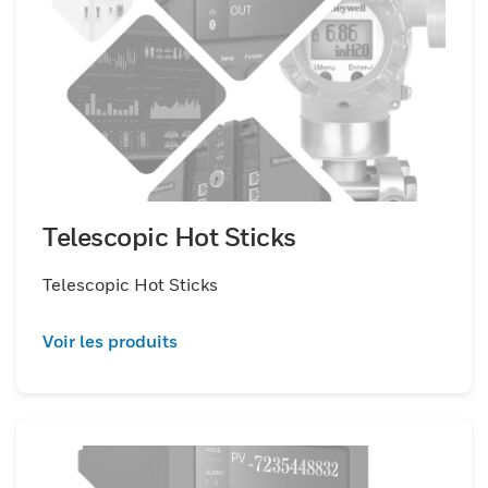
Telescopic Hot Sticks
Telescopic Hot Sticks
Voir les produits