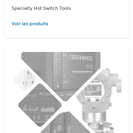
Specialty Hot Switch Tools
Voir les produits