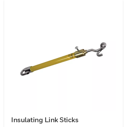
Insulating Link Sticks