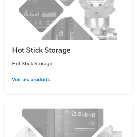
Hot Stick Storage
Hot Stick Storage
Voir les produits