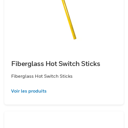
Fiberglass Hot Switch Sticks
Fiberglass Hot Switch Sticks
Voir les produits