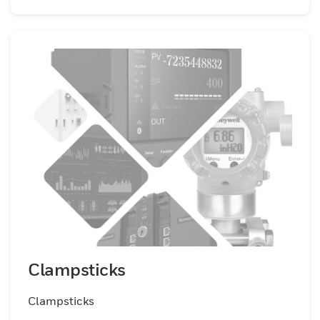
Clampsticks
Clampsticks