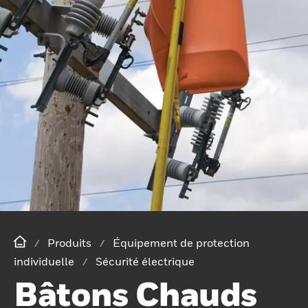
Produits
Équipement de protection
individuelle
Sécurité électrique
Bâtons Chauds