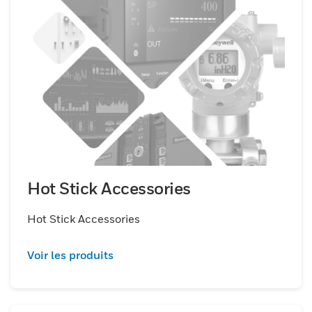
Hot Stick Accessories
Hot Stick Accessories
Voir les produits