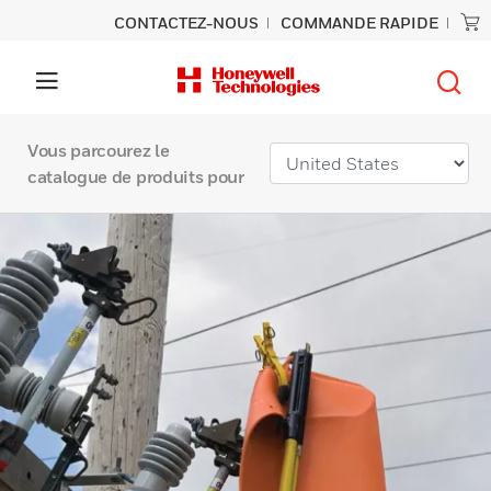
CONTACTEZ-NOUS
COMMANDE RAPIDE
Vous parcourez le
catalogue de produits pour