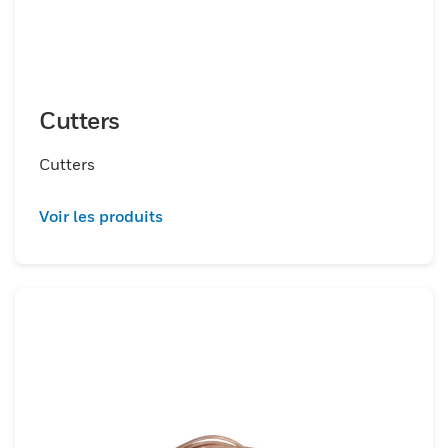
Cutters
Cutters
Voir les produits