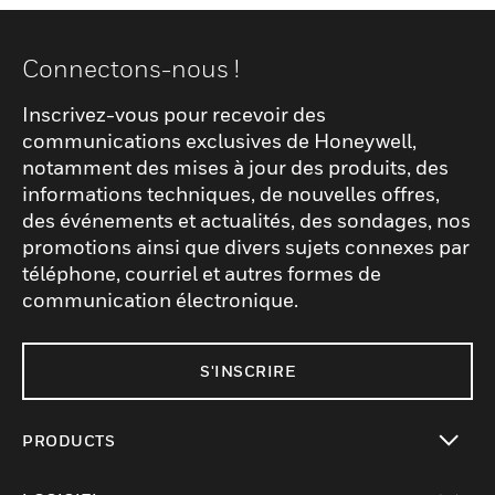
Connectons-nous !
Inscrivez-vous pour recevoir des
communications exclusives de Honeywell,
notamment des mises à jour des produits, des
informations techniques, de nouvelles offres,
des événements et actualités, des sondages, nos
promotions ainsi que divers sujets connexes par
téléphone, courriel et autres formes de
communication électronique.
S'INSCRIRE
PRODUCTS
toggle view