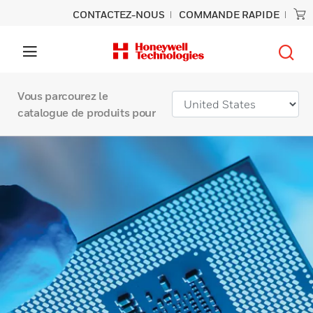
CONTACTEZ-NOUS
COMMANDE RAPIDE
Vous parcourez le
catalogue de produits pour