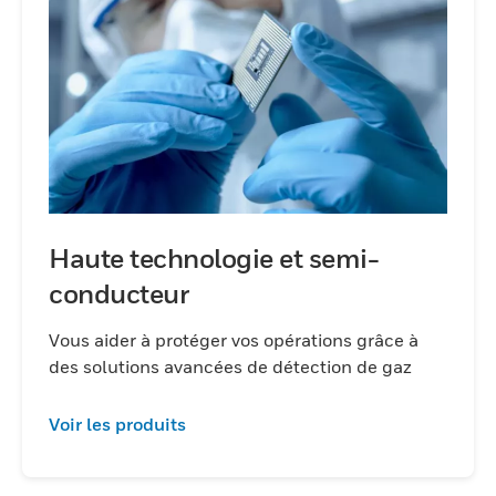
Haute technologie et semi-
conducteur
Vous aider à protéger vos opérations grâce à
des solutions avancées de détection de gaz
Voir les produits