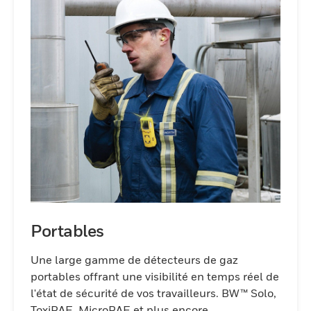
Portables
Une large gamme de détecteurs de gaz
portables offrant une visibilité en temps réel de
l'état de sécurité de vos travailleurs. BW™ Solo,
ToxiRAE, MicroRAE et plus encore.