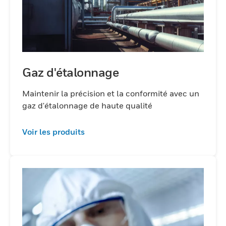
Gaz d'étalonnage
Maintenir la précision et la conformité avec un
gaz d'étalonnage de haute qualité
Voir les produits