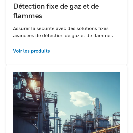
Détection fixe de gaz et de
flammes
Assurer la sécurité avec des solutions fixes
avancées de détection de gaz et de flammes
Voir les produits