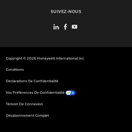
toggle view
SUIVEZ-NOUS
Copyright © 2026 Honeywell International Inc
Conditions
Déclarations De Confidentialité
Vos Préférences De Confidentialité
Témoin De Connexion
Désabonnement Complet