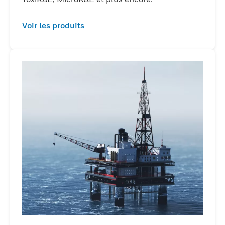
Voir les produits