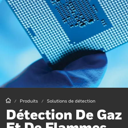
Produits
Solutions de détection
Détection De Gaz
Et De Flammes