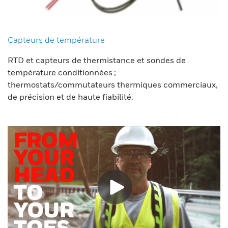
Capteurs de température
RTD et capteurs de thermistance et sondes de
température conditionnées ;
thermostats/commutateurs thermiques commerciaux,
de précision et de haute fiabilité.