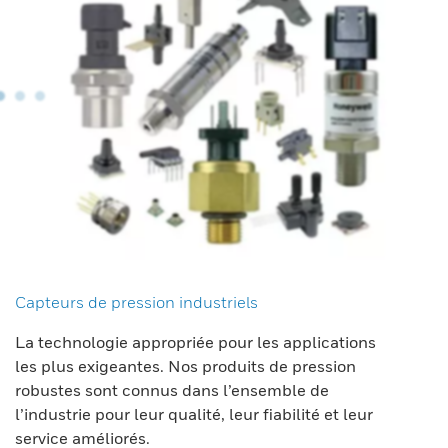
Capteurs de pression industriels
La technologie appropriée pour les applications
les plus exigeantes. Nos produits de pression
robustes sont connus dans l’ensemble de
l’industrie pour leur qualité, leur fiabilité et leur
service améliorés.