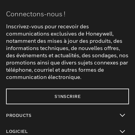
Connectons-nous !
Inscrivez-vous pour recevoir des
communications exclusives de Honeywell,
notamment des mises à jour des produits, des
informations techniques, de nouvelles offres,
des événements et actualités, des sondages, nos
promotions ainsi que divers sujets connexes par
téléphone, courriel et autres formes de
communication électronique.
S'INSCRIRE
PRODUCTS
toggle view
LOGICIEL