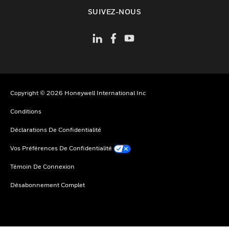
toggle view
SUIVEZ-NOUS
Copyright © 2026 Honeywell International Inc
Conditions
Déclarations De Confidentialité
Vos Préférences De Confidentialité
Témoin De Connexion
Désabonnement Complet