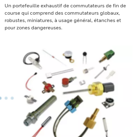
Un portefeuille exhaustif de commutateurs de fin de
course qui comprend des commutateurs globaux,
robustes, miniatures, à usage général, étanches et
pour zones dangereuses.