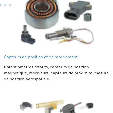
Capteurs de position et de mouvement
Potentiomètres rotatifs, capteurs de position
magnétique, résolveurs, capteurs de proximité, mesure
de position aérospatiale.