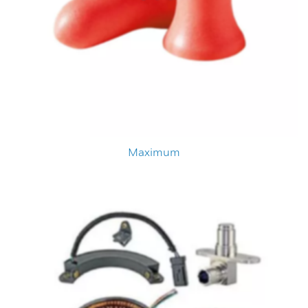
Maximum