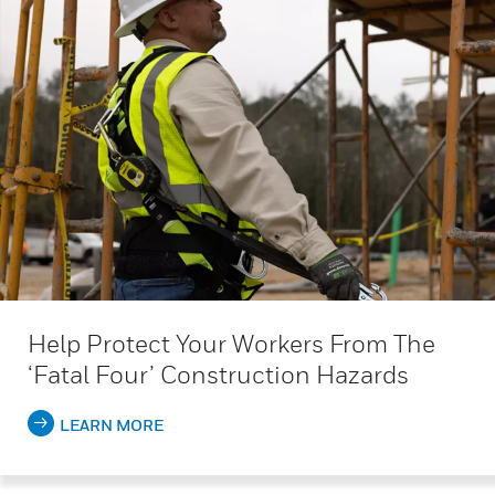
Help Protect Your Workers From The
‘Fatal Four’ Construction Hazards
LEARN MORE