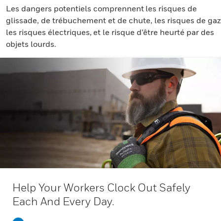
Les dangers potentiels comprennent les risques de
glissade, de trébuchement et de chute, les risques de gaz
les risques électriques, et le risque d’être heurté par des
objets lourds.
Help Your Workers Clock Out Safely
Each And Every Day.