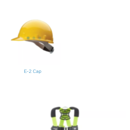
E-2 Cap