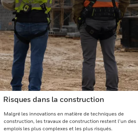
Risques dans la construction
Malgré les innovations en matière de techniques de
construction, les travaux de construction restent l’un des
emplois les plus complexes et les plus risqués.