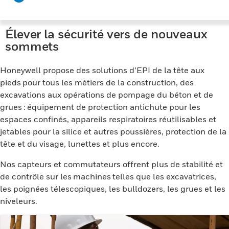
Élever la sécurité vers de nouveaux
sommets
Honeywell propose des solutions d’EPI de la tête aux
pieds pour tous les métiers de la construction, des
excavations aux opérations de pompage du béton et de
grues : équipement de protection antichute pour les
espaces confinés, appareils respiratoires réutilisables et
jetables pour la silice et autres poussières, protection de la
tête et du visage, lunettes et plus encore.
Nos capteurs et commutateurs offrent plus de stabilité et
de contrôle sur les machines telles que les excavatrices,
les poignées télescopiques, les bulldozers, les grues et les
niveleurs.