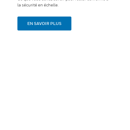
la sécurité en échelle.
EN SAVOIR PLUS