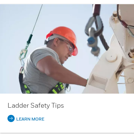
Ladder Safety Tips
LEARN MORE