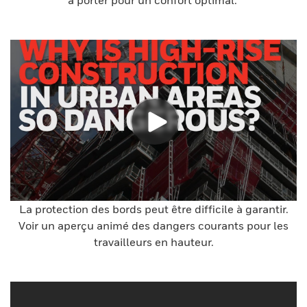
La protection des bords peut être difficile à garantir.
Voir un aperçu animé des dangers courants pour les
travailleurs en hauteur.