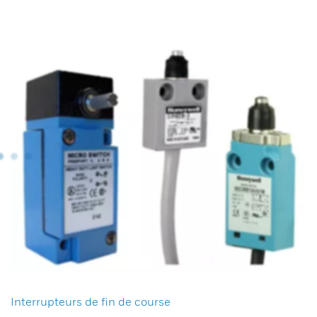
Interrupteurs de fin de course