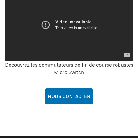
Découvrez les commutateurs de fin de course robustes
Micro Switch
NOUS CONTACTER