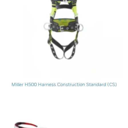
Miller H500 Harness Construction Standard (CS)