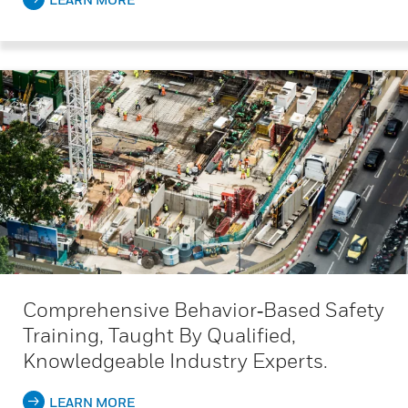
Comprehensive Behavior‑based Safety
Training, Taught By Qualified,
Knowledgeable Industry Experts.
LEARN MORE