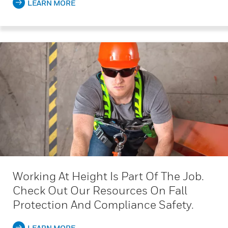
LEARN MORE
Working At Height Is Part Of The Job.
Check Out Our Resources On Fall
Protection And Compliance Safety.
LEARN MORE