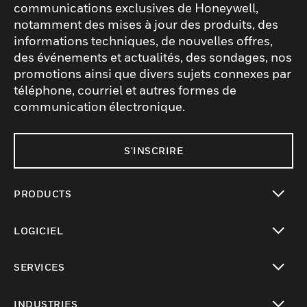
communications exclusives de Honeywell,
notamment des mises à jour des produits, des
informations techniques, de nouvelles offres,
des événements et actualités, des sondages, nos
promotions ainsi que divers sujets connexes par
téléphone, courriel et autres formes de
communication électronique.
S'INSCRIRE
PRODUCTS
toggle view
LOGICIEL
toggle view
SERVICES
toggle view
INDUSTRIES