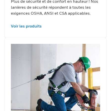
Plus de sécurité et de confort en hauteur ! Nos
lanières de sécurité répondent à toutes les
exigences OSHA, ANSI et CSA applicables.
Voir les produits