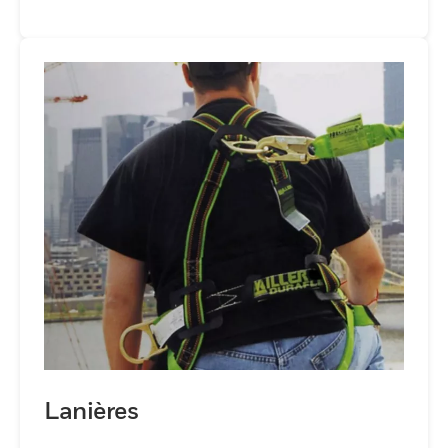
Lanières