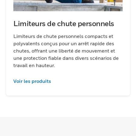
Limiteurs de chute personnels
Limiteurs de chute personnels compacts et
polyvalents conçus pour un arrêt rapide des
chutes, offrant une liberté de mouvement et
une protection fiable dans divers scénarios de
travail en hauteur.
Voir les produits