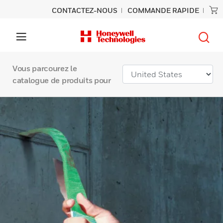
CONTACTEZ-NOUS
COMMANDE RAPIDE
Vous parcourez le
catalogue de produits pour