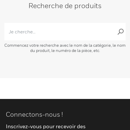
Recherche de produits
Commencez votre recherche avec le nom de la catégorie, le nom
du produit, le numéro de la pièce, etc.
Connectons-nous !
Inscrivez-vous pour recevoir des