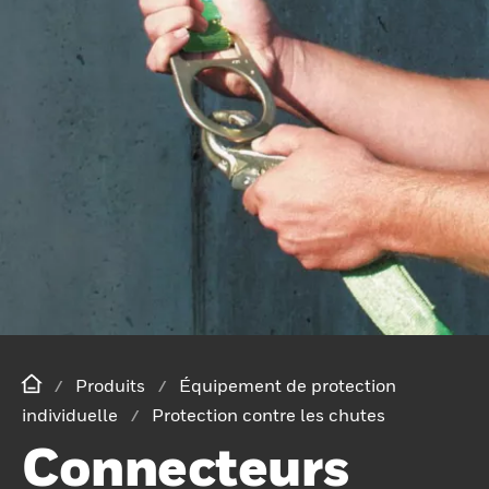
Produits
Équipement de protection
individuelle
Protection contre les chutes
Connecteurs