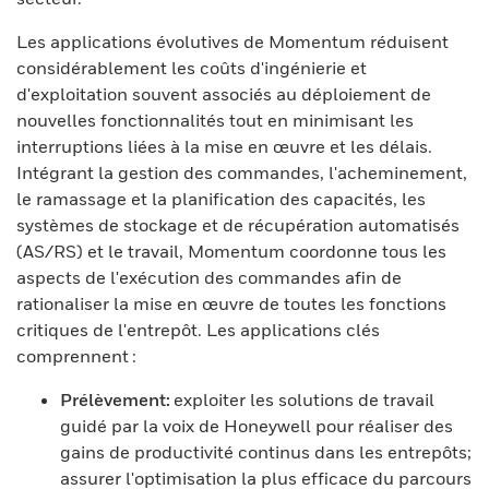
Les applications évolutives de Momentum réduisent
considérablement les coûts d'ingénierie et
d'exploitation souvent associés au déploiement de
nouvelles fonctionnalités tout en minimisant les
interruptions liées à la mise en œuvre et les délais.
Intégrant la gestion des commandes, l'acheminement,
le ramassage et la planification des capacités, les
systèmes de stockage et de récupération automatisés
(AS/RS) et le travail, Momentum coordonne tous les
aspects de l'exécution des commandes afin de
rationaliser la mise en œuvre de toutes les fonctions
critiques de l'entrepôt. Les applications clés
comprennent :
Prélèvement:
exploiter les solutions de travail
guidé par la voix de Honeywell pour réaliser des
gains de productivité continus dans les entrepôts;
assurer l'optimisation la plus efficace du parcours