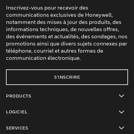
Inscrivez-vous pour recevoir des
communications exclusives de Honeywell,
notamment des mises à jour des produits, des
informations techniques, de nouvelles offres,
des événements et actualités, des sondages, nos
promotions ainsi que divers sujets connexes par
téléphone, courriel et autres formes de
communication électronique.
S'INSCRIRE
PRODUCTS
toggle view
LOGICIEL
toggle view
SERVICES