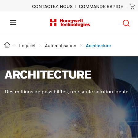
CONTACTEZ-NOUS
COMMANDE RAPIDE
Logiciel
Automatisation
Architecture
ARCHITECTURE
Des millions de possibilités, une seule solution idéale