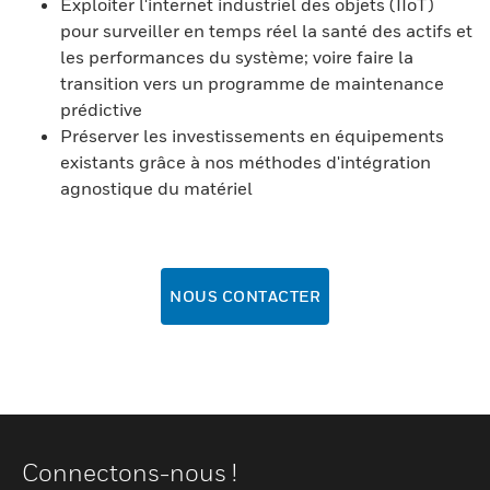
Exploiter l'internet industriel des objets (IIoT)
pour surveiller en temps réel la santé des actifs et
les performances du système; voire faire la
transition vers un programme de maintenance
prédictive
Préserver les investissements en équipements
existants grâce à nos méthodes d'intégration
agnostique du matériel
NOUS CONTACTER
Connectons-nous !