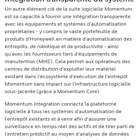
Un autre élément clé de la suite logicielle Momentum
est sa capacité à fournir une intégration transparente
avec les équipements et systèmes d'automatisation
propriétaires - y compris le vaste portefeuille de
produits d'Honeywell en matière d'automatisation des
entrepôts, de robotique et de productivité - ainsi
qu'avec les fournisseurs tiers d'équipements de
manutention (MHE). Cela permet aux opérateurs des
centres de distribution d'exploiter leur matériel
existant dans l'écosystème d'exécution de l'entrepôt
Momentum sans impact sur l'infrastructure logicielle
sous-jacente (grâce à Momentum Core).
Momentum Integration connecte la plateforme
logicielle à tous les systèmes d'automatisation de
l'entrepôt existants et à venir afin d'assurer une
surveillance en temps réel des actifs et de tirer parti de
l'entretien prédictif au moyen d'analyses de données