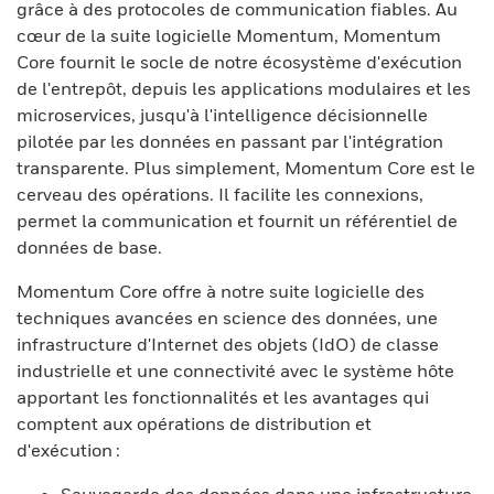
grâce à des protocoles de communication fiables. Au
cœur de la suite logicielle Momentum, Momentum
Core fournit le socle de notre écosystème d'exécution
de l'entrepôt, depuis les applications modulaires et les
microservices, jusqu'à l'intelligence décisionnelle
pilotée par les données en passant par l'intégration
transparente. Plus simplement, Momentum Core est le
cerveau des opérations. Il facilite les connexions,
permet la communication et fournit un référentiel de
données de base.
Momentum Core offre à notre suite logicielle des
techniques avancées en science des données, une
infrastructure d'Internet des objets (IdO) de classe
industrielle et une connectivité avec le système hôte
apportant les fonctionnalités et les avantages qui
comptent aux opérations de distribution et
d'exécution :