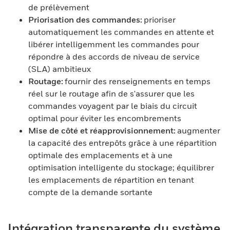
de prélèvement
Priorisation des commandes:
prioriser
automatiquement les commandes en attente et
libérer intelligemment les commandes pour
répondre à des accords de niveau de service
(SLA) ambitieux
Routage:
fournir des renseignements en temps
réel sur le routage afin de s'assurer que les
commandes voyagent par le biais du circuit
optimal pour éviter les encombrements
Mise de côté et réapprovisionnement:
augmenter
la capacité des entrepôts grâce à une répartition
optimale des emplacements et à une
optimisation intelligente du stockage; équilibrer
les emplacements de répartition en tenant
compte de la demande sortante
Intégration transparente du système