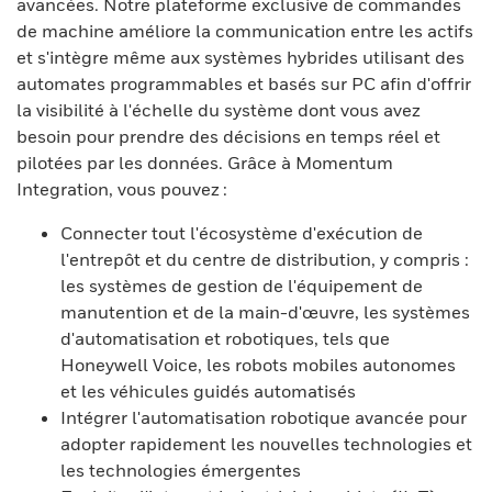
avancées. Notre plateforme exclusive de commandes
de machine améliore la communication entre les actifs
et s'intègre même aux systèmes hybrides utilisant des
automates programmables et basés sur PC afin d'offrir
la visibilité à l'échelle du système dont vous avez
besoin pour prendre des décisions en temps réel et
pilotées par les données. Grâce à Momentum
Integration, vous pouvez :
Connecter tout l'écosystème d'exécution de
l'entrepôt et du centre de distribution, y compris :
les systèmes de gestion de l'équipement de
manutention et de la main-d'œuvre, les systèmes
d'automatisation et robotiques, tels que
Honeywell Voice, les robots mobiles autonomes
et les véhicules guidés automatisés
Intégrer l'automatisation robotique avancée pour
adopter rapidement les nouvelles technologies et
les technologies émergentes