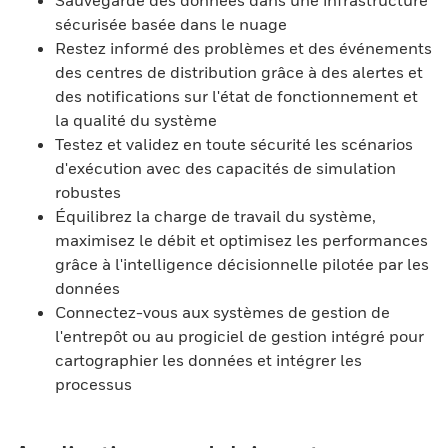
Sauvegarde des données dans une infrastructure
sécurisée basée dans le nuage
Restez informé des problèmes et des événements
des centres de distribution grâce à des alertes et
des notifications sur l'état de fonctionnement et
la qualité du système
Testez et validez en toute sécurité les scénarios
d'exécution avec des capacités de simulation
robustes
Équilibrez la charge de travail du système,
maximisez le débit et optimisez les performances
grâce à l'intelligence décisionnelle pilotée par les
données
Connectez-vous aux systèmes de gestion de
l'entrepôt ou au progiciel de gestion intégré pour
cartographier les données et intégrer les
processus