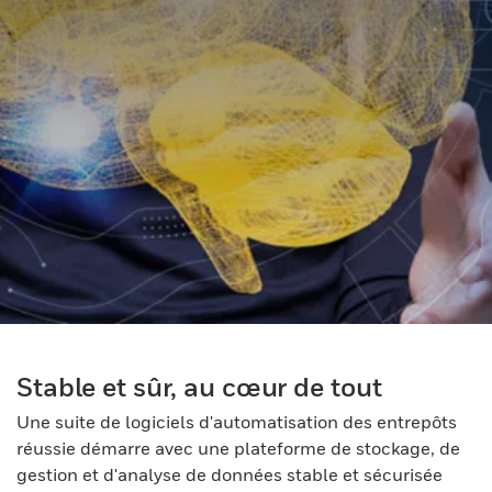
Stable et sûr, au cœur de tout
Une suite de logiciels d'automatisation des entrepôts
réussie démarre avec une plateforme de stockage, de
gestion et d'analyse de données stable et sécurisée