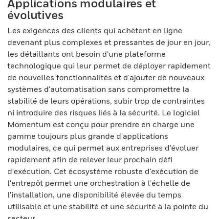
Applications modulaires et
évolutives
Les exigences des clients qui achètent en ligne
devenant plus complexes et pressantes de jour en jour,
les détaillants ont besoin d'une plateforme
technologique qui leur permet de déployer rapidement
de nouvelles fonctionnalités et d'ajouter de nouveaux
systèmes d'automatisation sans compromettre la
stabilité de leurs opérations, subir trop de contraintes
ni introduire des risques liés à la sécurité. Le logiciel
Momentum est conçu pour prendre en charge une
gamme toujours plus grande d'applications
modulaires, ce qui permet aux entreprises d'évoluer
rapidement afin de relever leur prochain défi
d'exécution. Cet écosystème robuste d'exécution de
l'entrepôt permet une orchestration à l'échelle de
l'installation, une disponibilité élevée du temps
utilisable et une stabilité et une sécurité à la pointe du
secteur.