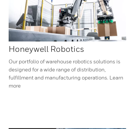
Honeywell Robotics
Our portfolio of warehouse robotics solutions is
designed for a wide range of distribution,
fulfillment and manufacturing operations. Learn
more