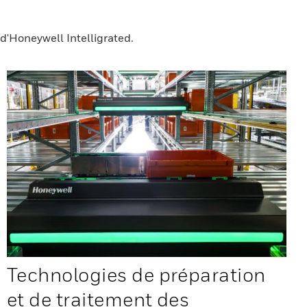
 d'Honeywell Intelligrated.
Technologies de préparation
et de traitement des