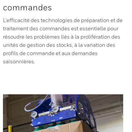
commandes
L'efficacité des technologies de préparation et de
traitement des commandes est essentielle pour
résoudre les problèmes liés à la prolifération des
unités de gestion des stocks, à la variation des
profils de commande et aux demandes
saisonnières.