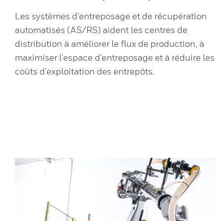
Les systèmes d'entreposage et de récupération
automatisés (AS/RS) aident les centres de
distribution à améliorer le flux de production, à
maximiser l'espace d'entreposage et à réduire les
coûts d'exploitation des entrepôts.