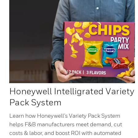
Honeywell Intelligrated Variety
Pack System
Learn how Honeywell’s Variety Pack System
helps F&B manufacturers meet demand, cut
costs & labor, and boost ROI with automated