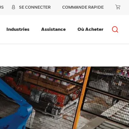
US
SE CONNECTER
COMMANDE RAPIDE
Industries
Assistance
Où Acheter