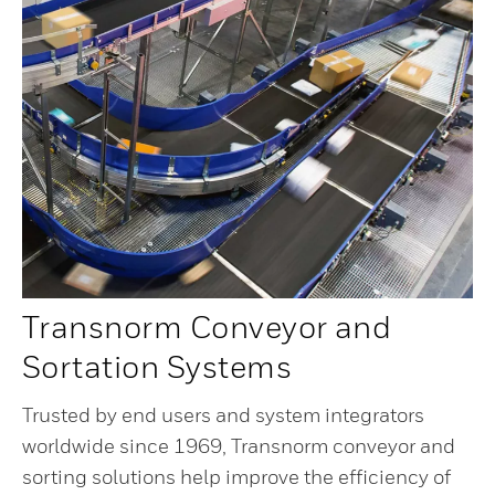
Transnorm Conveyor and
Sortation Systems
Trusted by end users and system integrators
worldwide since 1969, Transnorm conveyor and
sorting solutions help improve the efficiency of