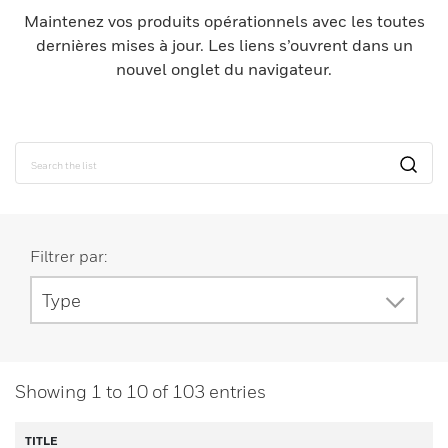
Maintenez vos produits opérationnels avec les toutes
dernières mises à jour. Les liens s’ouvrent dans un
nouvel onglet du navigateur.
Filtrer par:
Type
Showing
1
to
10
of
103
entries
TITLE