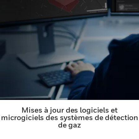
Mises à jour des logiciels et
microgiciels des systèmes de détection
de gaz