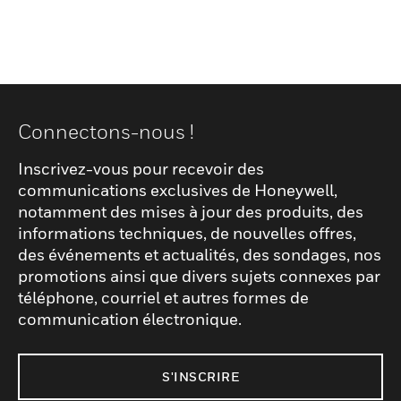
Connectons-nous !
Inscrivez-vous pour recevoir des
communications exclusives de Honeywell,
notamment des mises à jour des produits, des
informations techniques, de nouvelles offres,
des événements et actualités, des sondages, nos
promotions ainsi que divers sujets connexes par
téléphone, courriel et autres formes de
communication électronique.
S'INSCRIRE