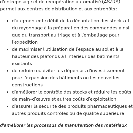
d'entreposage et de récupération automatisé (AS/RS)
permet aux centres de distribution et aux entrepôts :
d'augmenter le débit de la décantation des stocks et
du rayonnage à la préparation des commandes ainsi
que du transport au triage et à l'emballage pour
l'expédition
de maximiser l'utilisation de l'espace au sol et à la
hauteur des plafonds à l'intérieur des bâtiments
existants
de réduire ou éviter les dépenses d'investissement
pour l'expansion des bâtiments ou les nouvelles
constructions
d'améliorer le contrôle des stocks et réduire les coûts
de main-d'œuvre et autres coûts d'exploitation
d'assurer la sécurité des produits pharmaceutiques et
autres produits contrôlés ou de qualité supérieure
d'améliorer les processus de manutention des matériaux