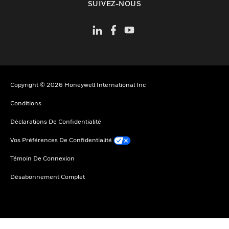
SUIVEZ-NOUS
Copyright © 2026 Honeywell International Inc
Conditions
Déclarations De Confidentialité
Vos Préférences De Confidentialité
Témoin De Connexion
Désabonnement Complet