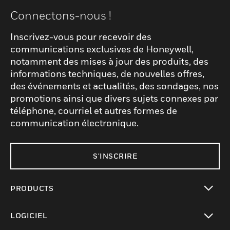
Connectons-nous !
Inscrivez-vous pour recevoir des
communications exclusives de Honeywell,
notamment des mises à jour des produits, des
informations techniques, de nouvelles offres,
des événements et actualités, des sondages, nos
promotions ainsi que divers sujets connexes par
téléphone, courriel et autres formes de
communication électronique.
S'INSCRIRE
PRODUCTS
toggle view
LOGICIEL