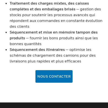
Traitement des charges mixtes, des caisses
complètes et des emballages brisés
— gestion des
stocks pour soutenir les processus avancés qui
répondent aux commandes en constante évolution
des clients
Séquencement et mise en mémoire tampon des
produits
— fournir les bons produits ainsi que les
bonnes quantités
Séquencement des itinéraires
— optimise les
schémas de chargement des camions pour des
livraisons plus rapides et plus efficaces
NOUS CONTACTER