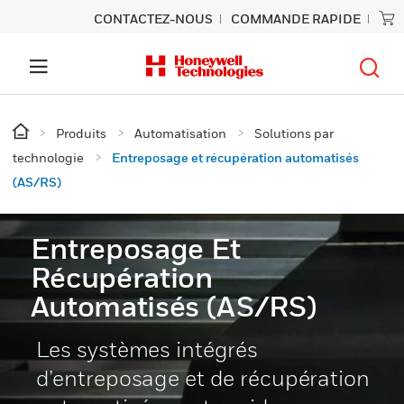
CONTACTEZ-NOUS
COMMANDE RAPIDE
Produits
Automatisation
Solutions par
technologie
Entreposage et récupération automatisés
(AS/RS)
Entreposage Et
Récupération
Automatisés (AS/RS)
Les systèmes intégrés
d’entreposage et de récupération