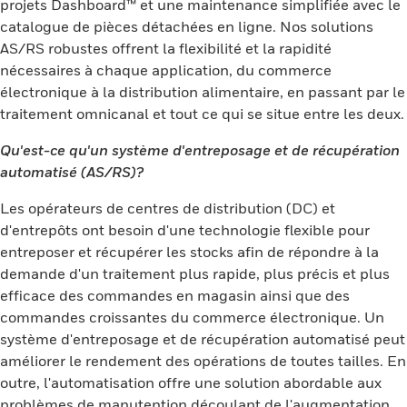
projets Dashboard™ et une maintenance simplifiée avec le
catalogue de pièces détachées en ligne. Nos solutions
AS/RS robustes offrent la flexibilité et la rapidité
nécessaires à chaque application, du commerce
électronique à la distribution alimentaire, en passant par le
traitement omnicanal et tout ce qui se situe entre les deux.
Qu'est-ce qu'un système d'entreposage et de récupération
automatisé (AS/RS)?
Les opérateurs de centres de distribution (DC) et
d'entrepôts ont besoin d'une technologie flexible pour
entreposer et récupérer les stocks afin de répondre à la
demande d'un traitement plus rapide, plus précis et plus
efficace des commandes en magasin ainsi que des
commandes croissantes du commerce électronique. Un
système d'entreposage et de récupération automatisé peut
améliorer le rendement des opérations de toutes tailles. En
outre, l'automatisation offre une solution abordable aux
problèmes de manutention découlant de l'augmentation