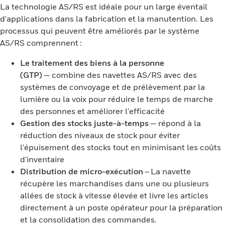
La technologie AS/RS est idéale pour un large éventail
d'applications dans la fabrication et la manutention. Les
processus qui peuvent être améliorés par le système
AS/RS comprennent :
Le traitement des biens à la personne
(GTP)
— combine des navettes AS/RS avec des
systèmes de convoyage et de prélèvement par la
lumière ou la voix pour réduire le temps de marche
des personnes et améliorer l'efficacité
Gestion des stocks juste-à-temps
— répond à la
réduction des niveaux de stock pour éviter
l'épuisement des stocks tout en minimisant les coûts
d'inventaire
Distribution de micro-exécution
– La navette
récupère les marchandises dans une ou plusieurs
allées de stock à vitesse élevée et livre les articles
directement à un poste opérateur pour la préparation
et la consolidation des commandes.