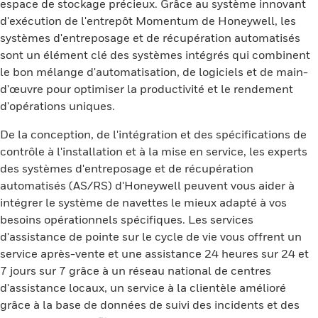
espace de stockage précieux. Grâce au système innovant
d'exécution de l'entrepôt Momentum de Honeywell, les
systèmes d'entreposage et de récupération automatisés
sont un élément clé des systèmes intégrés qui combinent
le bon mélange d'automatisation, de logiciels et de main-
d'œuvre pour optimiser la productivité et le rendement
d'opérations uniques.
De la conception, de l'intégration et des spécifications de
contrôle à l'installation et à la mise en service, les experts
des systèmes d'entreposage et de récupération
automatisés (AS/RS) d'Honeywell peuvent vous aider à
intégrer le système de navettes le mieux adapté à vos
besoins opérationnels spécifiques. Les services
d'assistance de pointe sur le cycle de vie vous offrent un
service après-vente et une assistance 24 heures sur 24 et
7 jours sur 7 grâce à un réseau national de centres
d'assistance locaux, un service à la clientèle amélioré
grâce à la base de données de suivi des incidents et des