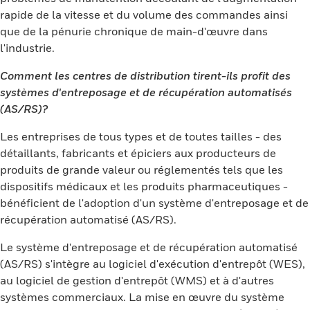
rapide de la vitesse et du volume des commandes ainsi
que de la pénurie chronique de main-d'œuvre dans
l'industrie.
Comment les centres de distribution tirent-ils profit des
systèmes d'entreposage et de récupération automatisés
(AS/RS)?
Les entreprises de tous types et de toutes tailles - des
détaillants, fabricants et épiciers aux producteurs de
produits de grande valeur ou réglementés tels que les
dispositifs médicaux et les produits pharmaceutiques -
bénéficient de l'adoption d'un système d'entreposage et de
récupération automatisé (AS/RS).
Le système d'entreposage et de récupération automatisé
(AS/RS) s'intègre au logiciel d'exécution d'entrepôt (WES),
au logiciel de gestion d'entrepôt (WMS) et à d'autres
systèmes commerciaux. La mise en œuvre du système