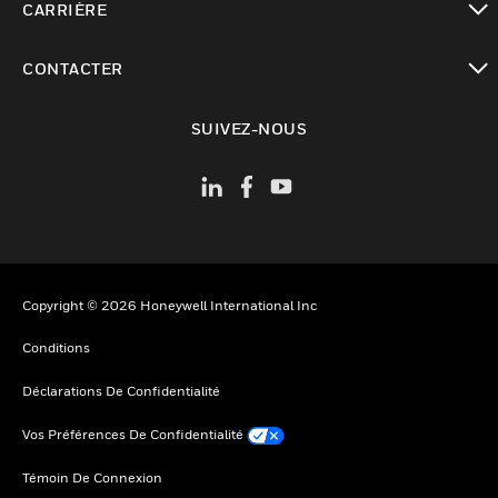
CARRIÈRE
toggle view
CONTACTER
toggle view
SUIVEZ-NOUS
Copyright © 2026 Honeywell International Inc
Conditions
Déclarations De Confidentialité
Vos Préférences De Confidentialité
Témoin De Connexion