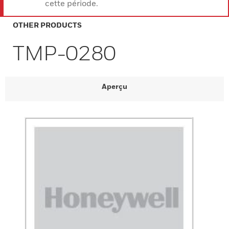
cette période.
OTHER PRODUCTS
TMP-0280
Aperçu