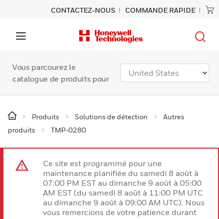
CONTACTEZ-NOUS
COMMANDE RAPIDE
Vous parcourez le
catalogue de produits pour
Produits
Solutions de détection
Autres
produits
TMP-0280
Ce site est programmé pour une
maintenance planifiée du samedi 8 août à
07:00 PM EST au dimanche 9 août à 05:00
AM EST (du samedi 8 août à 11:00 PM UTC
au dimanche 9 août à 09:00 AM UTC). Nous
vous remercions de votre patience durant