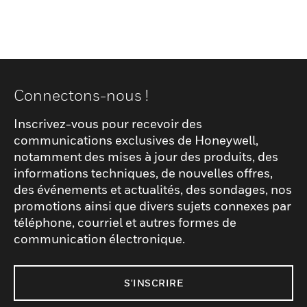
Connectons-nous !
Inscrivez-vous pour recevoir des
communications exclusives de Honeywell,
notamment des mises à jour des produits, des
informations techniques, de nouvelles offres,
des événements et actualités, des sondages, nos
promotions ainsi que divers sujets connexes par
téléphone, courriel et autres formes de
communication électronique.
S'INSCRIRE