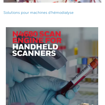
Solutions pour machines d’hémodialyse