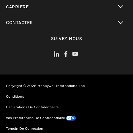
toggle view
CARRIÈRE
toggle view
CONTACTER
toggle view
SUIVEZ-NOUS
Copyright © 2026 Honeywell International Inc
Conditions
Déclarations De Confidentialité
Vos Préférences De Confidentialité
Témoin De Connexion