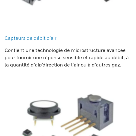
Capteurs de débit d’air
Contient une technologie de microstructure avancée
pour fournir une réponse sensible et rapide au débit, à
la quantité d’air/direction de l’air ou à d’autres gaz.