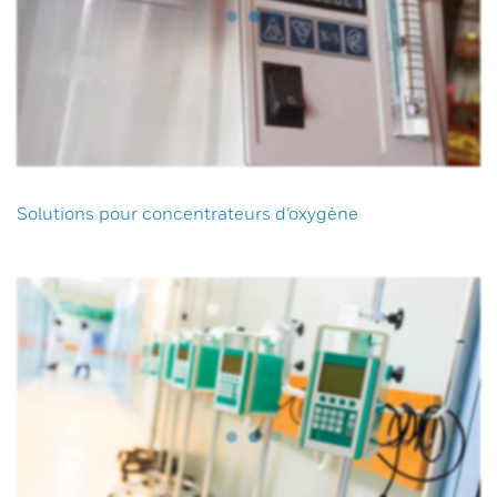
Solutions pour concentrateurs d’oxygène