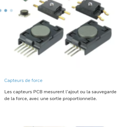
Capteurs de force
Les capteurs PCB mesurent l’ajout ou la sauvegarde
de la force, avec une sortie proportionnelle.