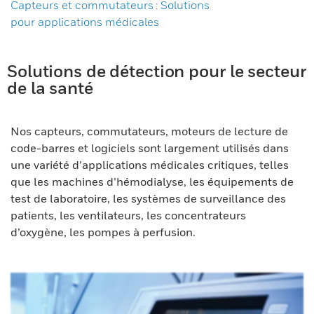
Capteurs et commutateurs : Solutions
pour applications médicales
Solutions de détection pour le secteur
de la santé
Nos capteurs, commutateurs, moteurs de lecture de
code-barres et logiciels sont largement utilisés dans
une variété d’applications médicales critiques, telles
que les machines d’hémodialyse, les équipements de
test de laboratoire, les systèmes de surveillance des
patients, les ventilateurs, les concentrateurs
d’oxygène, les pompes à perfusion.