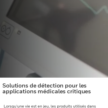
Solutions de détection pour les
applications médicales critiques
Lorsqu'une vie est en jeu, les produits utilisés dans