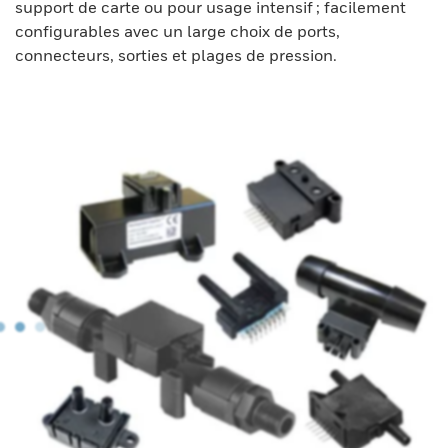
support de carte ou pour usage intensif ; facilement
configurables avec un large choix de ports,
connecteurs, sorties et plages de pression.