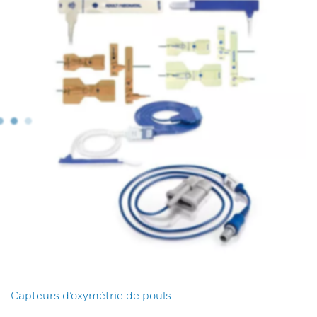
Capteurs d’oxymétrie de pouls