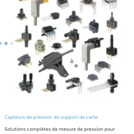
Capteurs de pression de support de carte
Solutions complètes de mesure de pression pour