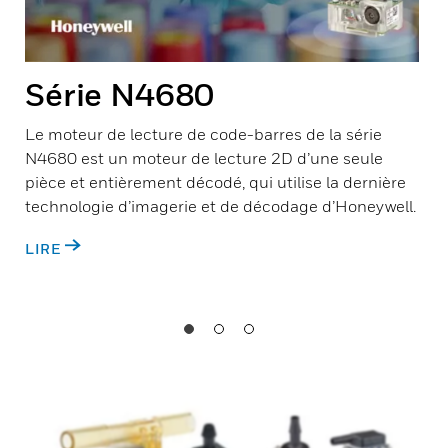
Série N4680
Le moteur de lecture de code-barres de la série
N4680 est un moteur de lecture 2D d’une seule
pièce et entièrement décodé, qui utilise la dernière
technologie d’imagerie et de décodage d’Honeywell.
LIRE