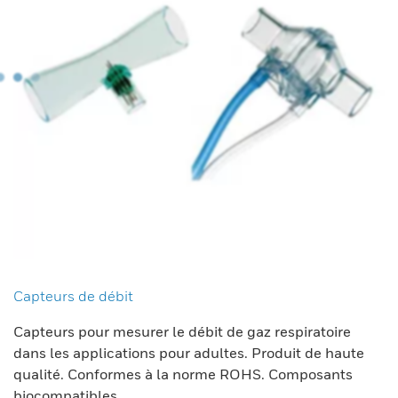
Capteurs de débit
Capteurs pour mesurer le débit de gaz respiratoire
dans les applications pour adultes. Produit de haute
qualité. Conformes à la norme ROHS. Composants
biocompatibles.