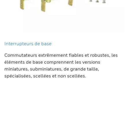
Interrupteurs de base
Commutateurs extrêmement fiables et robustes, les
éléments de base comprennent les versions
miniatures, subminiatures, de grande taille,
spécialisées, scellées et non scellées.