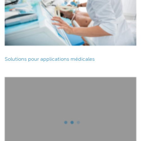
Solutions pour applications médicales