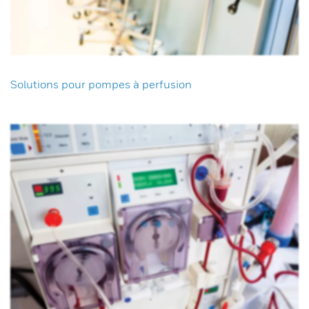
Solutions pour pompes à perfusion