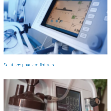
Solutions pour ventilateurs