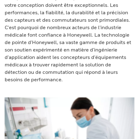
votre conception doivent être exceptionnels. Les
performances, la fiabilité, la durabilité et la précision
des capteurs et des commutateurs sont primordiales.
C'est pourquoi de nombreux acteurs de l'industrie
médicale font confiance à Honeywell. La technologie
de pointe d'Honeywell, sa vaste gamme de produits et
son soutien expérimenté en matière d'ingénierie
d'application aident les concepteurs d'équipements
médicaux à trouver rapidement la solution de
détection ou de commutation qui répond à leurs
besoins de performance.