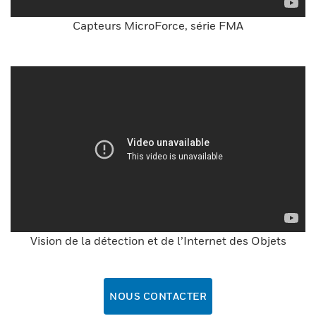
Capteurs MicroForce, série FMA
Vision de la détection et de l’Internet des Objets
NOUS CONTACTER