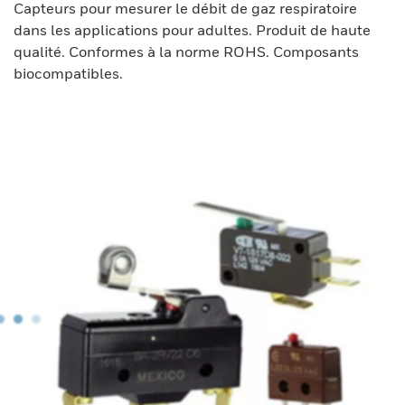
Capteurs pour mesurer le débit de gaz respiratoire
dans les applications pour adultes. Produit de haute
qualité. Conformes à la norme ROHS. Composants
biocompatibles.