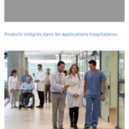
Produits intégrés dans les applications hospitalières