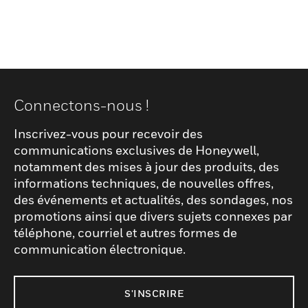
Connectons-nous !
Inscrivez-vous pour recevoir des
communications exclusives de Honeywell,
notamment des mises à jour des produits, des
informations techniques, de nouvelles offres,
des événements et actualités, des sondages, nos
promotions ainsi que divers sujets connexes par
téléphone, courriel et autres formes de
communication électronique.
S'INSCRIRE