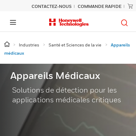
CONTACTEZ-NOUS
COMMANDE RAPIDE
Industries
Santé et Sciences de la vie
Appareils
médicaux
Appareils Médicaux
Solutions de détection pour les
applications médicales critiques