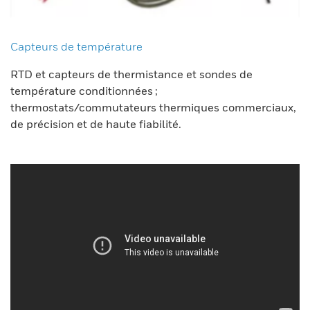
Capteurs de température
RTD et capteurs de thermistance et sondes de
température conditionnées ;
thermostats/commutateurs thermiques commerciaux,
de précision et de haute fiabilité.