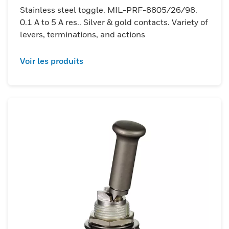
Stainless steel toggle. MIL-PRF-8805/26/98.
0.1 A to 5 A res.. Silver & gold contacts. Variety of
levers, terminations, and actions
Voir les produits