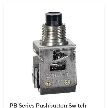
PB Series Pushbutton Switch