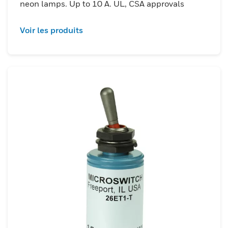
neon lamps. Up to 10 A. UL, CSA approvals
Voir les produits