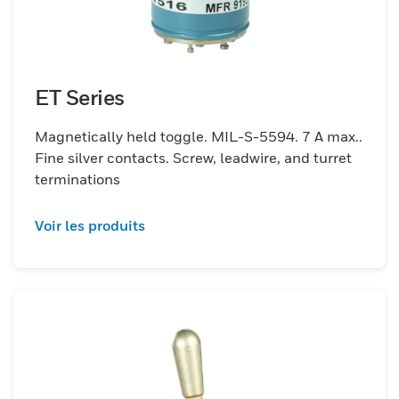
ET Series
Magnetically held toggle. MIL-S-5594. 7 A max..
Fine silver contacts. Screw, leadwire, and turret
terminations
Voir les produits