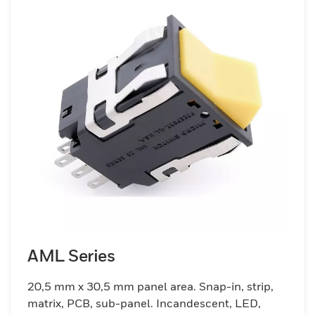
AML Series
20,5 mm x 30,5 mm panel area. Snap-in, strip,
matrix, PCB, sub-panel. Incandescent, LED,