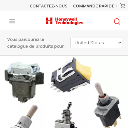
CONTACTEZ-NOUS
COMMANDE RAPIDE
Vous parcourez le
catalogue de produits pour