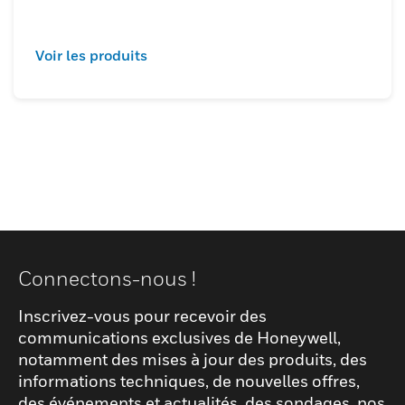
Voir les produits
Connectons-nous !
Inscrivez-vous pour recevoir des
communications exclusives de Honeywell,
notamment des mises à jour des produits, des
informations techniques, de nouvelles offres,
des événements et actualités, des sondages, nos