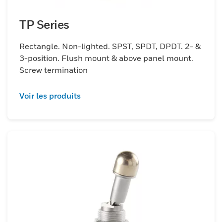
TP Series
Rectangle. Non-lighted. SPST, SPDT, DPDT. 2- &
3-position. Flush mount & above panel mount.
Screw termination
Voir les produits