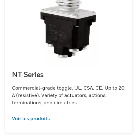
NT Series
Commercial-grade toggle. UL, CSA, CE. Up to 20
A (resistive). Variety of actuators, actions,
terminations, and circuitries
Voir les produits