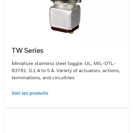
TW Series
Miniature stainless steel toggle. UL, MIL-DTL-
83781. 0.1 A to 5 A. Variety of actuators, actions,
terminations, and circuitries
Voir les produits