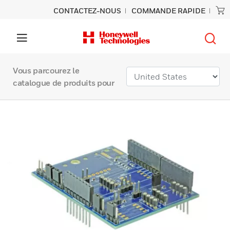
CONTACTEZ-NOUS
COMMANDE RAPIDE
Vous parcourez le
catalogue de produits pour