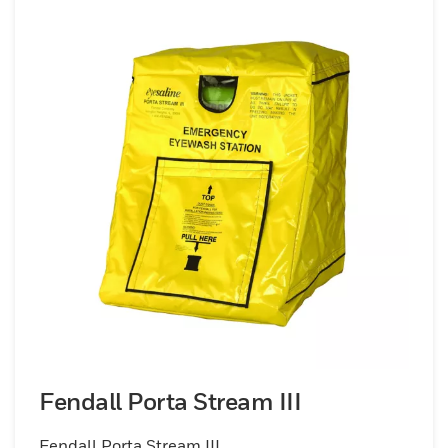
Fendall Porta Stream III
Fendall Porta Stream III