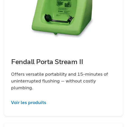
Fendall Porta Stream II
Offers versatile portability and 15-minutes of
uninterrupted flushing — without costly
plumbing.
Voir les produits