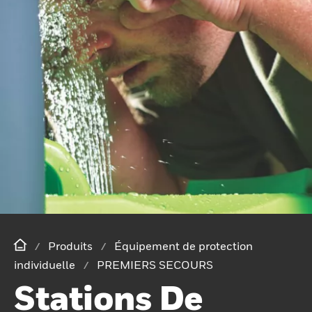
Produits
Équipement de protection
individuelle
PREMIERS SECOURS
Stations De