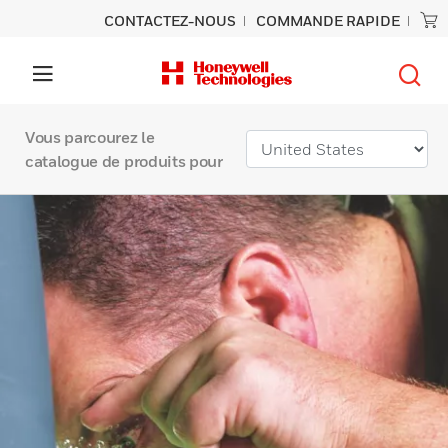
CONTACTEZ-NOUS
COMMANDE RAPIDE
Vous parcourez le
catalogue de produits pour