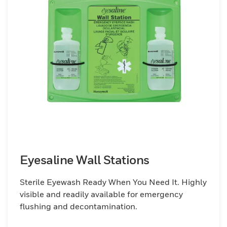
Eyesaline Wall Stations
Sterile Eyewash Ready When You Need It. Highly
visible and readily available for emergency
flushing and decontamination.