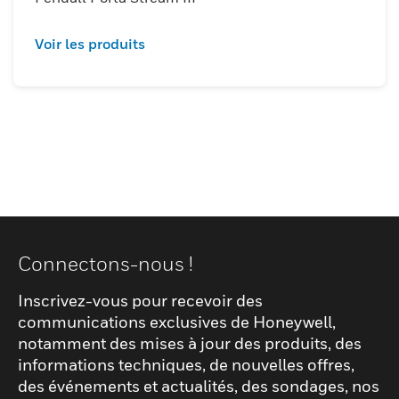
Voir les produits
Connectons-nous !
Inscrivez-vous pour recevoir des
communications exclusives de Honeywell,
notamment des mises à jour des produits, des
informations techniques, de nouvelles offres,
des événements et actualités, des sondages, nos