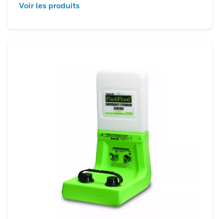
Voir les produits