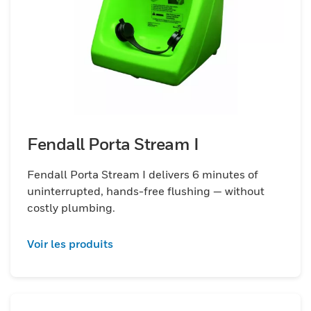
Fendall Porta Stream I
Fendall Porta Stream I delivers 6 minutes of
uninterrupted, hands-free flushing — without
costly plumbing.
Voir les produits