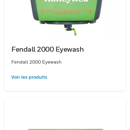
Fendall 2000 Eyewash
Fendall 2000 Eyewash
Voir les produits