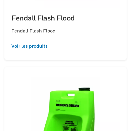
Fendall Flash Flood
Fendall Flash Flood
Voir les produits