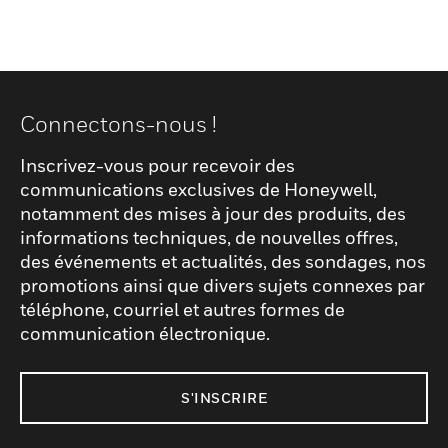
Connectons-nous !
Inscrivez-vous pour recevoir des
communications exclusives de Honeywell,
notamment des mises à jour des produits, des
informations techniques, de nouvelles offres,
des événements et actualités, des sondages, nos
promotions ainsi que divers sujets connexes par
téléphone, courriel et autres formes de
communication électronique.
S'INSCRIRE