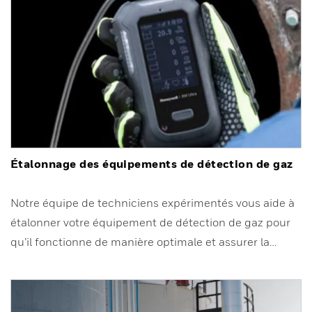
Étalonnage des équipements de détection de gaz
Notre équipe de techniciens expérimentés vous aide à
étalonner votre équipement de détection de gaz pour
qu’il fonctionne de manière optimale et assurer la…