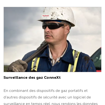
Surveillance des gaz ConneXt
En combinant des dispositifs de gaz portatifs et
d’autres dispositifs de sécurité avec un logiciel de
surveillance en temps réel, nous rendons les données