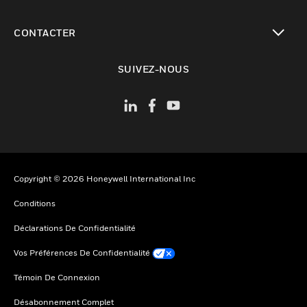
toggle view
CONTACTER
toggle view
SUIVEZ-NOUS
Copyright © 2026 Honeywell International Inc
Conditions
Déclarations De Confidentialité
Vos Préférences De Confidentialité
Témoin De Connexion
Désabonnement Complet