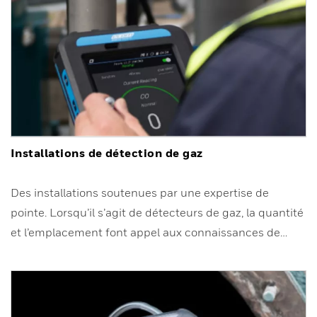
Installations de détection de gaz
Des installations soutenues par une expertise de
pointe. Lorsqu’il s’agit de détecteurs de gaz, la quantité
et l’emplacement font appel aux connaissances de…