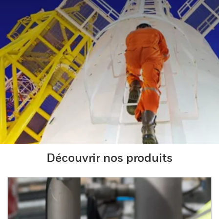
Découvrir nos produits