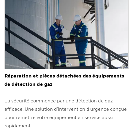
Réparation et pièces détachées des équipements
de détection de gaz
La sécurité commence par une détection de gaz
efficace. Une solution d’intervention d’urgence conçue
pour remettre votre équipement en service aussi
rapidement…