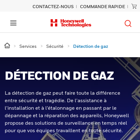
CONTACTEZ-NOUS
COMMANDE RAPIDE
Services
Sécurité
Détection de gaz
DÉTECTION DE GAZ
La détection de gaz peut faire toute la différence
entre sécurité et tragédie. De l’assistance à
l’installation et à l’étalonnage en passant par le
dépannage et la réparation des appareils, Honeywell
propose des solutions de surveillance en temps réel
pour que vos équipes travaillent en toute sécurité.