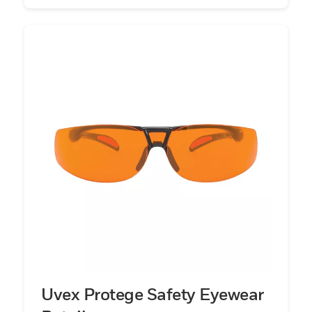
Uvex Protege Safety Eyewear