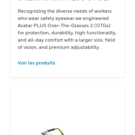
Recognizing the diverse needs of workers
who wear safety eyewear we engineered
Avatar PLUS Over-The-Glasses 2 (OTGs)
for protection, durability, high functionality,
and all-day comfort with a larger size, field
of vision, and premium adjustability.
Voir les produits