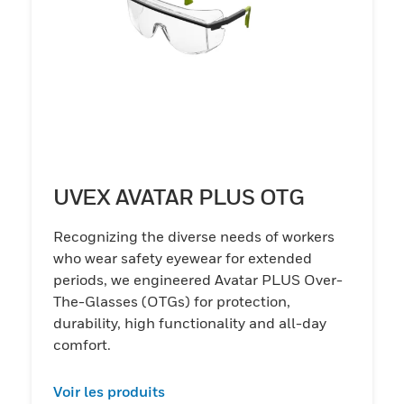
UVEX AVATAR PLUS OTG
Recognizing the diverse needs of workers
who wear safety eyewear for extended
periods, we engineered Avatar PLUS Over-
The-Glasses (OTGs) for protection,
durability, high functionality and all-day
comfort.
Voir les produits