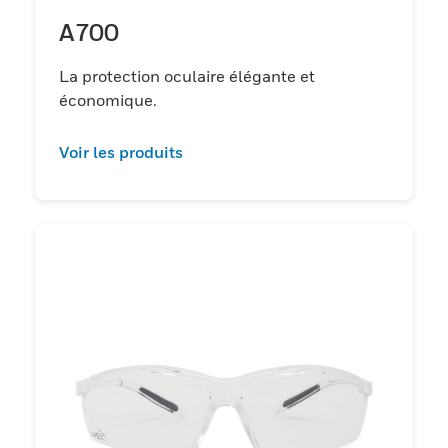
A700
La protection oculaire élégante et
économique.
Voir les produits