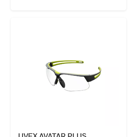
UVEX AVATAR PLUS