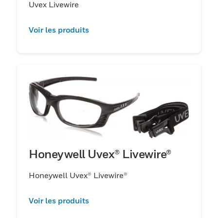
Uvex Livewire
Voir les produits
Honeywell Uvex® Livewire®
Honeywell Uvex® Livewire®
Voir les produits