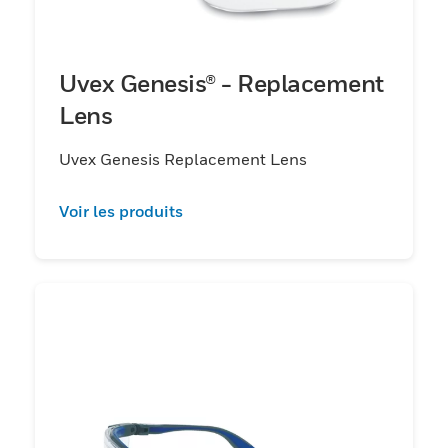
Uvex Genesis® - Replacement
Lens
Uvex Genesis Replacement Lens
Voir les produits