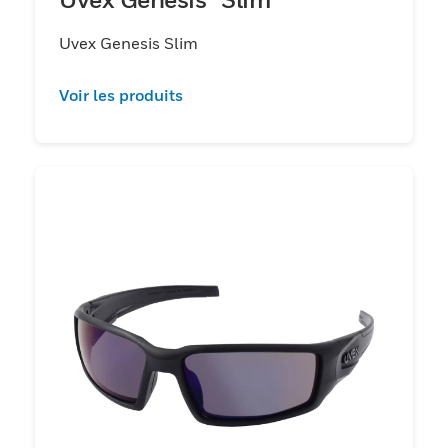
Uvex Genesis Slim
Voir les produits