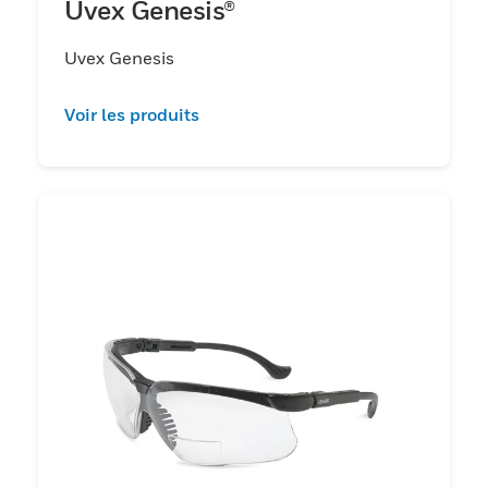
Uvex Genesis®
Uvex Genesis
Voir les produits