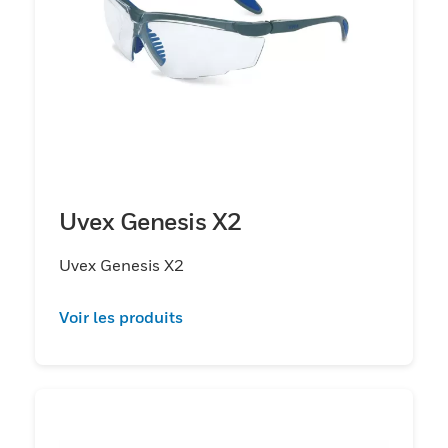
Uvex Genesis X2
Uvex Genesis X2
Voir les produits