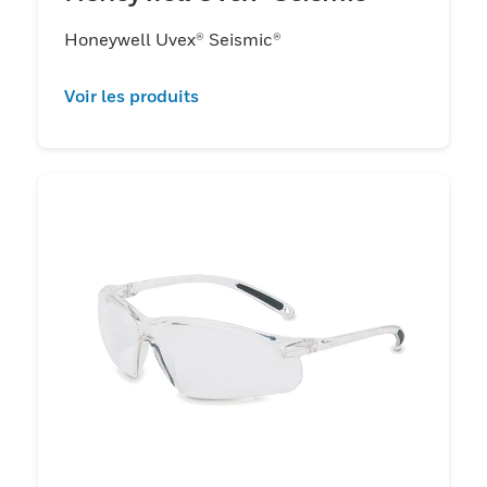
Honeywell Uvex® Seismic®
Voir les produits