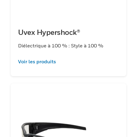
Uvex Hypershock®
Diélectrique à 100 % : Style à 100 %
Voir les produits