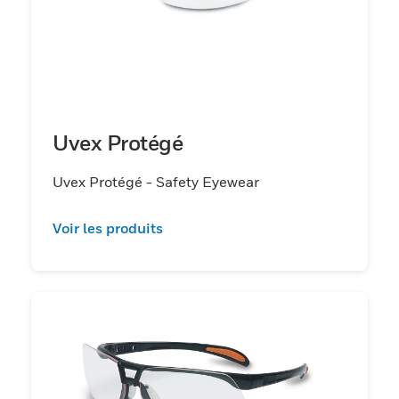
Uvex Protégé
Uvex Protégé - Safety Eyewear
Voir les produits