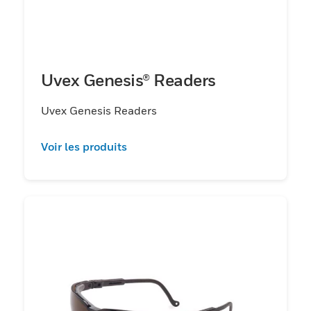
Uvex Genesis® Readers
Uvex Genesis Readers
Voir les produits