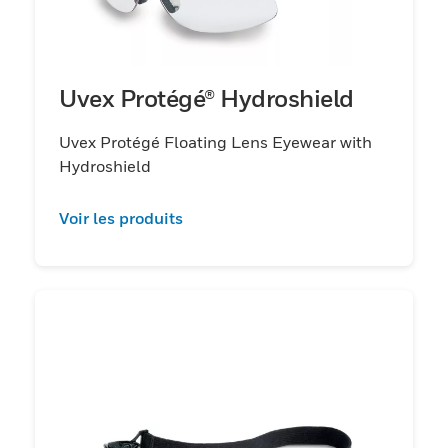
Uvex Protégé® Hydroshield
Uvex Protégé Floating Lens Eyewear with
Hydroshield
Voir les produits