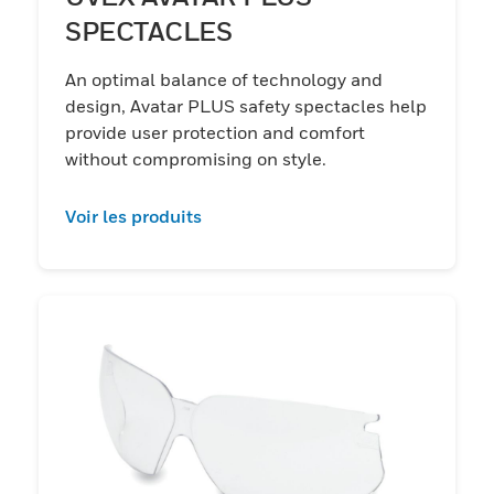
SPECTACLES
An optimal balance of technology and
design, Avatar PLUS safety spectacles help
provide user protection and comfort
without compromising on style.
Voir les produits