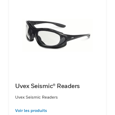
Uvex Seismic® Readers
Uvex Seismic Readers
Voir les produits