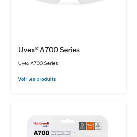
Uvex® A700 Series
Uvex A700 Series
Voir les produits