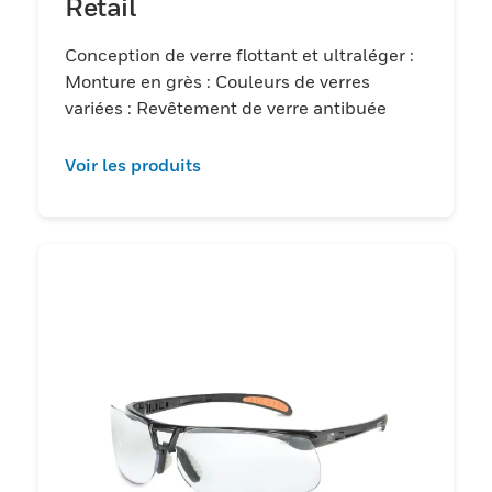
Retail
Conception de verre flottant et ultraléger :
Monture en grès : Couleurs de verres
variées : Revêtement de verre antibuée
Voir les produits