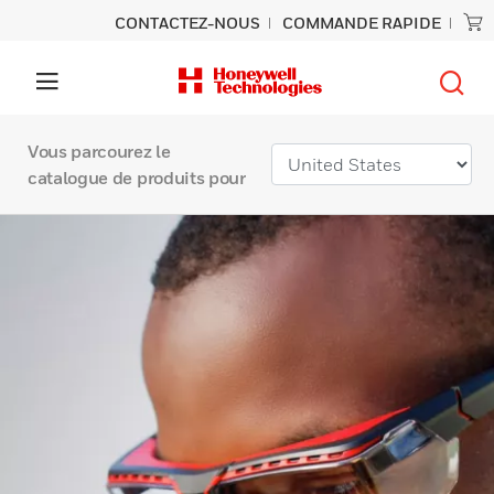
CONTACTEZ-NOUS
COMMANDE RAPIDE
Vous parcourez le
catalogue de produits pour