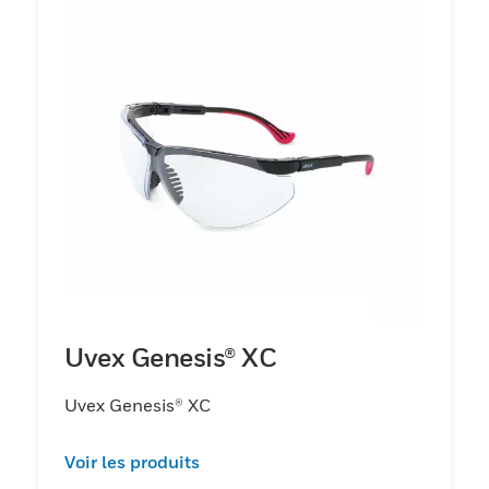
Uvex Genesis® XC
Uvex Genesis® XC
Voir les produits