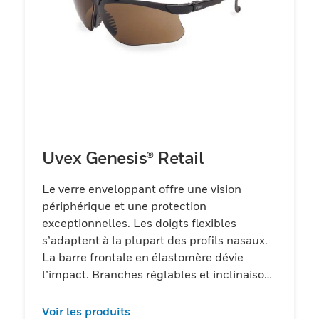
Uvex Genesis® Retail
Le verre enveloppant offre une vision
périphérique et une protection
exceptionnelles. Les doigts flexibles
s’adaptent à la plupart des profils nasaux.
La barre frontale en élastomère dévie
l’impact. Branches réglables et inclinaison
du verre.
Voir les produits