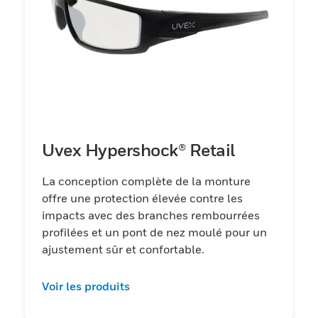
Uvex Hypershock® Retail
La conception complète de la monture
offre une protection élevée contre les
impacts avec des branches rembourrées
profilées et un pont de nez moulé pour un
ajustement sûr et confortable.
Voir les produits