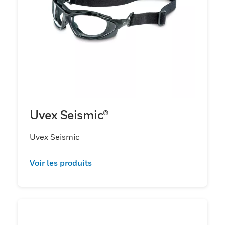
Uvex Seismic®
Uvex Seismic
Voir les produits