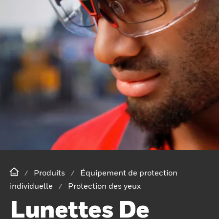
Produits
Équipement de protection
individuelle
Protection des yeux
Lunettes De