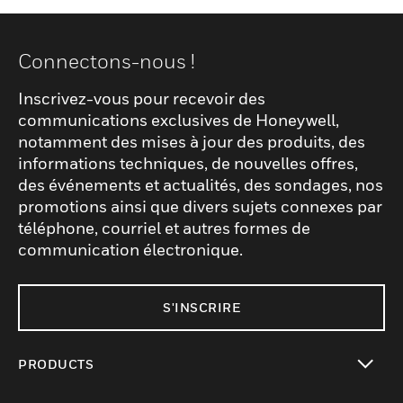
Connectons-nous !
Inscrivez-vous pour recevoir des
communications exclusives de Honeywell,
notamment des mises à jour des produits, des
informations techniques, de nouvelles offres,
des événements et actualités, des sondages, nos
promotions ainsi que divers sujets connexes par
téléphone, courriel et autres formes de
communication électronique.
S'INSCRIRE
PRODUCTS
toggle view