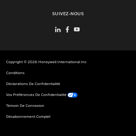
toggle view
SUIVEZ-NOUS
Copyright © 2026 Honeywell International Inc
Conditions
Déclarations De Confidentialité
Vos Préférences De Confidentialité
Témoin De Connexion
Désabonnement Complet