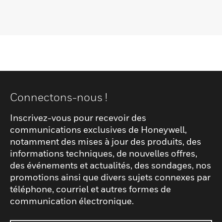
Connectons-nous !
Inscrivez-vous pour recevoir des
communications exclusives de Honeywell,
notamment des mises à jour des produits, des
informations techniques, de nouvelles offres,
des événements et actualités, des sondages, nos
promotions ainsi que divers sujets connexes par
téléphone, courriel et autres formes de
communication électronique.