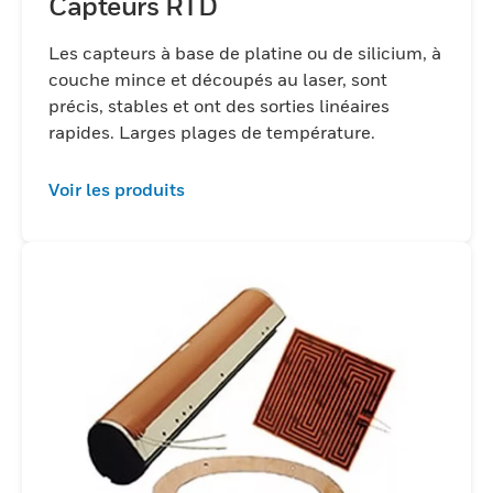
Capteurs RTD
Les capteurs à base de platine ou de silicium, à
couche mince et découpés au laser, sont
précis, stables et ont des sorties linéaires
rapides. Larges plages de température.
Voir les produits