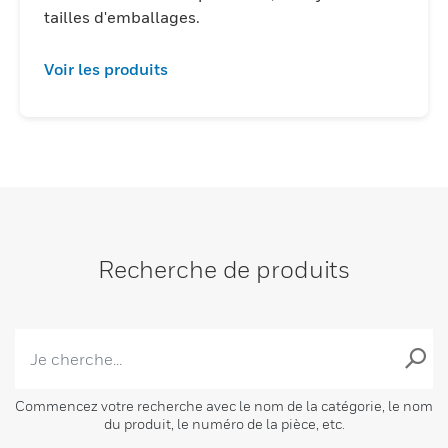
tailles d'emballages.
Voir les produits
Recherche de produits
Commencez votre recherche avec le nom de la catégorie, le nom
du produit, le numéro de la pièce, etc.