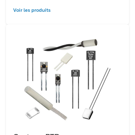
Voir les produits