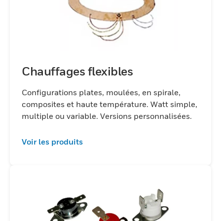
Chauffages flexibles
Configurations plates, moulées, en spirale,
composites et haute température. Watt simple,
multiple ou variable. Versions personnalisées.
Voir les produits