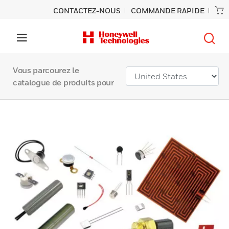
CONTACTEZ-NOUS
COMMANDE RAPIDE
Vous parcourez le
catalogue de produits pour