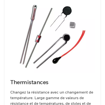
Thermistances
Changez la résistance avec un changement de
température. Large gamme de valeurs de
résistance et de températures, de styles et de