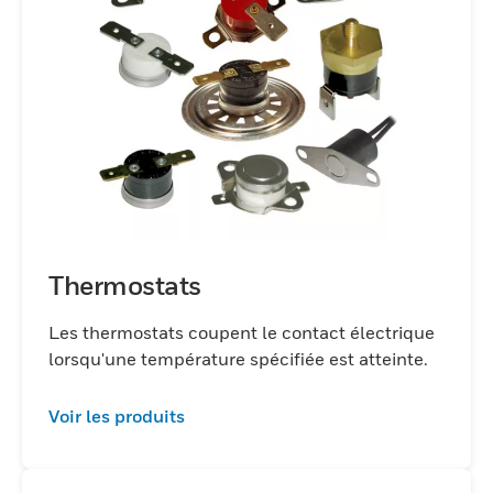
Thermostats
Les thermostats coupent le contact électrique
lorsqu'une température spécifiée est atteinte.
Voir les produits