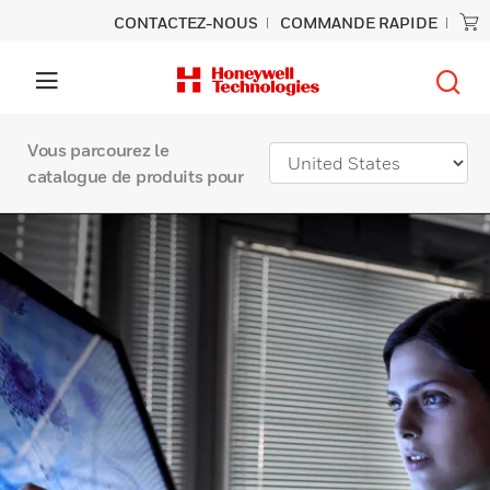
CONTACTEZ-NOUS
COMMANDE RAPIDE
Vous parcourez le
catalogue de produits pour