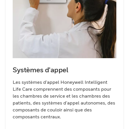
Systèmes d'appel
Les systèmes d'appel Honeywell Intelligent
Life Care comprennent des composants pour
les chambres de service et les chambres des
patients, des systèmes d'appel autonomes, des
composants de couloir ainsi que des
composants centraux.