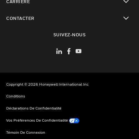
CARRIÈRE
toggle view
CONTACTER
toggle view
SUIVEZ-NOUS
Copyright © 2026 Honeywell International Inc
Conditions
Déclarations De Confidentialité
Vos Préférences De Confidentialité
Témoin De Connexion