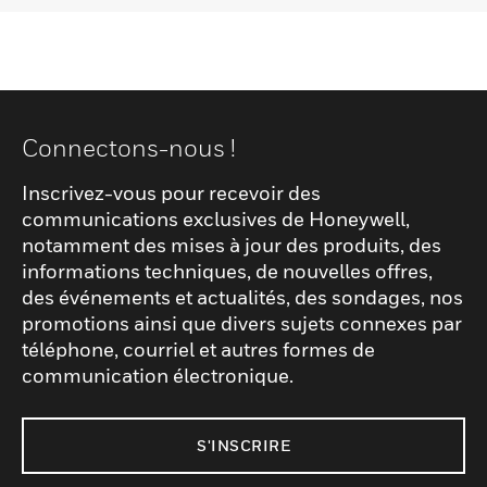
Connectons-nous !
Inscrivez-vous pour recevoir des
communications exclusives de Honeywell,
notamment des mises à jour des produits, des
informations techniques, de nouvelles offres,
des événements et actualités, des sondages, nos
promotions ainsi que divers sujets connexes par
téléphone, courriel et autres formes de
communication électronique.
S'INSCRIRE