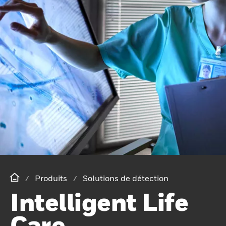
Produits
Solutions de détection
Intelligent Life
Care