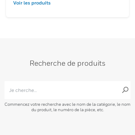
Voir les produits
Recherche de produits
Commencez votre recherche avec le nom de la catégorie, le nom
du produit, le numéro de la pièce, etc.