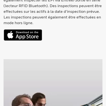
également inspecter les EPI via Entrée/Sortie en série
(lecteur RFID Bluetooth). Des inspections peuvent être
effectuées sur les actifs à la date d’inspection prévue.
Les inspections peuvent également être effectuées en
mode hors ligne.