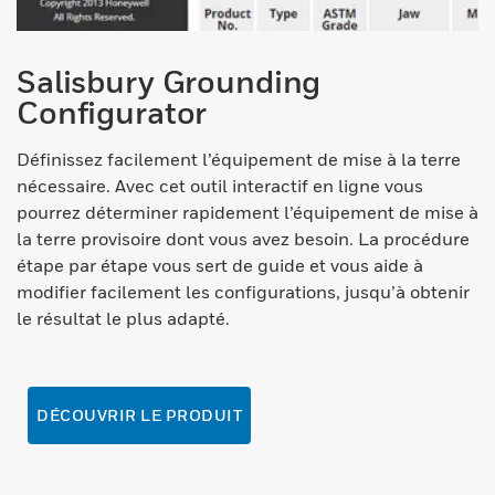
Salisbury Grounding
Configurator
Définissez facilement l’équipement de mise à la terre
nécessaire. Avec cet outil interactif en ligne vous
pourrez déterminer rapidement l’équipement de mise à
la terre provisoire dont vous avez besoin. La procédure
étape par étape vous sert de guide et vous aide à
modifier facilement les configurations, jusqu’à obtenir
le résultat le plus adapté.
DÉCOUVRIR LE PRODUIT