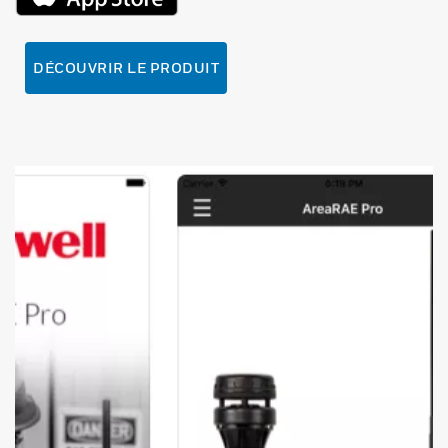
DÉCOUVRIR LE PRODUIT