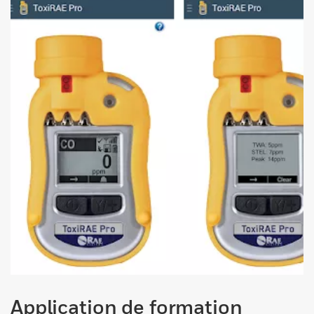
Application de formation