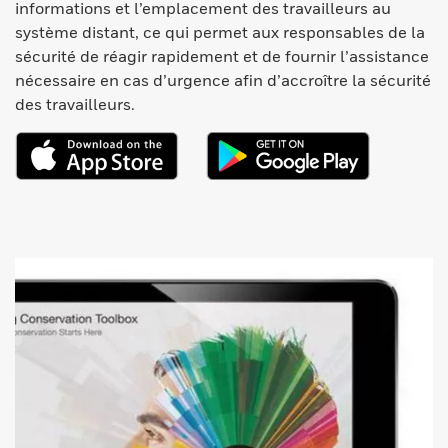
informations et l’emplacement des travailleurs au
système distant, ce qui permet aux responsables de la
sécurité de réagir rapidement et de fournir l’assistance
nécessaire en cas d’urgence afin d’accroître la sécurité
des travailleurs.