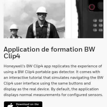
Application de formation BW
Clip4
Honeywell's BW Clip4 app replicates the experience of
using a BW Clip4 portable gas detector. It comes with
an interactive tutorial that simulates navigating the BW
Clip4 user interface using the same buttons and
display as the real device. By default, the application
displays normal measurements for configured sensors.