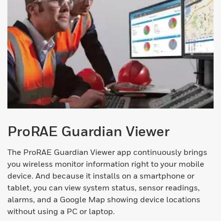
ProRAE Guardian Viewer
The ProRAE Guardian Viewer app continuously brings
you wireless monitor information right to your mobile
device. And because it installs on a smartphone or
tablet, you can view system status, sensor readings,
alarms, and a Google Map showing device locations
without using a PC or laptop.