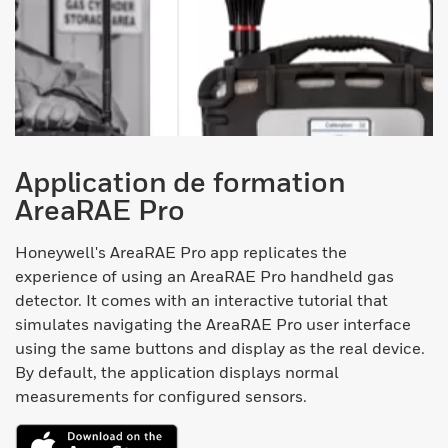
Application de formation
AreaRAE Pro
Honeywell's AreaRAE Pro app replicates the
experience of using an AreaRAE Pro handheld gas
detector. It comes with an interactive tutorial that
simulates navigating the AreaRAE Pro user interface
using the same buttons and display as the real device.
By default, the application displays normal
measurements for configured sensors.