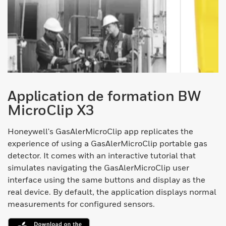
Application de formation BW
MicroClip X3
Honeywell's GasAlerMicroClip app replicates the
experience of using a GasAlerMicroClip portable gas
detector. It comes with an interactive tutorial that
simulates navigating the GasAlerMicroClip user
interface using the same buttons and display as the
real device. By default, the application displays normal
measurements for configured sensors.