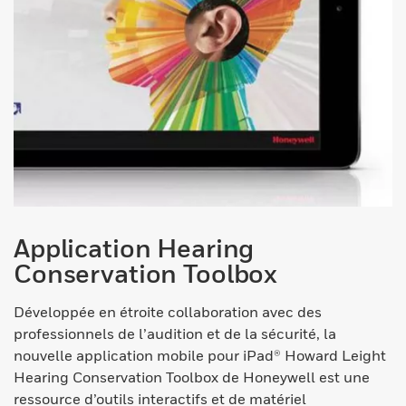
Application Hearing
Conservation Toolbox
Développée en étroite collaboration avec des
professionnels de l’audition et de la sécurité, la
nouvelle application mobile pour iPad® Howard Leight
Hearing Conservation Toolbox de Honeywell est une
ressource d’outils interactifs et de matériel