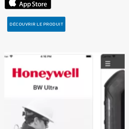
DÉCOUVRIR LE PRODUIT