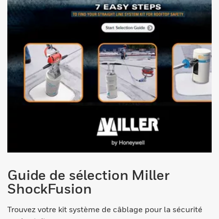
Guide de sélection Miller
ShockFusion
Trouvez votre kit système de câblage pour la sécurité