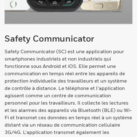
Safety Communicator
Safety Communicator (SC) est une application pour
smartphones industriels et non industriels qui
fonctionne sous Android et iOS. Elle permet une
communication en temps réel entre les appareils de
protection individuelle des travailleurs et un système
de contrôle à distance. Le téléphone et l’application
agissent comme un centre de communication
personnel pour les travailleurs. Il collecte les lectures
et les alarmes des appareils via Bluetooth (BLE) ou Wi-
Fi et transmet ces données en temps réel à un système
distant via un réseau de communication cellulaire
3G/4G. L’application transmet également les