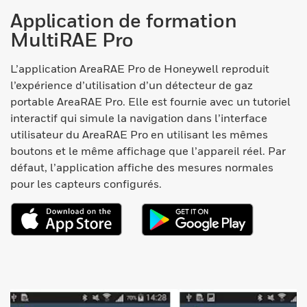
Application de formation
MultiRAE Pro
L’application AreaRAE Pro de Honeywell reproduit
l’expérience d’utilisation d’un détecteur de gaz
portable AreaRAE Pro. Elle est fournie avec un tutoriel
interactif qui simule la navigation dans l’interface
utilisateur du AreaRAE Pro en utilisant les mêmes
boutons et le même affichage que l’appareil réel. Par
défaut, l’application affiche des mesures normales
pour les capteurs configurés.