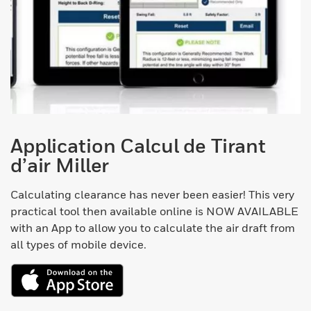
Application Calcul de Tirant
d’air Miller
Calculating clearance has never been easier! This very
practical tool then available online is NOW AVAILABLE
with an App to allow you to calculate the air draft from
all types of mobile device.