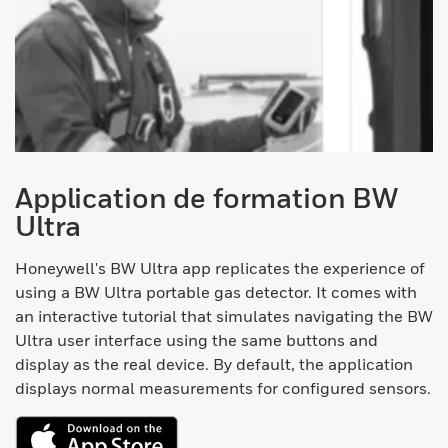
Application de formation BW
Ultra
Honeywell's BW Ultra app replicates the experience of
using a BW Ultra portable gas detector. It comes with
an interactive tutorial that simulates navigating the BW
Ultra user interface using the same buttons and
display as the real device. By default, the application
displays normal measurements for configured sensors.