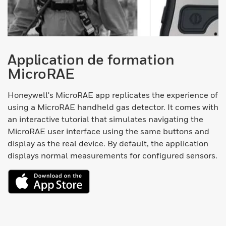
Application de formation
MicroRAE
Honeywell's MicroRAE app replicates the experience of
using a MicroRAE handheld gas detector. It comes with
an interactive tutorial that simulates navigating the
MicroRAE user interface using the same buttons and
display as the real device. By default, the application
displays normal measurements for configured sensors.