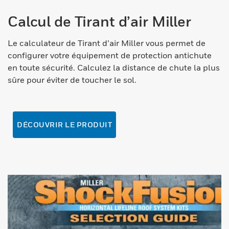
Calcul de Tirant d’air Miller
Le calculateur de Tirant d’air Miller vous permet de
configurer votre équipement de protection antichute
en toute sécurité. Calculez la distance de chute la plus
sûre pour éviter de toucher le sol.
DÉCOUVRIR LE PRODUIT