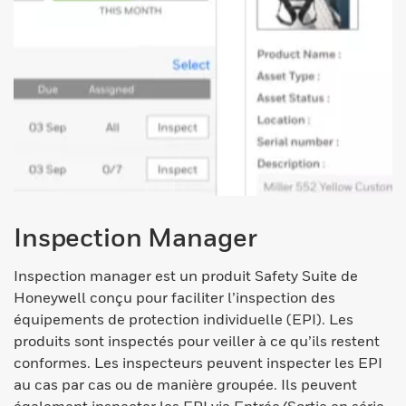
Inspection Manager
Inspection manager est un produit Safety Suite de
Honeywell conçu pour faciliter l’inspection des
équipements de protection individuelle (EPI). Les
produits sont inspectés pour veiller à ce qu’ils restent
conformes. Les inspecteurs peuvent inspecter les EPI
au cas par cas ou de manière groupée. Ils peuvent