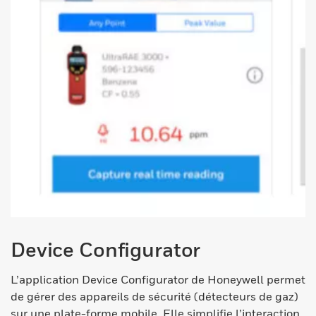
Device Configurator
L’application Device Configurator de Honeywell permet
de gérer des appareils de sécurité (détecteurs de gaz)
sur une plate-forme mobile. Elle simplifie l’interaction