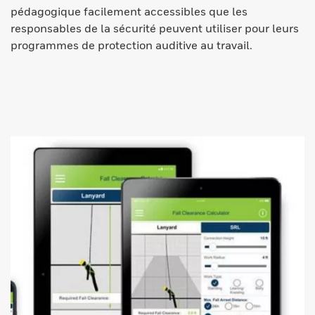
pédagogique facilement accessibles que les
responsables de la sécurité peuvent utiliser pour leurs
programmes de protection auditive au travail.