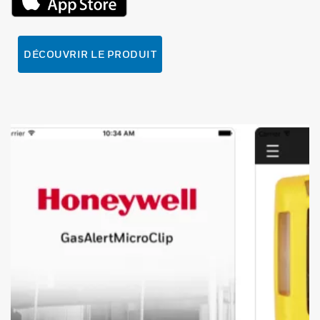
DÉCOUVRIR LE PRODUIT