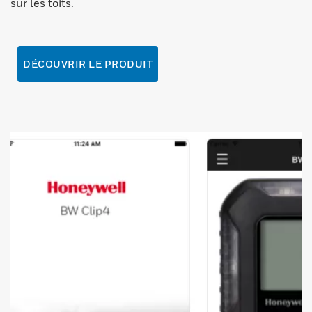
sur les toits.
DÉCOUVRIR LE PRODUIT