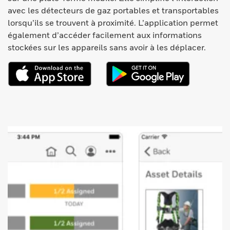
avec les détecteurs de gaz portables et transportables
lorsqu’ils se trouvent à proximité. L’application permet
également d’accéder facilement aux informations
stockées sur les appareils sans avoir à les déplacer.