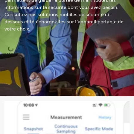
permettent de garder à portée de main toutes les
informations sur la sécurité dont vous avez besoin.
Consultez nos solutions mobiles de sécurité ci-
dessous et téléchargez-les sur l’appareil portable de
votre choix.