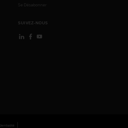
Se Désabonner
SUIVEZ-NOUS
entialité