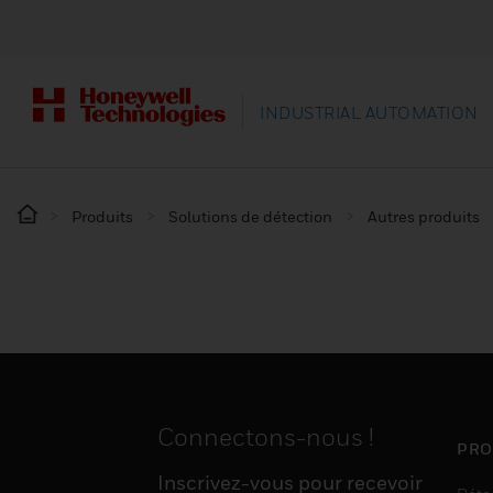
INDUSTRIAL AUTOMATION
Produits
Solutions de détection
Autres produits
Connectons-nous !
PRO
Inscrivez-vous pour recevoir