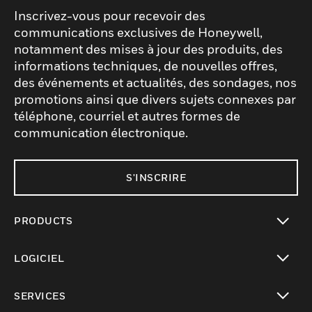
Inscrivez-vous pour recevoir des
communications exclusives de Honeywell,
notamment des mises à jour des produits, des
informations techniques, de nouvelles offres,
des événements et actualités, des sondages, nos
promotions ainsi que divers sujets connexes par
téléphone, courriel et autres formes de
communication électronique.
S'INSCRIRE
PRODUCTS
toggle view
LOGICIEL
toggle view
SERVICES