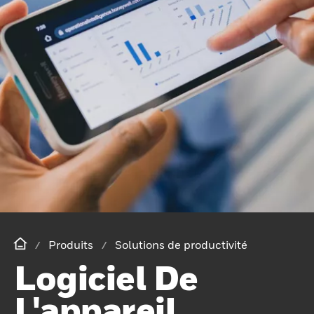
Produits
Solutions de productivité
Logiciel De
L'appareil