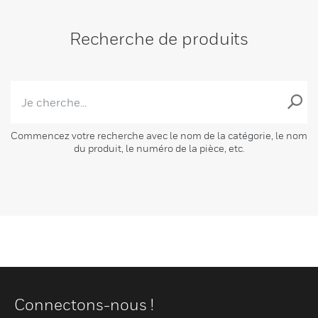
Recherche de produits
Commencez votre recherche avec le nom de la catégorie, le nom
du produit, le numéro de la pièce, etc.
Connectons-nous !