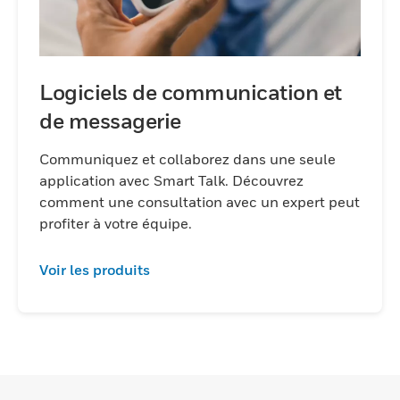
Logiciels de communication et
de messagerie
Communiquez et collaborez dans une seule
application avec Smart Talk. Découvrez
comment une consultation avec un expert peut
profiter à votre équipe.
Voir les produits