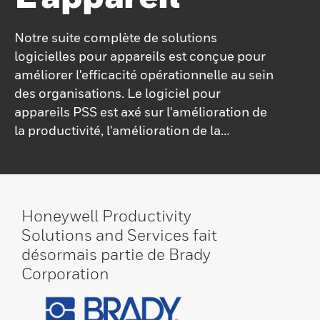
Notre suite complète de solutions
logicielles pour appareils est conçue pour
améliorer l'efficacité opérationnelle au sein
des organisations. Le logiciel pour
appareils PSS est axé sur l'amélioration de
la productivité, l'amélioration de la
communication et l'optimisation des flux
de travail opérationnels, favorisant ainsi un
environnement de travail plus efficace.
Honeywell Productivity
Solutions and Services fait
désormais partie de Brady
Corporation