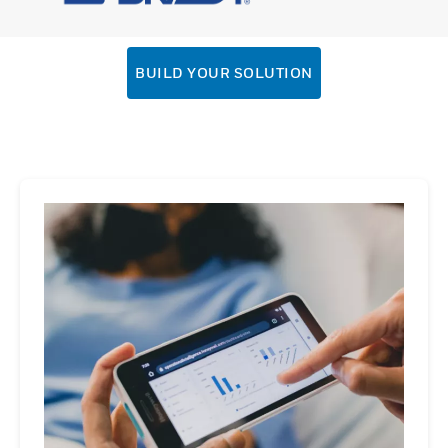
BUILD YOUR SOLUTION