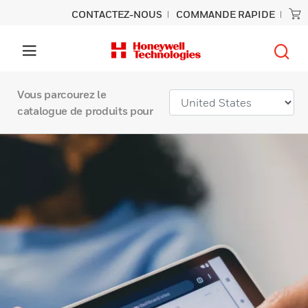
CONTACTEZ-NOUS
COMMANDE RAPIDE
Vous parcourez le
catalogue de produits pour