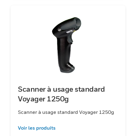
Scanner à usage standard
Voyager 1250g
Scanner à usage standard Voyager 1250g
Voir les produits