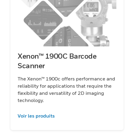
Xenon™ 1900C Barcode
Scanner
The Xenon™ 1900c offers performance and
reliability for applications that require the
flexibility and versatility of 2D imaging
technology.
Voir les produits