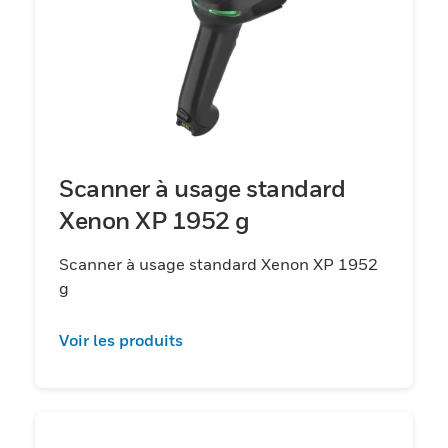
Scanner à usage standard
Xenon XP 1952 g
Scanner à usage standard Xenon XP 1952
g
Voir les produits