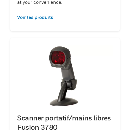
at your convenience.
Voir les produits
Scanner portatif/mains libres
Fusion 3780