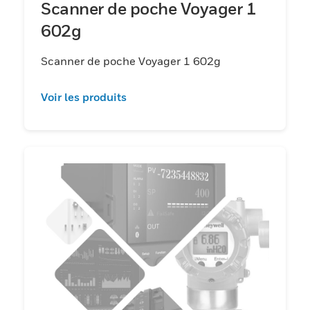
Scanner de poche Voyager 1
602g
Scanner de poche Voyager 1 602g
Voir les produits