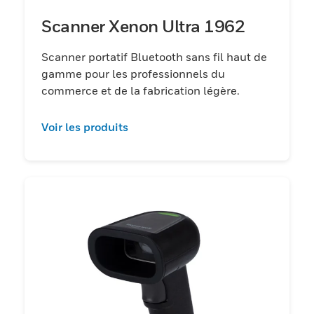
Scanner Xenon Ultra 1962
Scanner portatif Bluetooth sans fil haut de
gamme pour les professionnels du
commerce et de la fabrication légère.
Voir les produits