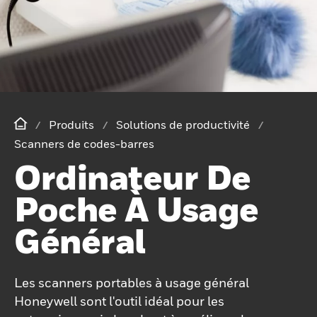
Produits
Solutions de productivité
Scanners de codes-barres
Ordinateur De
Poche À Usage
Général
Les scanners portables à usage général
Honeywell sont l'outil idéal pour les