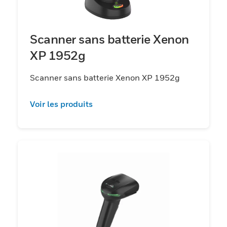
Scanner sans batterie Xenon
XP 1952g
Scanner sans batterie Xenon XP 1952g
Voir les produits