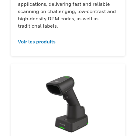
applications, delivering fast and reliable
scanning on challenging, low‑contrast and
high‑density DPM codes, as well as
traditional labels.
Voir les produits