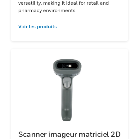
versatility, making it ideal for retail and
pharmacy environments.
Voir les produits
Scanner imageur matriciel 2D