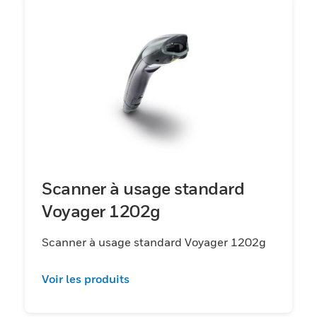
Scanner à usage standard
Voyager 1202g
Scanner à usage standard Voyager 1202g
Voir les produits