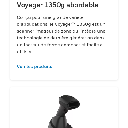
Voyager 1350g abordable
Conçu pour une grande variété
d’applications, le Voyager™ 1350g est un
scanner imageur de zone qui intègre une
technologie de dernière génération dans
un facteur de forme compact et facile à
utiliser.
Voir les produits