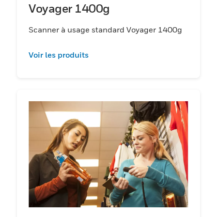
Voyager 1400g
Scanner à usage standard Voyager 1400g
Voir les produits