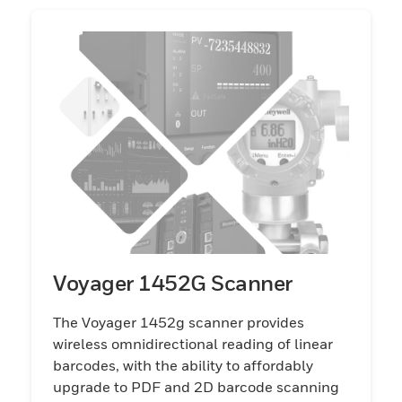
Voyager 1452G Scanner
The Voyager 1452g scanner provides
wireless omnidirectional reading of linear
barcodes, with the ability to affordably
upgrade to PDF and 2D barcode scanning