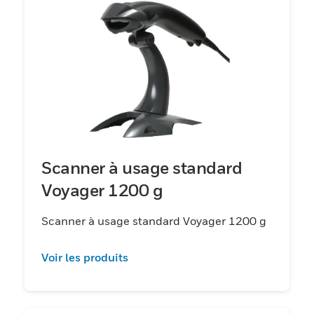
Scanner à usage standard
Voyager 1200 g
Scanner à usage standard Voyager 1200 g
Voir les produits