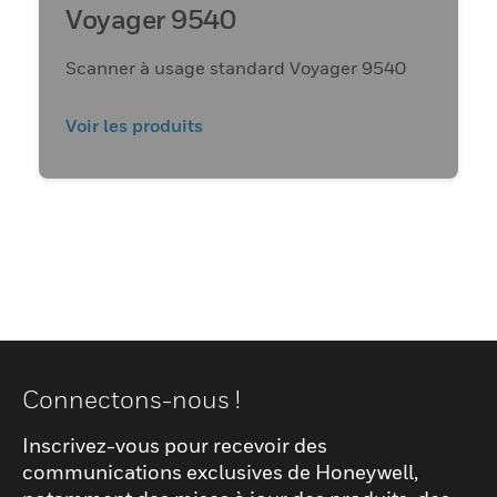
Voyager 9540
Scanner à usage standard Voyager 9540
Voir les produits
Connectons-nous !
Inscrivez-vous pour recevoir des
communications exclusives de Honeywell,