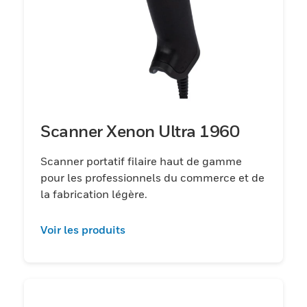
Scanner Xenon Ultra 1960
Scanner portatif filaire haut de gamme
pour les professionnels du commerce et de
la fabrication légère.
Voir les produits