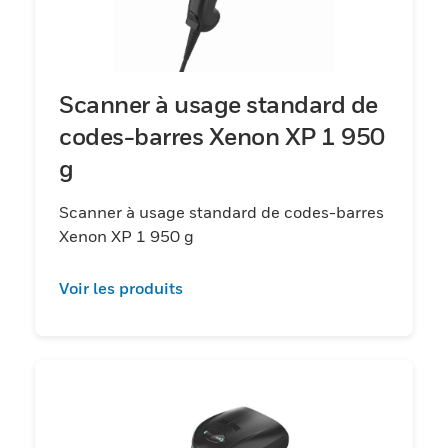
Scanner à usage standard de
codes-barres Xenon XP 1 950
g
Scanner à usage standard de codes-barres
Xenon XP 1 950 g
Voir les produits