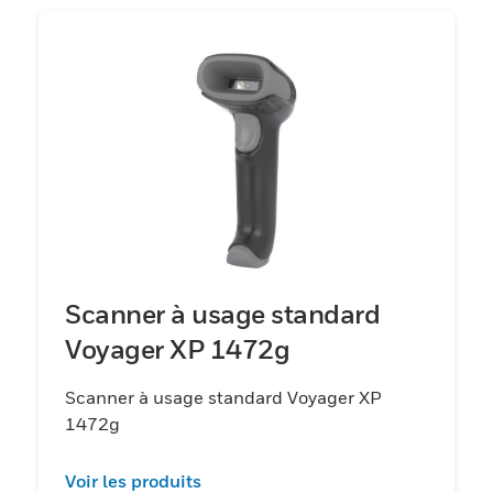
Scanner à usage standard
Voyager XP 1472g
Scanner à usage standard Voyager XP
1472g
Voir les produits