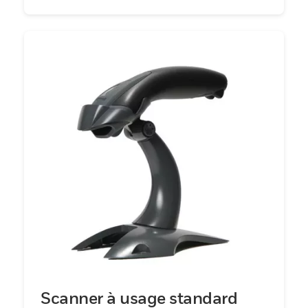
Scanner à usage standard