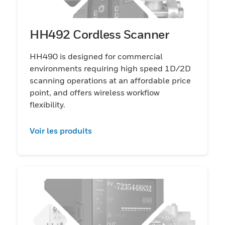
HH492 Cordless Scanner
HH490 is designed for commercial
environments requiring high speed 1D/2D
scanning operations at an affordable price
point, and offers wireless workflow
flexibility.
Voir les produits