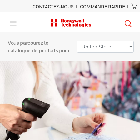
CONTACTEZ-NOUS
COMMANDE RAPIDE
Vous parcourez le
catalogue de produits pour