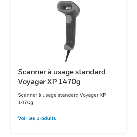
Scanner à usage standard
Voyager XP 1470g
Scanner à usage standard Voyager XP
1470g
Voir les produits