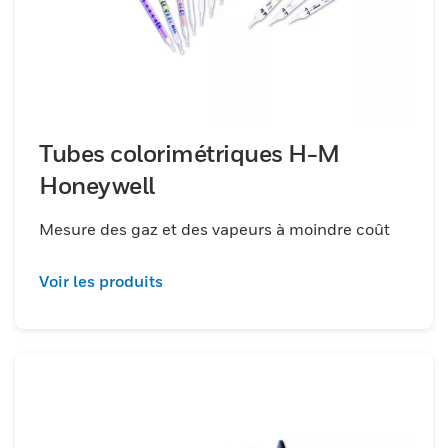
Tubes colorimétriques H-M
Honeywell
Mesure des gaz et des vapeurs à moindre coût
Voir les produits