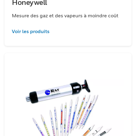
Honeywell
Mesure des gaz et des vapeurs à moindre coût
Voir les produits