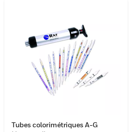
Tubes colorimétriques A-G