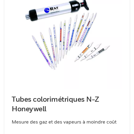
Tubes colorimétriques N-Z
Honeywell
Mesure des gaz et des vapeurs à moindre coût