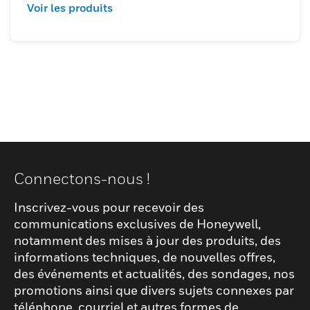
Voir les produits
Connectons-nous !
Inscrivez-vous pour recevoir des
communications exclusives de Honeywell,
notamment des mises à jour des produits, des
informations techniques, de nouvelles offres,
des événements et actualités, des sondages, nos
promotions ainsi que divers sujets connexes par
téléphone, courriel et autres formes de