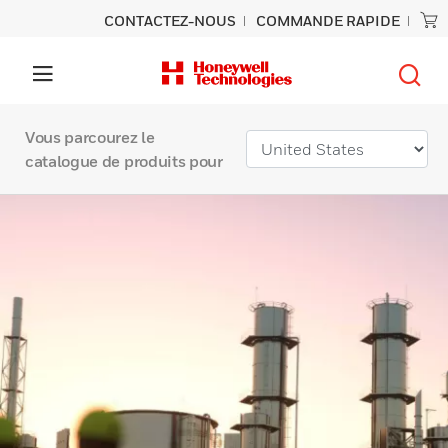
CONTACTEZ-NOUS
COMMANDE RAPIDE
Vous parcourez le
catalogue de produits pour