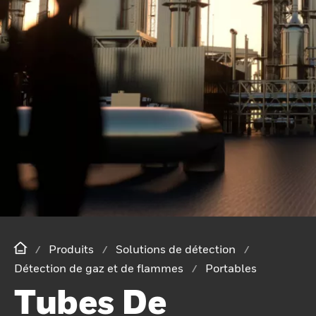
Produits
Solutions de détection
Détection de gaz et de flammes
Portables
Tubes De