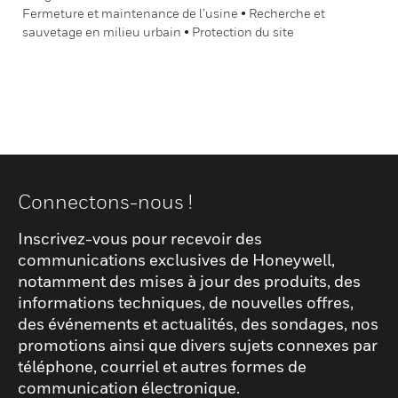
Fermeture et maintenance de l’usine • Recherche et
sauvetage en milieu urbain • Protection du site
Connectons-nous !
Inscrivez-vous pour recevoir des
communications exclusives de Honeywell,
notamment des mises à jour des produits, des
informations techniques, de nouvelles offres,
des événements et actualités, des sondages, nos
promotions ainsi que divers sujets connexes par
téléphone, courriel et autres formes de
communication électronique.