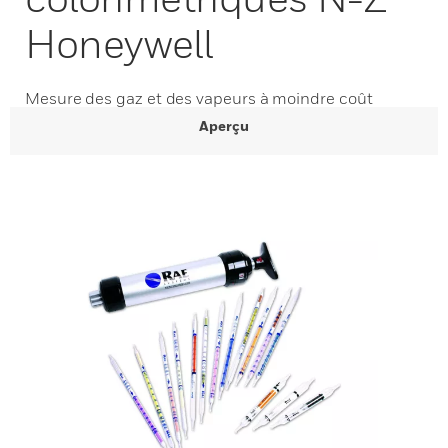
Honeywell
Mesure des gaz et des vapeurs à moindre coût
Aperçu