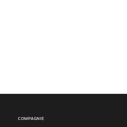
COMPAGNIE