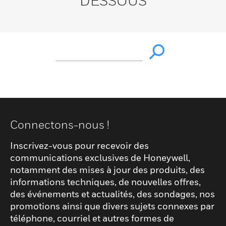
DESSOUS
Connectons-nous !
Inscrivez-vous pour recevoir des
communications exclusives de Honeywell,
notamment des mises à jour des produits, des
informations techniques, de nouvelles offres,
des événements et actualités, des sondages, nos
promotions ainsi que divers sujets connexes par
téléphone, courriel et autres formes de