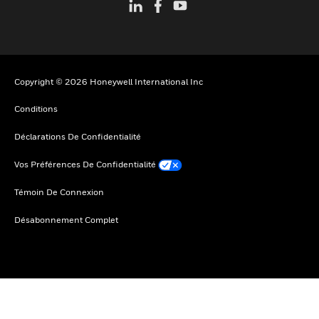
Copyright © 2026 Honeywell International Inc
Conditions
Déclarations De Confidentialité
Vos Préférences De Confidentialité
Témoin De Connexion
Désabonnement Complet