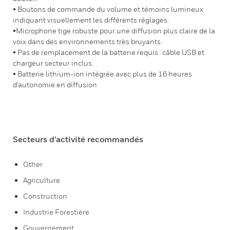
• Boutons de commande du volume et témoins lumineux
indiquant visuellement les différents réglages.
•Microphone tige robuste pour une diffusion plus claire de la
voix dans des environnements très bruyants.
• Pas de remplacement de la batterie requis : câble USB et
chargeur secteur inclus.
• Batterie lithium-ion intégrée avec plus de 16 heures
d'autonomie en diffusion
Secteurs d'activité recommandés
Other
Agriculture
Construction
Industrie Forestière
Gouvernement