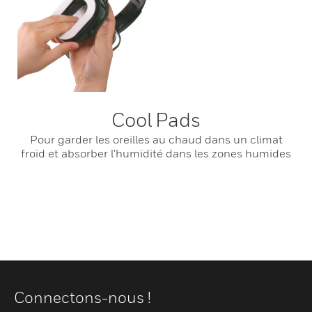
Cool Pads
Pour garder les oreilles au chaud dans un climat
froid et absorber l'humidité dans les zones humides
Connectons-nous !