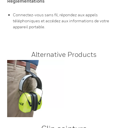
Réglementations
Connectez-vous sans fil, répondez aux appels
téléphoniques et accédez aux informations de votre
appareil portable.
Alternative Products