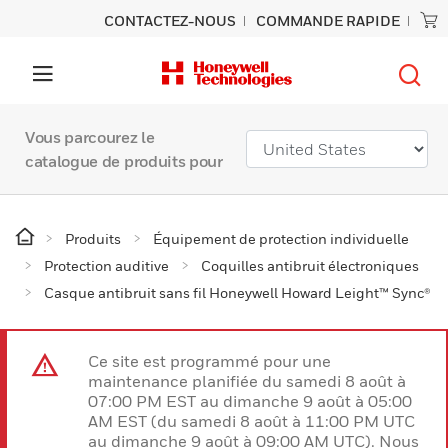
CONTACTEZ-NOUS
COMMANDE RAPIDE
Vous parcourez le
catalogue de produits pour
Produits
Équipement de protection individuelle
Protection auditive
Coquilles antibruit électroniques
Casque antibruit sans fil Honeywell Howard Leight™ Sync®
Ce site est programmé pour une
maintenance planifiée du samedi 8 août à
07:00 PM EST au dimanche 9 août à 05:00
AM EST (du samedi 8 août à 11:00 PM UTC
au dimanche 9 août à 09:00 AM UTC). Nous