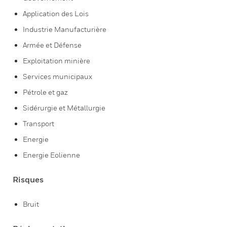
Application des Lois
Industrie Manufacturière
Armée et Défense
Exploitation minière
Services municipaux
Pétrole et gaz
Sidérurgie et Métallurgie
Transport
Energie
Energie Eolienne
Risques
Bruit