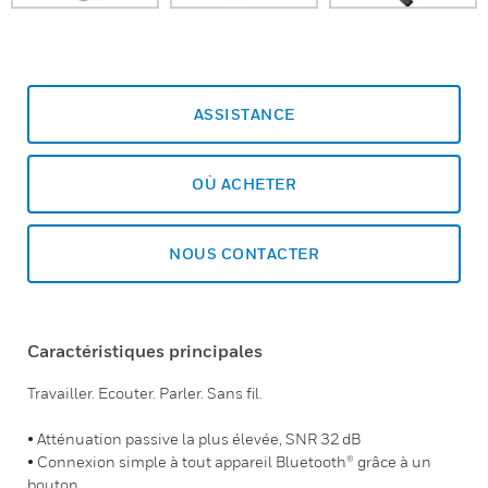
ASSISTANCE
OÙ ACHETER
NOUS CONTACTER
Caractéristiques principales
Travailler. Ecouter. Parler. Sans fil.
• Atténuation passive la plus élevée, SNR 32 dB
• Connexion simple à tout appareil Bluetooth® grâce à un
bouton.