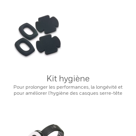
Kit hygiène
Pour prolonger les performances, la longévité et
pour améliorer l’hygiène des casques serre-tête