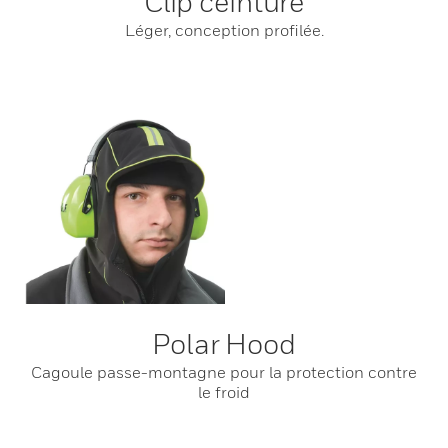
Clip ceinture
Léger, conception profilée.
Polar Hood
Cagoule passe-montagne pour la protection contre
le froid