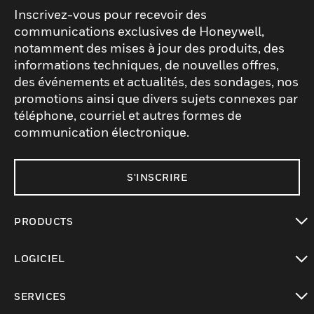
Inscrivez-vous pour recevoir des
communications exclusives de Honeywell,
notamment des mises à jour des produits, des
informations techniques, de nouvelles offres,
des événements et actualités, des sondages, nos
promotions ainsi que divers sujets connexes par
téléphone, courriel et autres formes de
communication électronique.
S'INSCRIRE
PRODUCTS
toggle view
LOGICIEL
toggle view
SERVICES