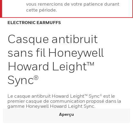
vous remercions de votre patience durant
cette période.
ELECTRONIC EARMUFFS
Casque antibruit
sans fil Honeywell
Howard Leight™
Sync®
Le casque antibruit Howard Leight™ Sync® est le
premier casque de communication proposé dans la
gamme Honeywell Howard Leight Sync.
Aperçu