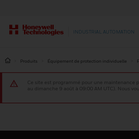
INDUSTRIAL AUTOMATION
Produits
Équipement de protection individuelle
P
Ce site est programmé pour une maintenance p
au dimanche 9 août à 09:00 AM UTC). Nous vous