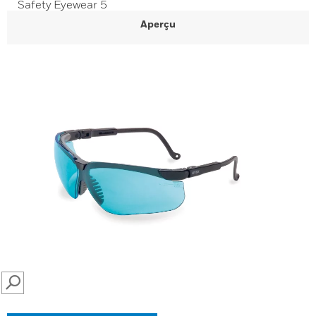
Safety Eyewear 5
Aperçu
SEARCH