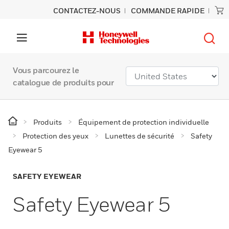
CONTACTEZ-NOUS
COMMANDE RAPIDE
Vous parcourez le
catalogue de produits pour
Produits
Équipement de protection individuelle
Protection des yeux
Lunettes de sécurité
Safety
Eyewear 5
SAFETY EYEWEAR
Safety Eyewear 5