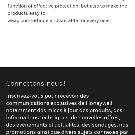
function of effective protection, but also to make the
products easy to
wear, comfortable and suitable for every user.
Connectons-nous !
Inscrivez-vous pour recevoir des
communications exclusives de Honeywell,
notamment des mises à jour des produits, des
informations techniques, de nouvelles offres,
des événements et actualités, des sondages, nos
promotions ainsi que divers sujets connexes par