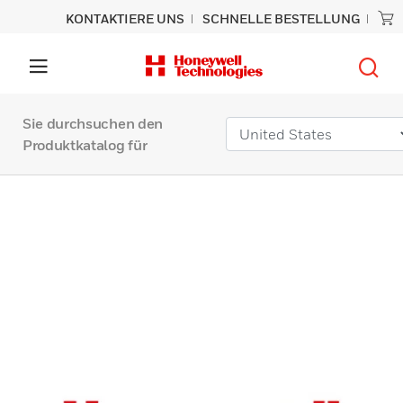
KONTAKTIERE UNS
SCHNELLE BESTELLUNG
Sie durchsuchen den
Produktkatalog für