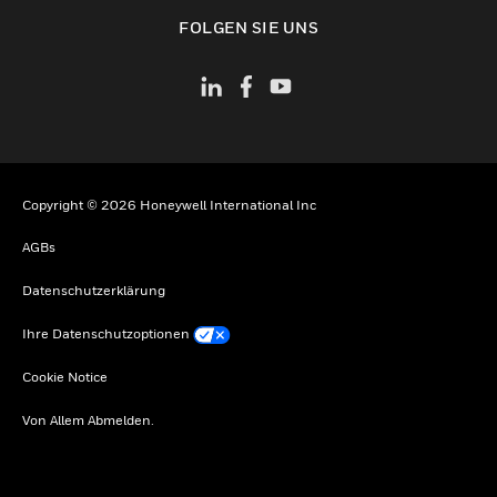
toggle view
FOLGEN SIE UNS
Copyright © 2026 Honeywell International Inc
AGBs
Datenschutzerklärung
Ihre Datenschutzoptionen
Cookie Notice
Von Allem Abmelden.