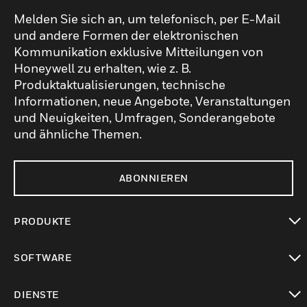
Melden Sie sich an, um telefonisch, per E-Mail
und andere Formen der elektronischen
Kommunikation exklusive Mitteilungen von
Honeywell zu erhalten, wie z. B.
Produktaktualisierungen, technische
Informationen, neue Angebote, Veranstaltungen
und Neuigkeiten, Umfragen, Sonderangebote
und ähnliche Themen.
ABONNIEREN
PRODUKTE
toggle view
SOFTWARE
toggle view
DIENSTE