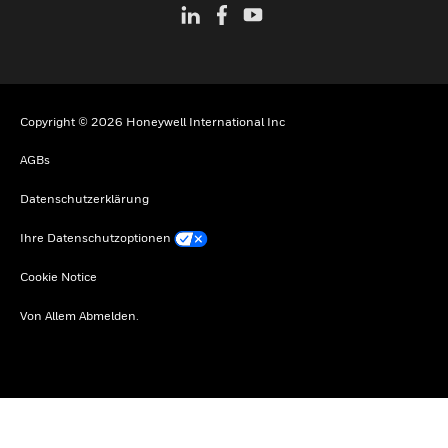
Copyright © 2026 Honeywell International Inc
AGBs
Datenschutzerklärung
Ihre Datenschutzoptionen
Cookie Notice
Von Allem Abmelden.