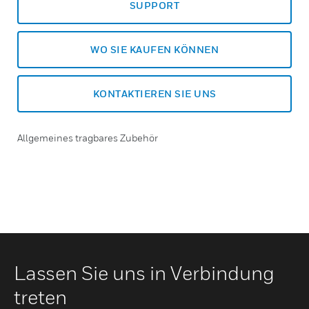
SUPPORT
WO SIE KAUFEN KÖNNEN
KONTAKTIEREN SIE UNS
Allgemeines tragbares Zubehör
Lassen Sie uns in Verbindung
treten