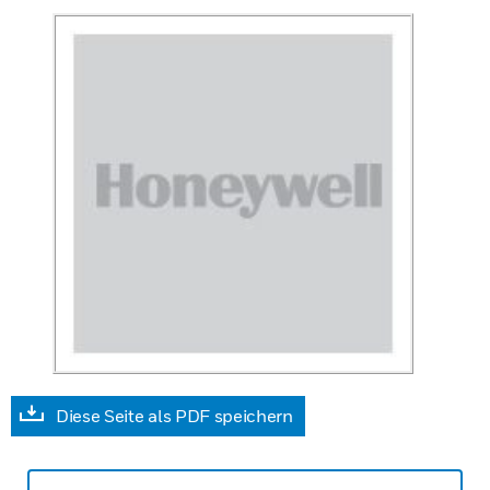
Diese Seite als PDF speichern