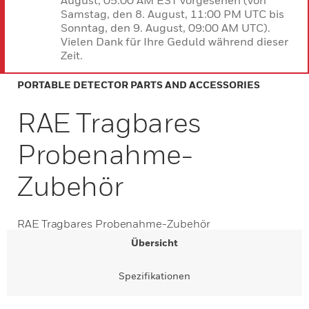
August, 05:00 AM EST vorgesehen (von
Samstag, den 8. August, 11:00 PM UTC bis
Sonntag, den 9. August, 09:00 AM UTC).
Vielen Dank für Ihre Geduld während dieser
Zeit.
PORTABLE DETECTOR PARTS AND ACCESSORIES
RAE Tragbares
Probenahme-
Zubehör
RAE Tragbares Probenahme-Zubehör
Übersicht
Spezifikationen