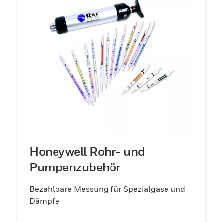
Honeywell Rohr- und
Pumpenzubehör
Bezahlbare Messung für Spezialgase und
Dämpfe