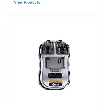
View Products