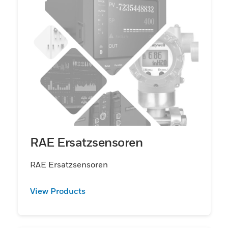
RAE Ersatzsensoren
RAE Ersatzsensoren
View Products