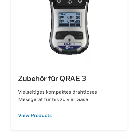
Zubehör für QRAE 3
Vielseitiges kompaktes drahtloses
Messgerät für bis zu vier Gase
View Products