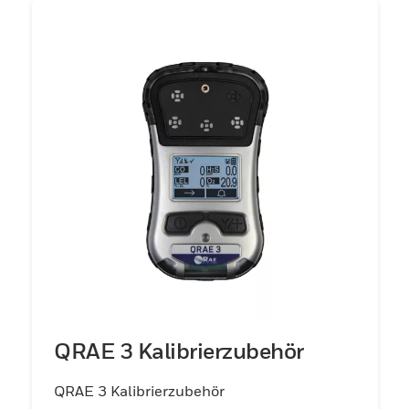
QRAE 3 Kalibrierzubehör
QRAE 3 Kalibrierzubehör