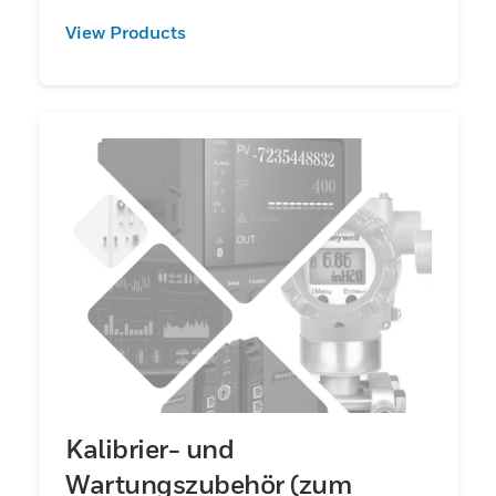
View Products
Kalibrier- und
Wartungszubehör (zum