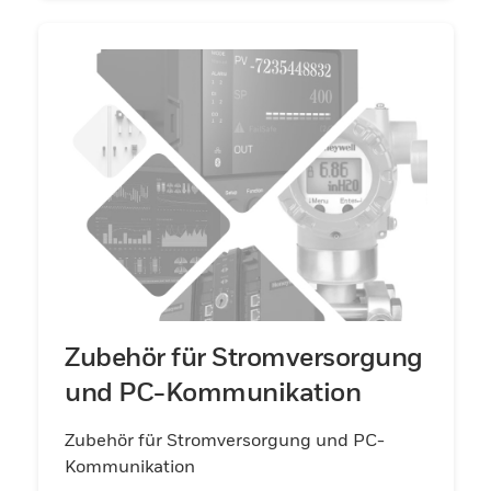
Zubehör für Stromversorgung
und PC-Kommunikation
Zubehör für Stromversorgung und PC-
Kommunikation