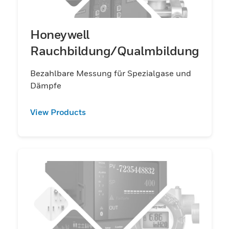
Honeywell
Rauchbildung/Qualmbildung
Bezahlbare Messung für Spezialgase und
Dämpfe
View Products