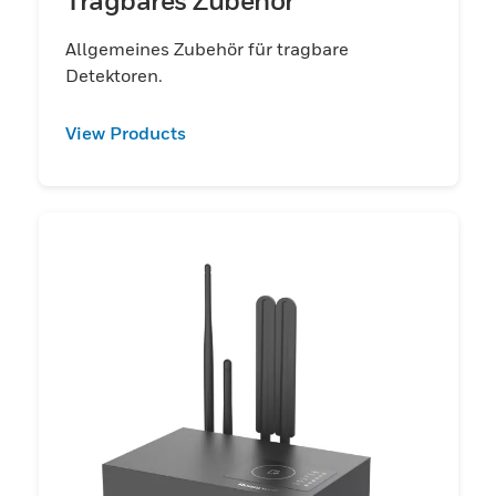
Allgemeines Zubehör für tragbare
Detektoren.
View Products