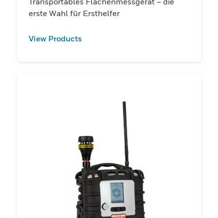
Transportables Flächenmessgerät – die
erste Wahl für Ersthelfer
View Products