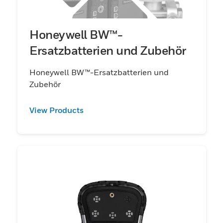
Honeywell BW™-
Ersatzbatterien und Zubehör
Honeywell BW™-Ersatzbatterien und
Zubehör
View Products