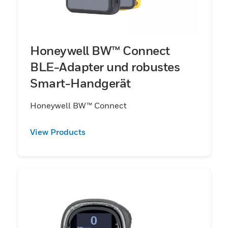
Honeywell BW™ Connect
BLE-Adapter und robustes
Smart-Handgerät
Honeywell BW™ Connect
View Products