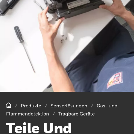
Produkte
Sensorlösungen
Gas- und
Flammendetektion
Tragbare Geräte
Teile Und