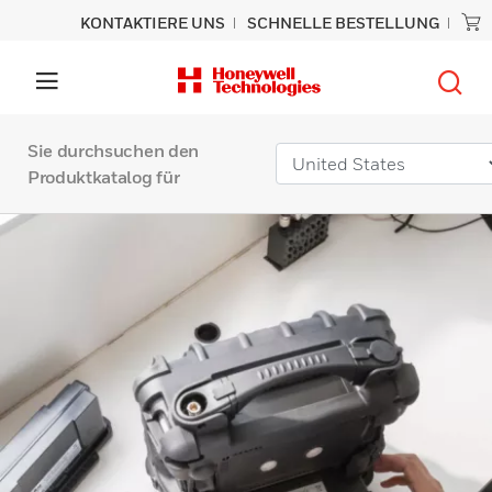
KONTAKTIERE UNS
SCHNELLE BESTELLUNG
Sie durchsuchen den
Produktkatalog für