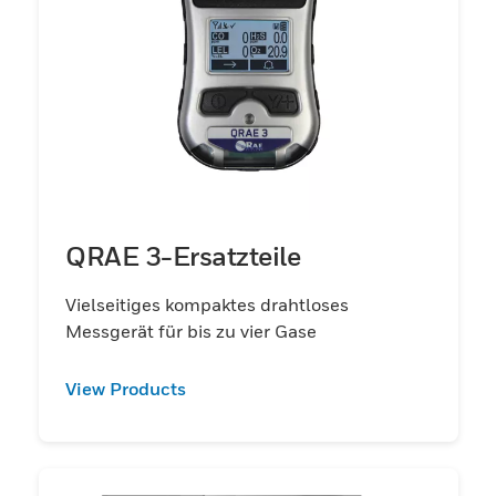
QRAE 3-Ersatzteile
Vielseitiges kompaktes drahtloses
Messgerät für bis zu vier Gase
View Products