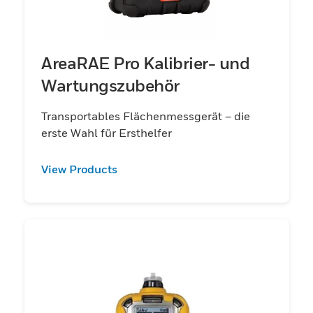
AreaRAE Pro Kalibrier- und
Wartungszubehör
Transportables Flächenmessgerät – die
erste Wahl für Ersthelfer
View Products