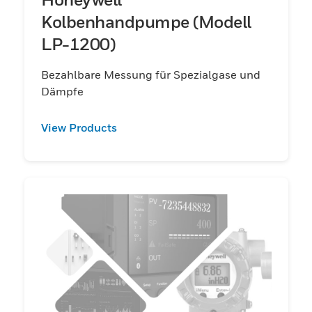
Kolbenhandpumpe (Modell
LP-1200)
Bezahlbare Messung für Spezialgase und
Dämpfe
View Products