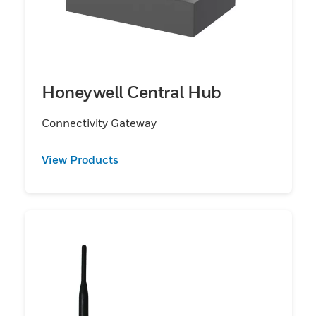
Honeywell Central Hub
Connectivity Gateway
View Products