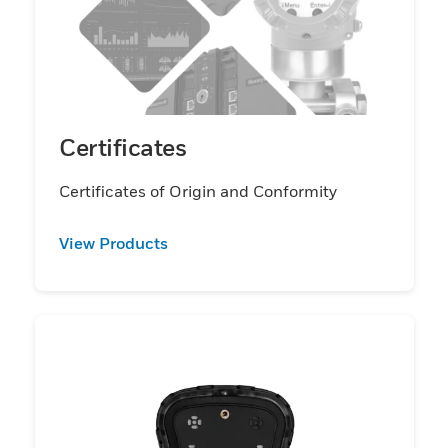
Certificates
Certificates of Origin and Conformity
View Products