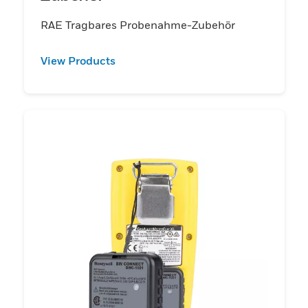
RAE Tragbares Probenahme-Zubehör
View Products