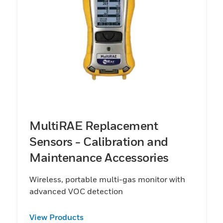
MultiRAE Replacement
Sensors - Calibration and
Maintenance Accessories
Wireless, portable multi-gas monitor with
advanced VOC detection
View Products