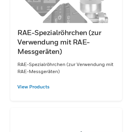
RAE-Spezialröhrchen (zur
Verwendung mit RAE-
Messgeräten)
RAE-Spezialröhrchen (zur Verwendung mit
RAE-Messgeräten)
View Products