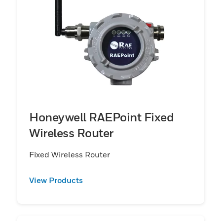
Honeywell RAEPoint Fixed
Wireless Router
Fixed Wireless Router
View Products