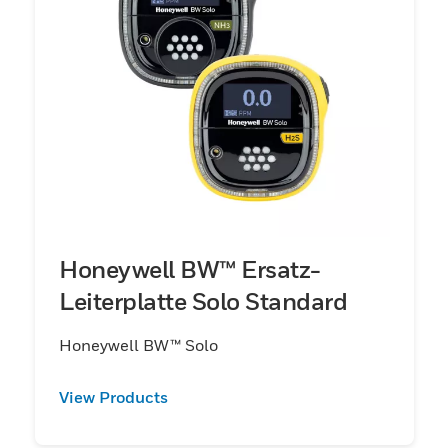
Honeywell BW™ Ersatz-
Leiterplatte Solo Standard
Honeywell BW™ Solo
View Products