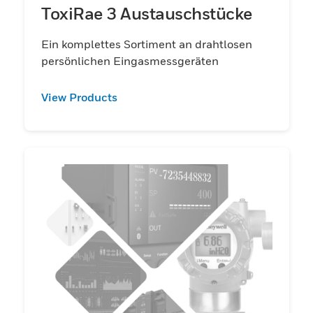
ToxiRae 3 Austauschstücke
Ein komplettes Sortiment an drahtlosen
persönlichen Eingasmessgeräten
View Products