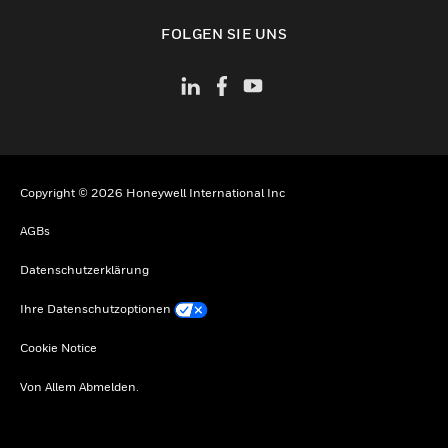
toggle view
FOLGEN SIE UNS
Copyright © 2026 Honeywell International Inc
AGBs
Datenschutzerklärung
Ihre Datenschutzoptionen
Cookie Notice
Von Allem Abmelden.