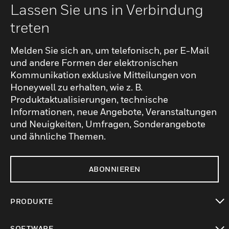
Lassen Sie uns in Verbindung
treten
Melden Sie sich an, um telefonisch, per E-Mail
und andere Formen der elektronischen
Kommunikation exklusive Mitteilungen von
Honeywell zu erhalten, wie z. B.
Produktaktualisierungen, technische
Informationen, neue Angebote, Veranstaltungen
und Neuigkeiten, Umfragen, Sonderangebote
und ähnliche Themen.
ABONNIEREN
PRODUKTE
toggle view
SOFTWARE