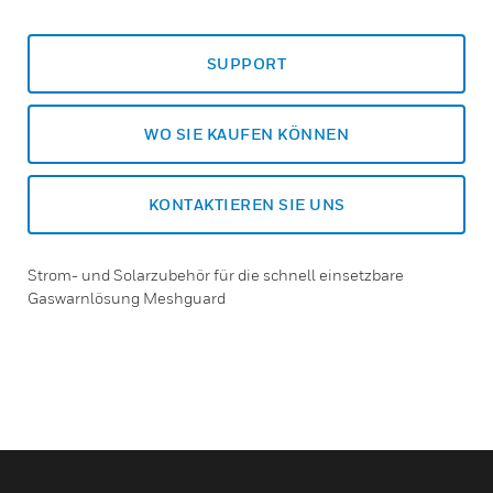
SUPPORT
WO SIE KAUFEN KÖNNEN
KONTAKTIEREN SIE UNS
Strom- und Solarzubehör für die schnell einsetzbare
Gaswarnlösung Meshguard