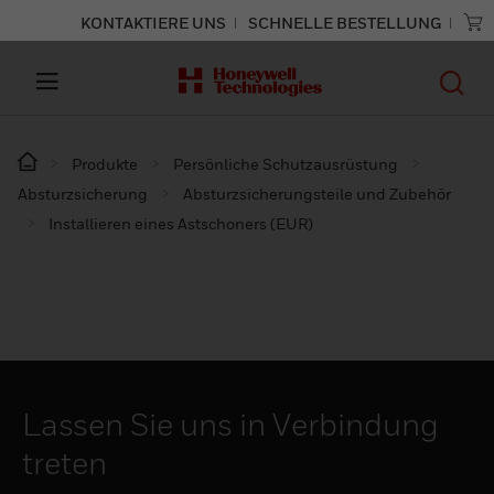
KONTAKTIERE UNS
SCHNELLE BESTELLUNG
Produkte
Persönliche Schutzausrüstung
Absturzsicherung
Absturzsicherungsteile und Zubehör
Installieren eines Astschoners (EUR)
Lassen Sie uns in Verbindung
treten