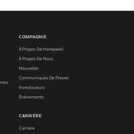
COMPAGNIE
À Propos De Honeywell
À Propos De Nous
Nouvelles
Communiqués De Presse
entes
Investisseurs
Événements
CARRIÈRE
Carrière