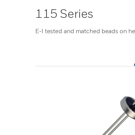
115 Series
E-I tested and matched beads on he