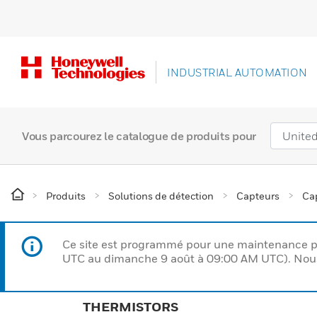
INDUSTRIAL AUTOMATION
Vous parcourez le catalogue de produits pour
Produits
Solutions de détection
Capteurs
Cap
Ce site est programmé pour une maintenance p
UTC au dimanche 9 août à 09:00 AM UTC). Nous 
THERMISTORS