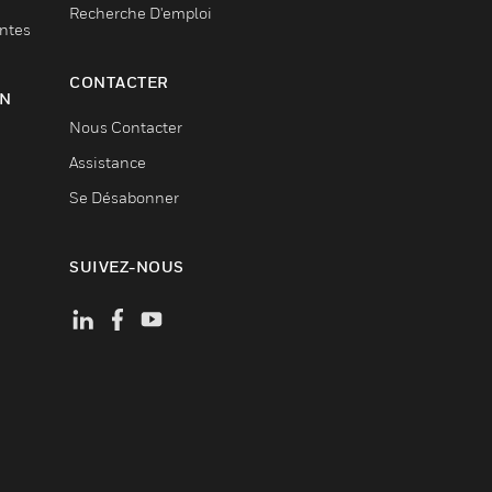
Recherche D'emploi
entes
CONTACTER
ON
Nous Contacter
Assistance
Se Désabonner
SUIVEZ-NOUS