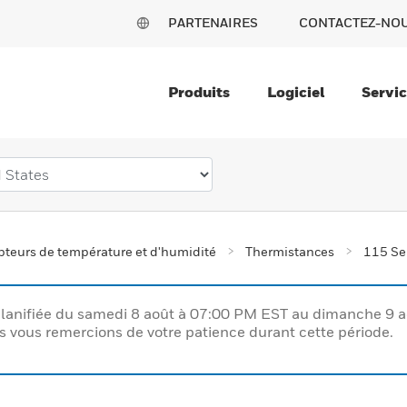
PARTENAIRES
CONTACTEZ-NO
Produits
Logiciel
Servi
teurs de température et d'humidité
Thermistances
115 Se
lanifiée du samedi 8 août à 07:00 PM EST au dimanche 9 
vous remercions de votre patience durant cette période.