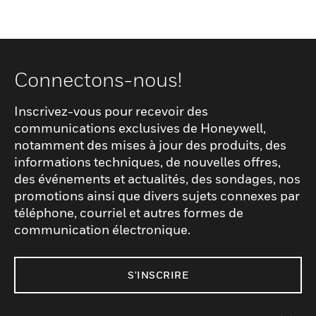
Connectons-nous!
Inscrivez-vous pour recevoir des
communications exclusives de Honeywell,
notamment des mises à jour des produits, des
informations techniques, de nouvelles offres,
des événements et actualités, des sondages, nos
promotions ainsi que divers sujets connexes par
téléphone, courriel et autres formes de
communication électronique.
S'INSCRIRE