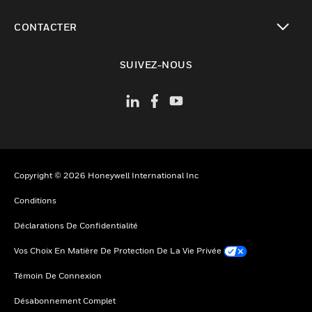
toggle view
CONTACTER
toggle view
SUIVEZ-NOUS
Copyright © 2026 Honeywell International Inc
Conditions
Déclarations De Confidentialité
Vos Choix En Matière De Protection De La Vie Privée
Témoin De Connexion
Désabonnement Complet