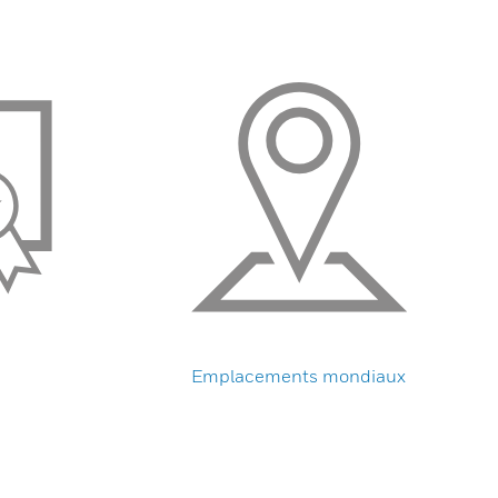
Emplacements mondiaux