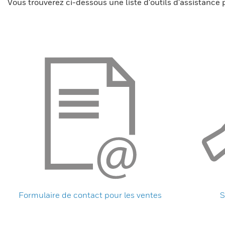
Vous trouverez ci-dessous une liste d'outils d'assistance 
Formulaire de contact pour les ventes
S