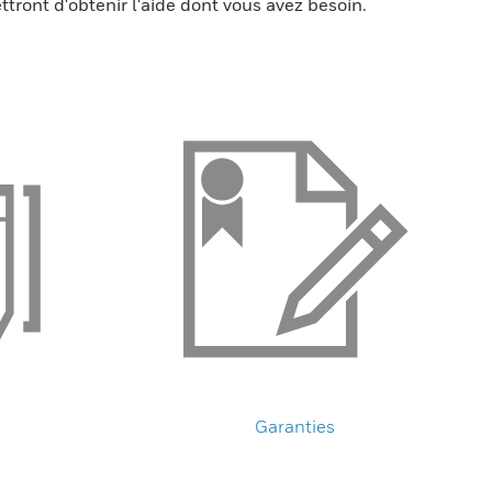
ttront d'obtenir l'aide dont vous avez besoin.
Garanties