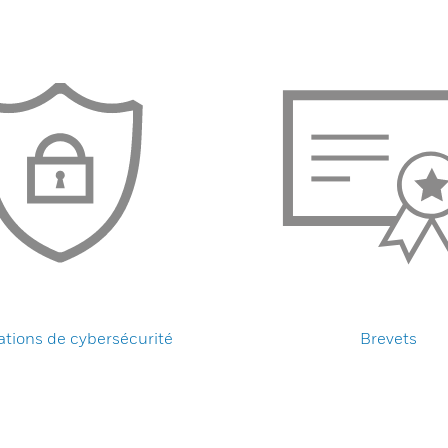
ations de cybersécurité
Brevets