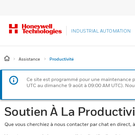
INDUSTRIAL AUTOMATION
Assistance
Productivité
Ce site est programmé pour une maintenance p
UTC au dimanche 9 août à 09:00 AM UTC). Nous 
Soutien À La Productivi
Que vous cherchiez à nous contacter par chat en direct, 