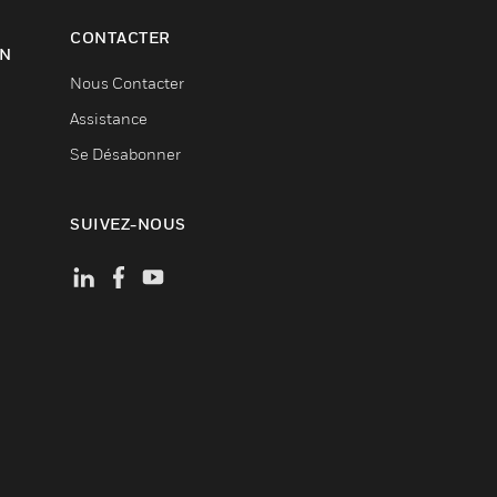
CONTACTER
ON
Nous Contacter
Assistance
Se Désabonner
SUIVEZ-NOUS