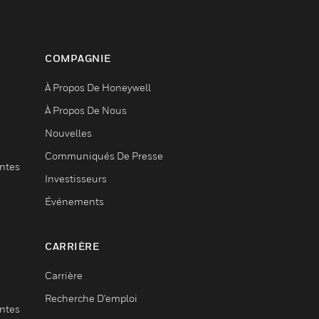
COMPAGNIE
À Propos De Honeywell
À Propos De Nous
Nouvelles
Communiqués De Presse
entes
Investisseurs
Événements
CARRIÈRE
Carrière
Recherche D'emploi
entes