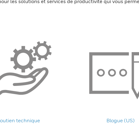
pour les solutions et services de productivité qui vous perme
outien technique
Blogue (US)