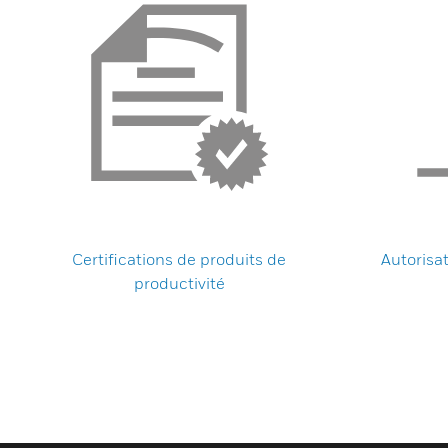
Certifications de produits de
Autorisa
productivité