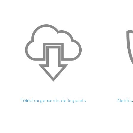
Téléchargements de logiciels
Notific