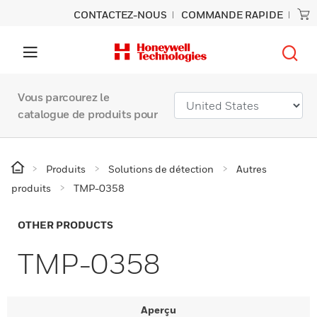
CONTACTEZ-NOUS
COMMANDE RAPIDE
Vous parcourez le
catalogue de produits pour
Produits
Solutions de détection
Autres
produits
TMP-0358
OTHER PRODUCTS
TMP-0358
Aperçu