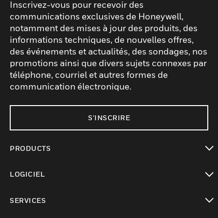
Inscrivez-vous pour recevoir des
communications exclusives de Honeywell,
notamment des mises à jour des produits, des
informations techniques, de nouvelles offres,
des événements et actualités, des sondages, nos
promotions ainsi que divers sujets connexes par
téléphone, courriel et autres formes de
communication électronique.
S'INSCRIRE
PRODUCTS
toggle view
LOGICIEL
toggle view
SERVICES