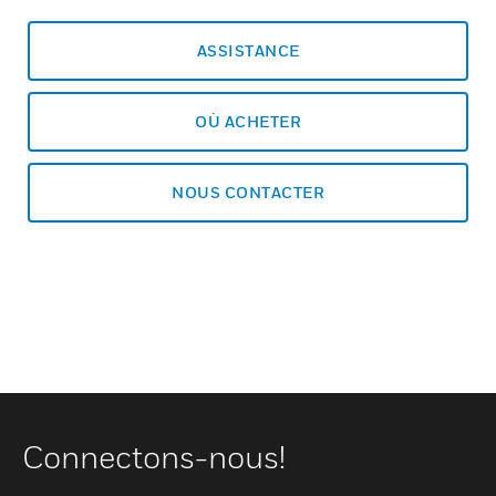
ASSISTANCE
OÙ ACHETER
NOUS CONTACTER
Connectons-nous!