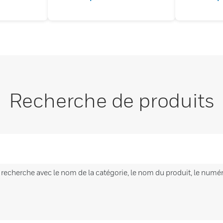
Recherche de produits
cherche avec le nom de la catégorie, le nom du produit, le numéro 