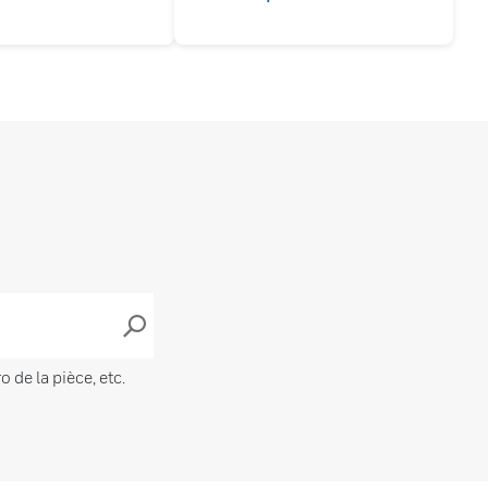
de la pièce, etc.