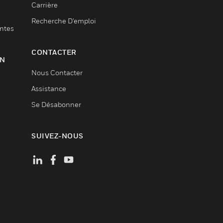
Carrière
Recherche D'emploi
entes
CONTACTER
ON
Nous Contacter
Assistance
Se Désabonner
SUIVEZ-NOUS