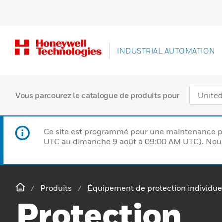
INDUSTRIAL AUTOMATION
Vous parcourez le catalogue de produits pour
Ce site est programmé pour une maintenance p
UTC au dimanche 9 août à 09:00 AM UTC). Nous 
Produits
Équipement de protection individue
Protection