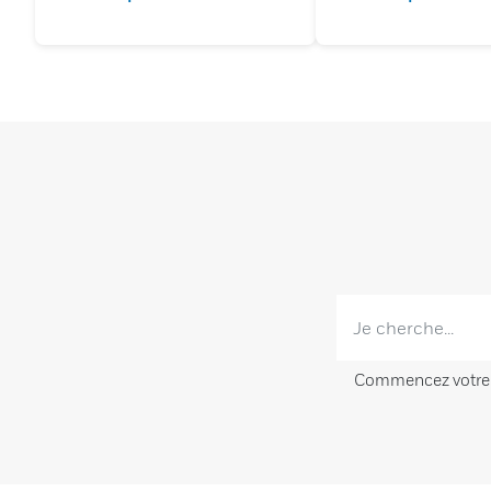
Commencez votre re