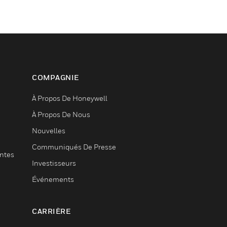
COMPAGNIE
À Propos De Honeywell
À Propos De Nous
Nouvelles
Communiqués De Presse
entes
Investisseurs
Événements
CARRIÈRE