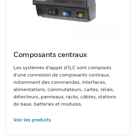
Composants centraux
Les systèmes d'appel d'ILC sont composés
d'une connexion de composants centraux,
notamment des commandes, interfaces,
alimentations, commutateurs, cartes, relais,
détecteurs, panneaux, racks, câbles, stations
de base, batteries et modules.
Voir les produits