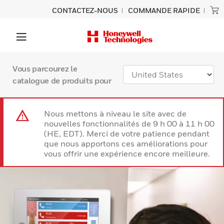
CONTACTEZ-NOUS
COMMANDE RAPIDE
Vous parcourez le
catalogue de produits pour
Nous mettons à niveau le site avec de
nouvelles fonctionnalités de 9 h 00 à 11 h 00
(HE, EDT). Merci de votre patience pendant
que nous apportons ces améliorations pour
vous offrir une expérience encore meilleure.