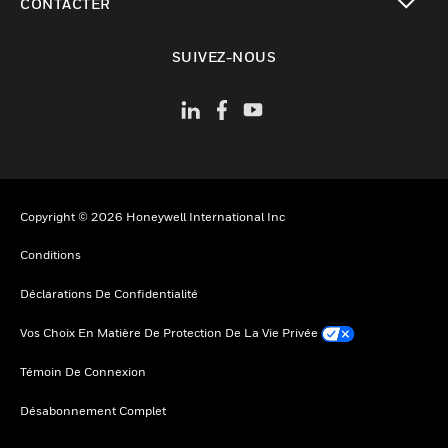
CONTACTER
toggle view
SUIVEZ-NOUS
Copyright © 2026 Honeywell International Inc
Conditions
Déclarations De Confidentialité
Vos Choix En Matière De Protection De La Vie Privée
Témoin De Connexion
Désabonnement Complet