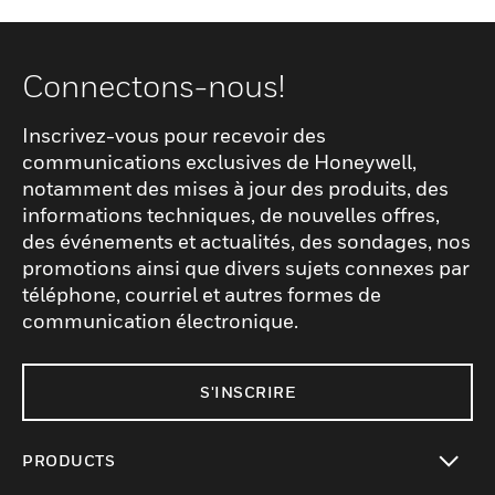
Connectons-nous!
Inscrivez-vous pour recevoir des
communications exclusives de Honeywell,
notamment des mises à jour des produits, des
informations techniques, de nouvelles offres,
des événements et actualités, des sondages, nos
promotions ainsi que divers sujets connexes par
téléphone, courriel et autres formes de
communication électronique.
S'INSCRIRE
PRODUCTS