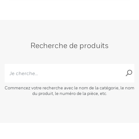
Recherche de produits
Commencez votre recherche avec le nom de la catégorie, le nom
du produit, le numéro de la pièce, etc.